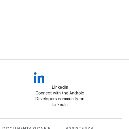
LinkedIn
Connect with the Android
Developers community on
LinkedIn
DOCUMENTAZIONE E
ASSISTENZA