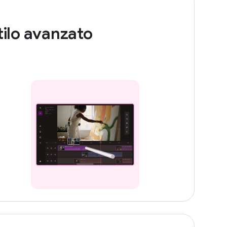
tilo avanzato