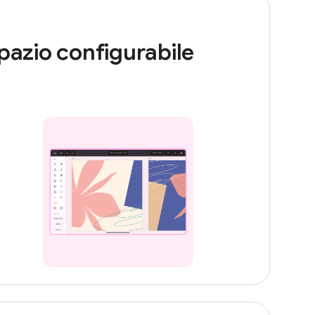
pazio configurabile