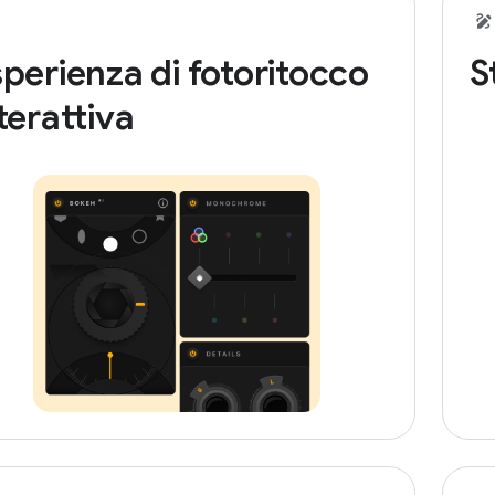
perienza di fotoritocco
S
terattiva