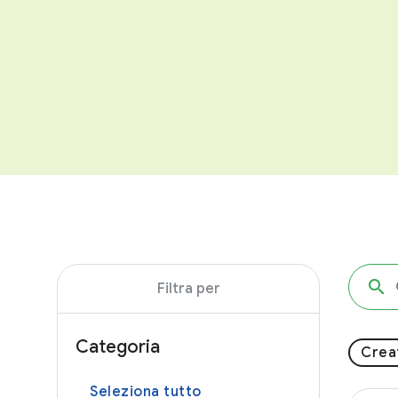
Filtra per
Categoria
Creat
Seleziona tutto