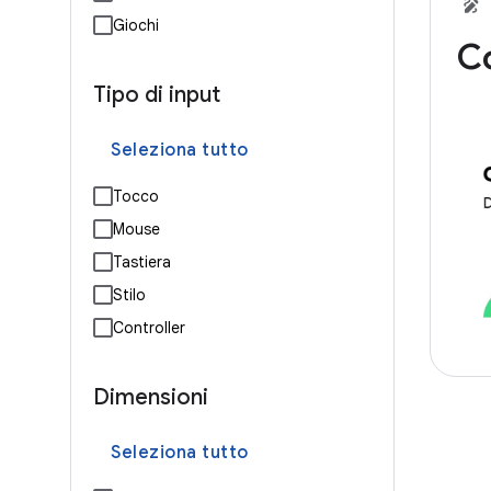
Giochi
C
Tipo di input
Seleziona tutto
Tocco
Mouse
Tastiera
Stilo
Controller
Dimensioni
Seleziona tutto