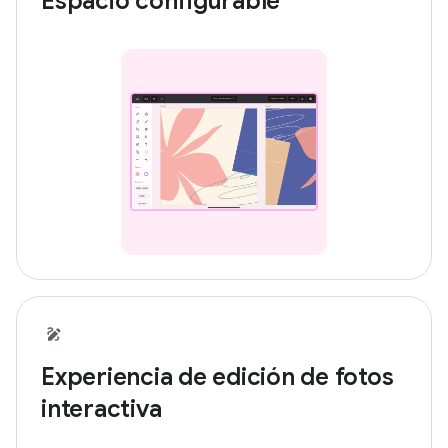
Espacio configurable
Experiencia de edición de fotos
interactiva