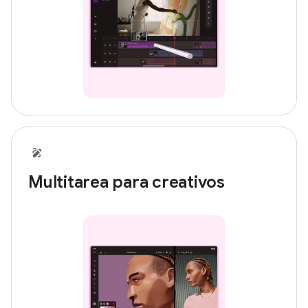
Multitarea para creativos