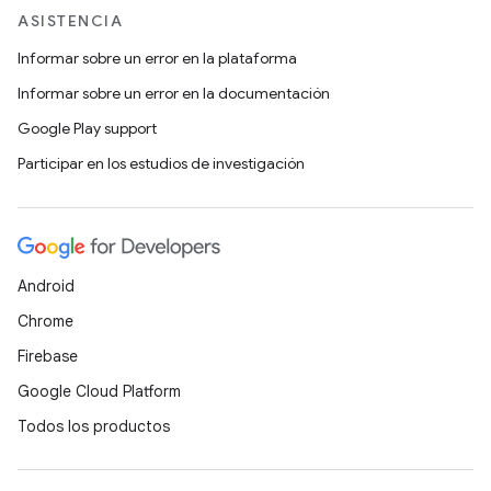
ASISTENCIA
Informar sobre un error en la plataforma
Informar sobre un error en la documentación
Google Play support
Participar en los estudios de investigación
Android
Chrome
Firebase
Google Cloud Platform
Todos los productos