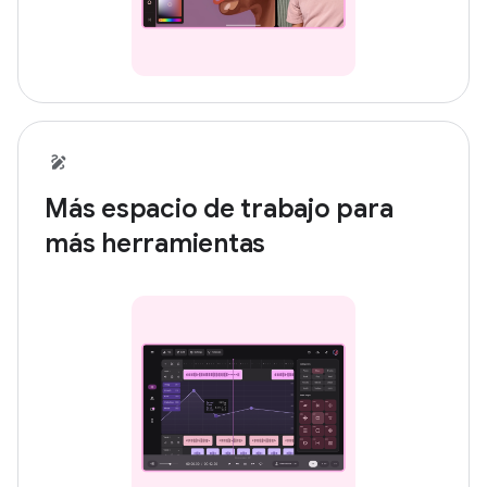
Más espacio de trabajo para
más herramientas