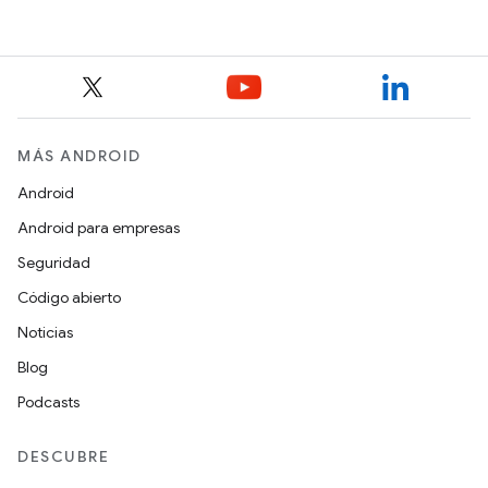
MÁS ANDROID
Android
Android para empresas
Seguridad
Código abierto
Noticias
Blog
Podcasts
DESCUBRE