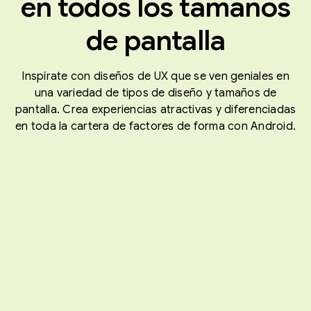
en todos los tamaños
de pantalla
Inspírate con diseños de UX que se ven geniales en
una variedad de tipos de diseño y tamaños de
pantalla. Crea experiencias atractivas y diferenciadas
en toda la cartera de factores de forma con Android.