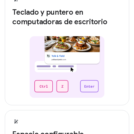
Teclado y puntero en
computadoras de escritorio