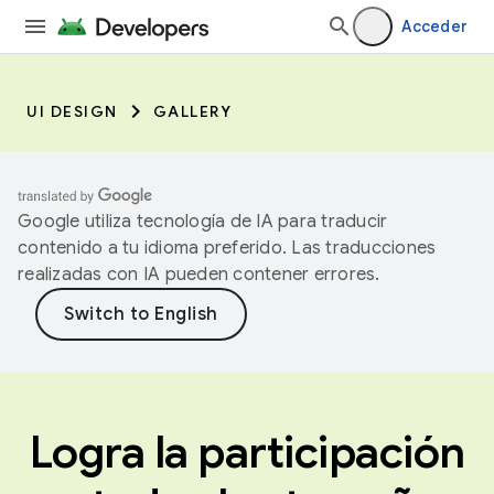
Acceder
UI DESIGN
GALLERY
Google utiliza tecnología de IA para traducir
contenido a tu idioma preferido. Las traducciones
realizadas con IA pueden contener errores.
Logra la participación