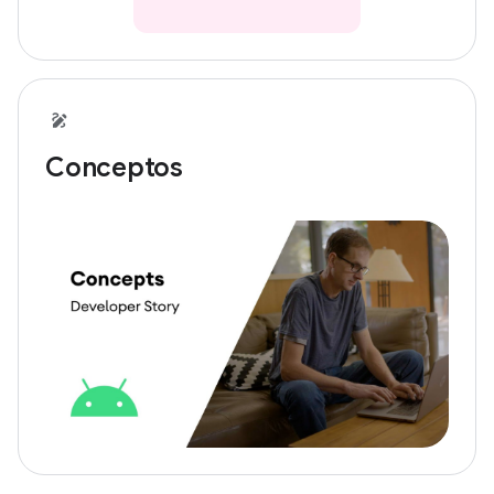
Conceptos