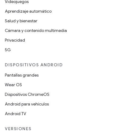
Videojuegos
Aprendizaje automático
Salud y bienestar
Cámara y contenido multimedia
Privacidad
5G
DISPOSITIVOS ANDROID
Pantallas grandes
Wear OS
Dispositivos ChromeOS
Android para vehículos
Android TV
VERSIONES