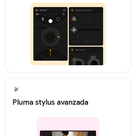
Pluma stylus avanzada