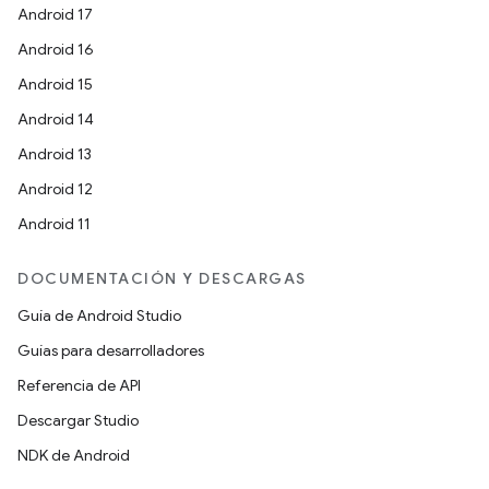
Android 17
Android 16
Android 15
Android 14
Android 13
Android 12
Android 11
DOCUMENTACIÓN Y DESCARGAS
Guía de Android Studio
Guías para desarrolladores
Referencia de API
Descargar Studio
NDK de Android