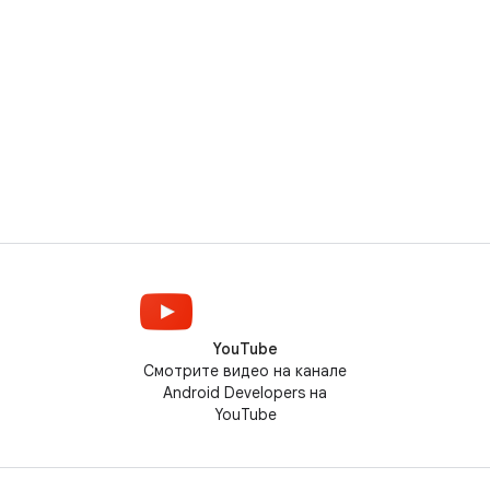
YouTube
Смотрите видео на канале
Android Developers на
YouTube