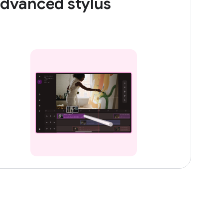
dvanced stylus