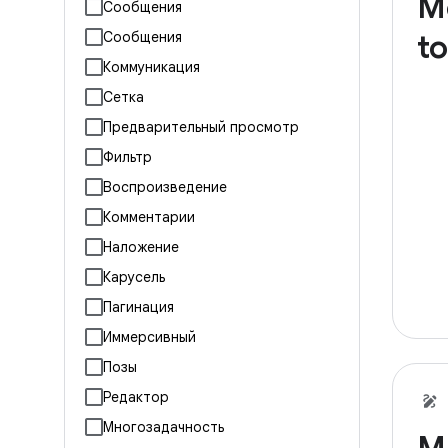
M
Сообщения
to
Сообщения
Коммуникация
Сетка
Предварительный просмотр
Фильтр
Воспроизведение
Комментарии
Наложение
Карусель
Пагинация
Иммерсивный
Позы
Редактор
Многозадачность