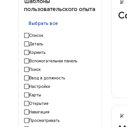
Шаблоны
пользовательского опыта
C
Выбрать все
Список
Деталь
Кормить
Вспомогательная панель
Поиск
Ввод в должность
Настройки
Карты
Открытие
Навигация
Просматривать