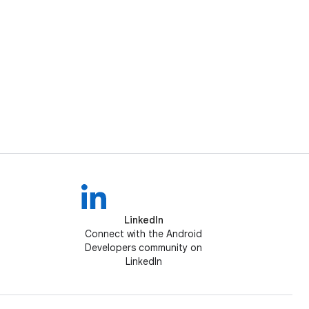
LinkedIn
Connect with the Android
Developers community on
LinkedIn