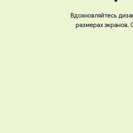
Вдохновляйтесь дизай
размерах экранов.