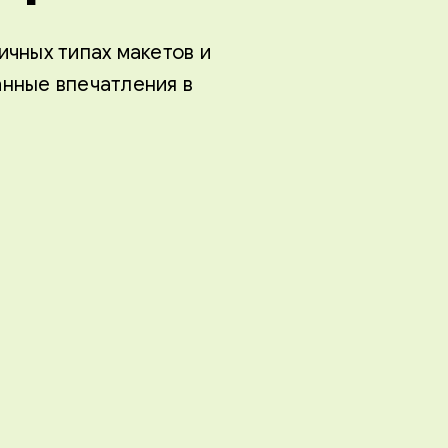
ичных типах макетов и
нные впечатления в