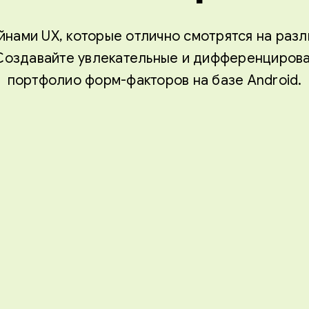
нами UX, которые отлично смотрятся на разл
 Создавайте увлекательные и дифференцирова
портфолио форм-факторов на базе Android.