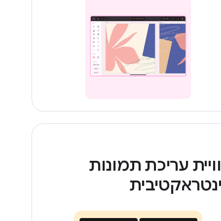
ויית עריכת תמונות
נטראקטיבית