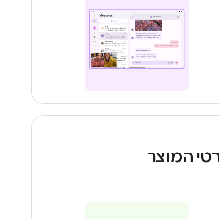
טי המוצר