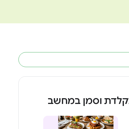
לדת וסמן במחשב