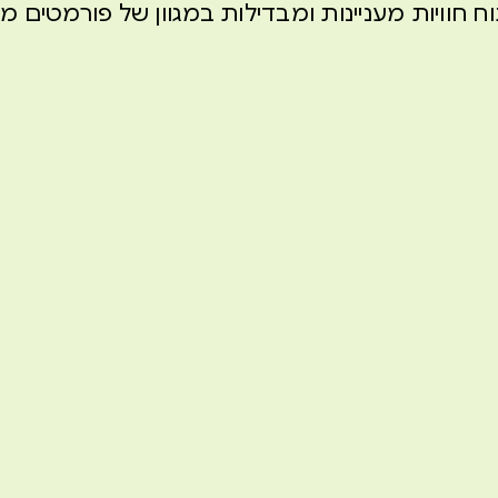
חוויות מעניינות ומבדילות במגוון של פורמטים מבוססי id