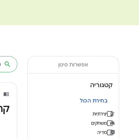
אפשרות סינון
קטגוריה
בחירת הכול
קר
יצירתיות
משחקים
מדיה