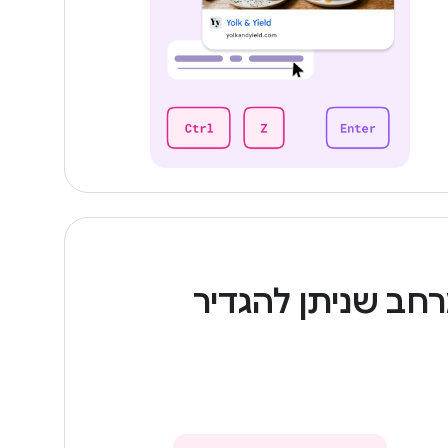
חב שניתן להגדיר