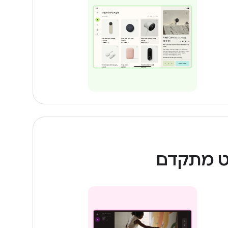
 מתקדם