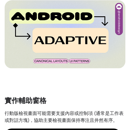
實作輔助窗格
行動版檢視畫面可能需要支援內容或控制項 (通常是工作表
或對話方塊)，協助主要檢視畫面保持專注且井然有序。