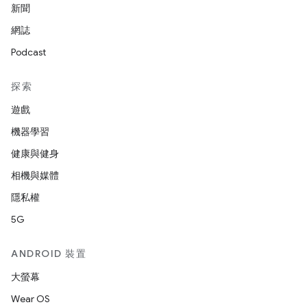
新聞
網誌
Podcast
探索
遊戲
機器學習
健康與健身
相機與媒體
隱私權
5G
ANDROID 裝置
大螢幕
Wear OS