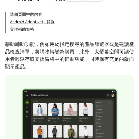
這個頁面中的內容
Android AdaptiveUI 範例
實作輔助窗格
藉助輔助功能，例如用於指定搜尋的產品篩選器或是建議產
品檢查清單，將購物轉變為購買。此外，大螢幕空間可讓使
用者輕鬆存取支援窗格中的輔助功能，同時保有充足的版面
顯示產品。