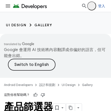
登入
UI DESIGN
GALLERY
Google 會運用 AI 技術將內容翻譯成你偏好的語言，但可
能會出錯。
Android Developers
設計和規劃
UI Design
Gallery
這對你有幫助嗎？
產品篩選器