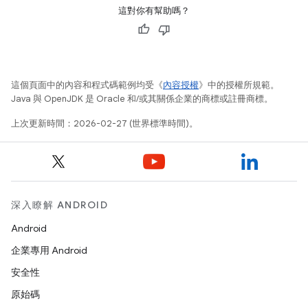
這對你有幫助嗎？
這個頁面中的內容和程式碼範例均受《
內容授權
》中的授權所規範。
Java 與 OpenJDK 是 Oracle 和/或其關係企業的商標或註冊商標。
上次更新時間：2026-02-27 (世界標準時間)。
深入瞭解 ANDROID
Android
企業專用 Android
安全性
原始碼