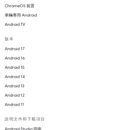
ChromeOS 裝置
車輛專用 Android
Android TV
版本
Android 17
Android 16
Android 15
Android 14
Android 13
Android 12
Android 11
說明文件和下載項目
Android Studio 指南