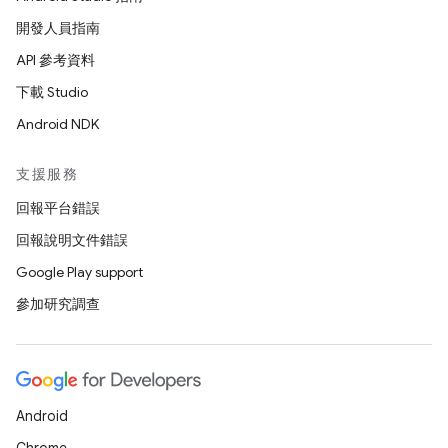
開發人員指南
API 參考資料
下載 Studio
Android NDK
支援服務
回報平台錯誤
回報說明文件錯誤
Google Play support
參加研究調查
Android