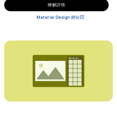
瞭解詳情
Material Design 網站