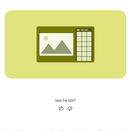
Isso foi útil?