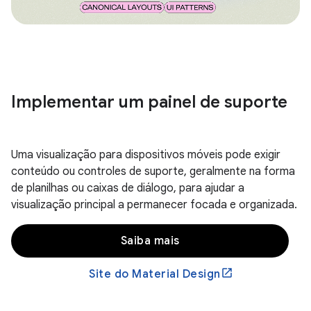
Implementar um painel de suporte
Uma visualização para dispositivos móveis pode exigir
conteúdo ou controles de suporte, geralmente na forma
de planilhas ou caixas de diálogo, para ajudar a
visualização principal a permanecer focada e organizada.
Saiba mais
Site do Material Design