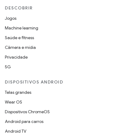
DESCOBRIR
Jogos
Machine learning
Saúde e fitness
Câmera e mídia
Privacidade
5G
DISPOSITIVOS ANDROID
Telas grandes
Wear OS
Dispositivos ChromeOS
Android para carros
Android TV