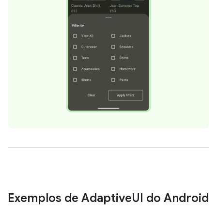
Exemplos de Adaptive
UI do Android