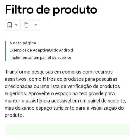
Filtro de produto
Nesta página
Exemplos de AdaptiveUI do Android
Implementar um painel de suporte
Transforme pesquisas em compras com recursos
assistivos, como filtros de produtos para pesquisas
direcionadas ou uma lista de verificação de produtos
sugeridos. Aproveite o espaço na tela grande para
manter a assistência acessível em um painel de suporte,
mas deixando espaço suficiente para a visualização do
produto.