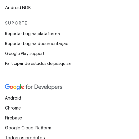
Android NDK
SUPORTE
Reportar bug na plataforma
Reportar bug na documentação
Google Play support
Participar de estudos de pesquisa
Android
Chrome
Firebase
Google Cloud Platform
Todos os produtos