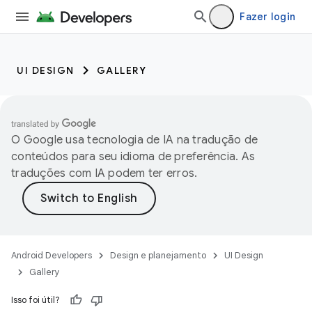
Fazer login
UI DESIGN
GALLERY
O Google usa tecnologia de IA na tradução de
conteúdos para seu idioma de preferência. As
traduções com IA podem ter erros.
Android Developers
Design e planejamento
UI Design
Gallery
Isso foi útil?