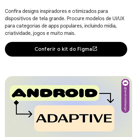
Confira designs inspiradores e otimizados para
dispositivos de tela grande. Procure modelos de UI/UX
para categorias de apps populares, incluindo mídia,
criatividade, jogos e muito mais.
Conferir o kit do Figma