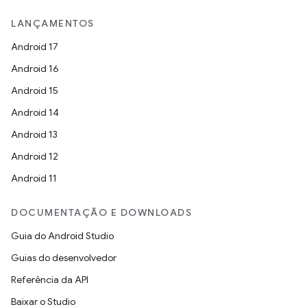
LANÇAMENTOS
Android 17
Android 16
Android 15
Android 14
Android 13
Android 12
Android 11
DOCUMENTAÇÃO E DOWNLOADS
Guia do Android Studio
Guias do desenvolvedor
Referência da API
Baixar o Studio