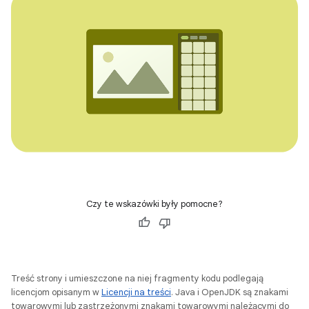
Czy te wskazówki były pomocne?
Treść strony i umieszczone na niej fragmenty kodu podlegają
licencjom opisanym w
Licencji na treści
. Java i OpenJDK są znakami
towarowymi lub zastrzeżonymi znakami towarowymi należącymi do