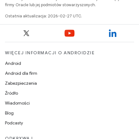
firmy Oracle lub jej podmiotów stowarzyszonych.
Ostatnia aktualizacja: 2026-02-27 UTC.
WIĘCEJ INFORMACJI O ANDROIDZIE
Android
Android dla firm
Zabezpieczenia
Źródło
Wiadomości
Blog
Podcasty
ODKRYWAJ