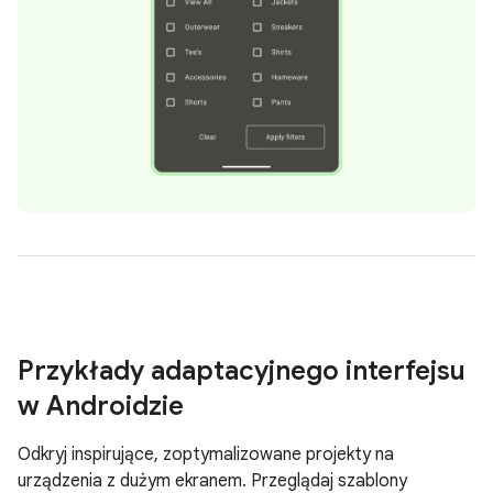
Przykłady adaptacyjnego interfejsu
w Androidzie
Odkryj inspirujące, zoptymalizowane projekty na
urządzenia z dużym ekranem. Przeglądaj szablony