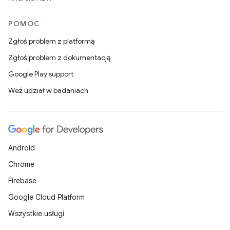
POMOC
Zgłoś problem z platformą
Zgłoś problem z dokumentacją
Google Play support
Weź udział w badaniach
Android
Chrome
Firebase
Google Cloud Platform
Wszystkie usługi