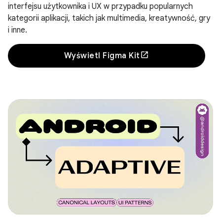
interfejsu użytkownika i UX w przypadku popularnych
kategorii aplikacji, takich jak multimedia, kreatywność, gry
i inne.
Wyświetl Figma Kit