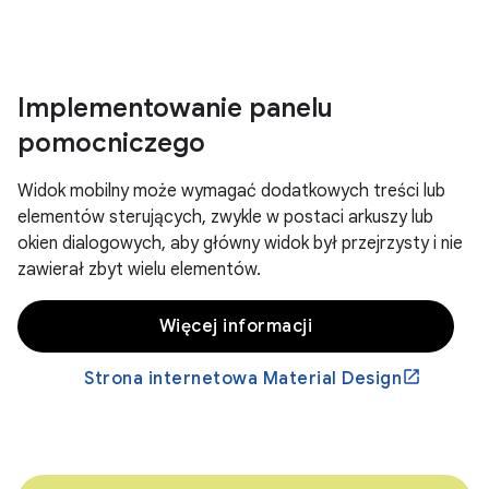
Implementowanie panelu
pomocniczego
Widok mobilny może wymagać dodatkowych treści lub
elementów sterujących, zwykle w postaci arkuszy lub
okien dialogowych, aby główny widok był przejrzysty i nie
zawierał zbyt wielu elementów.
Więcej informacji
Strona internetowa Material Design