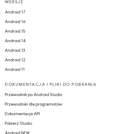
WERSJE
Android 17
Android 16
Android 15
Android 14
Android 13
Android 12
Android 11
DOKUMENTACJA I PLIKI DO POBRANIA
Przewodnik po Android Studio
Przewodniki dla programistów
Dokumentacja API
Pobierz Studio
Android NDK