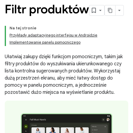
Filtr produktów
Na tej stronie
Przykłady adaptacyjnego interfejsu w Androidzie
Implementowanie panelu pomocniczego
Ułatwiaj zakupy dzięki funkcjom pomocniczym, takim jak
filtry produktów do wyszukiwania ukierunkowanego czy
lista kontrolna sugerowanych produktów. Wykorzystaj
dużą przestrzeń ekranu, aby mieć łatwy dostęp do
pomocy w panelu pomocniczym, a jednocześnie
pozostawić dużo miejsca na wyświetlanie produktu.