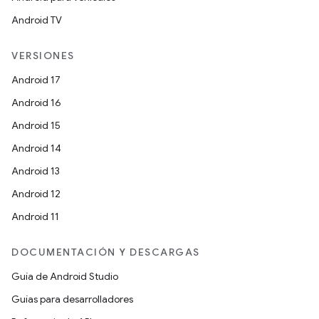
Android TV
VERSIONES
Android 17
Android 16
Android 15
Android 14
Android 13
Android 12
Android 11
DOCUMENTACIÓN Y DESCARGAS
Guía de Android Studio
Guías para desarrolladores