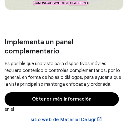
Implementa un panel
complementario
Es posible que una vista para dispositivos móviles
requiera contenido o controles complementarios, por lo
general, en forma de hojas o diálogos, para ayudar a que
la vista principal se mantenga enfocada y ordenada.
Obtener más información
en el
sitio web de Material Design