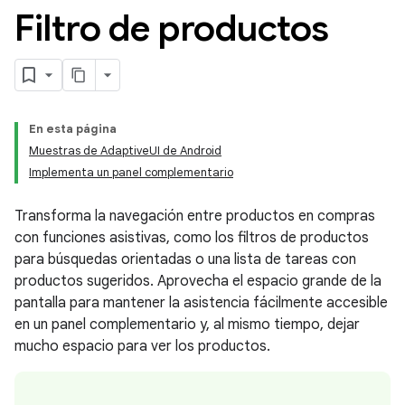
Filtro de productos
En esta página
Muestras de AdaptiveUI de Android
Implementa un panel complementario
Transforma la navegación entre productos en compras
con funciones asistivas, como los filtros de productos
para búsquedas orientadas o una lista de tareas con
productos sugeridos. Aprovecha el espacio grande de la
pantalla para mantener la asistencia fácilmente accesible
en un panel complementario y, al mismo tiempo, dejar
mucho espacio para ver los productos.