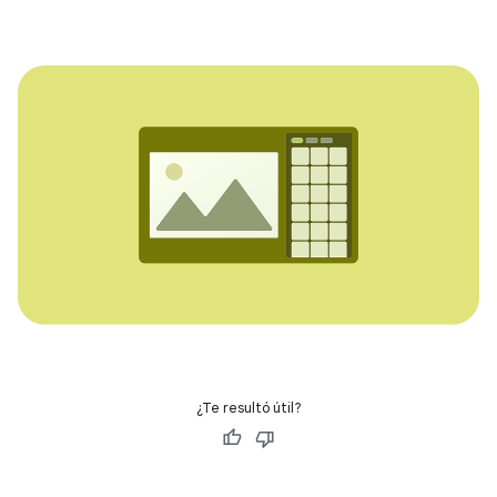
¿Te resultó útil?