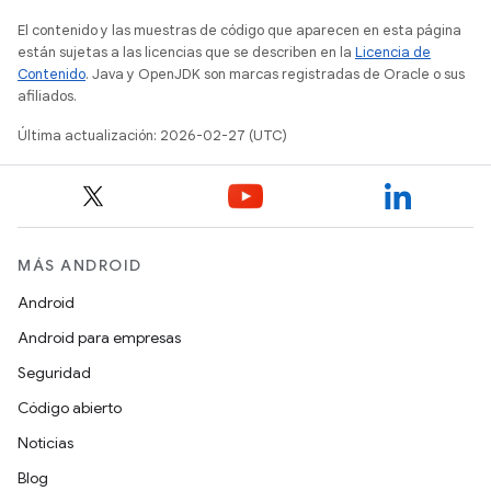
El contenido y las muestras de código que aparecen en esta página
están sujetas a las licencias que se describen en la
Licencia de
Contenido
. Java y OpenJDK son marcas registradas de Oracle o sus
afiliados.
Última actualización: 2026-02-27 (UTC)
MÁS ANDROID
Android
Android para empresas
Seguridad
Código abierto
Noticias
Blog