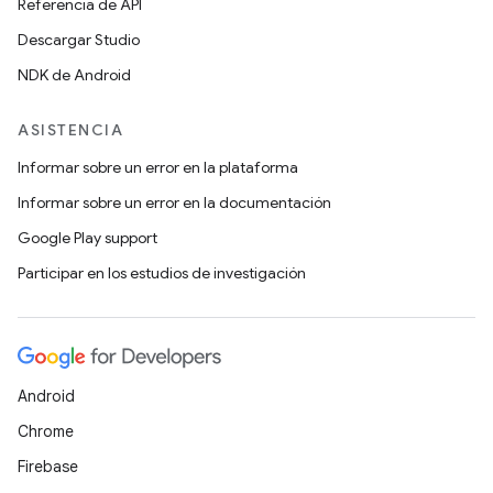
Referencia de API
Descargar Studio
NDK de Android
ASISTENCIA
Informar sobre un error en la plataforma
Informar sobre un error en la documentación
Google Play support
Participar en los estudios de investigación
Android
Chrome
Firebase