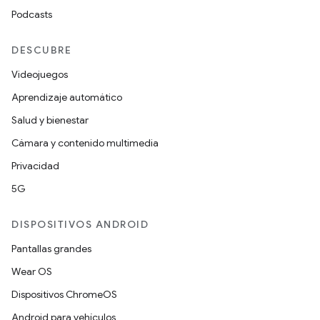
Podcasts
DESCUBRE
Videojuegos
Aprendizaje automático
Salud y bienestar
Cámara y contenido multimedia
Privacidad
5G
DISPOSITIVOS ANDROID
Pantallas grandes
Wear OS
Dispositivos ChromeOS
Android para vehículos