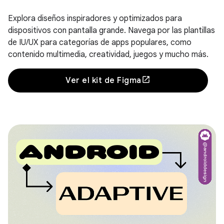
Explora diseños inspiradores y optimizados para
dispositivos con pantalla grande. Navega por las plantillas
de IU/UX para categorías de apps populares, como
contenido multimedia, creatividad, juegos y mucho más.
Ver el kit de Figma