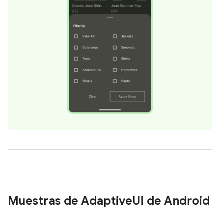
Muestras de Adaptive
UI de Android