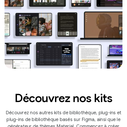
Découvrez nos kits
Découvrez nos autres kits de bibliothèque, plug-ins et
plug-ins de bibliothèque basés sur Figma, ainsi que le
générateur de thèmes Material. Commencez à créer