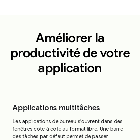
Améliorer la
productivité de votre
application
Applications multitâches
Les applications de bureau s'ouvrent dans des
fenêtres côte à côte au format libre. Une barre
des tâches par défaut permet de passer