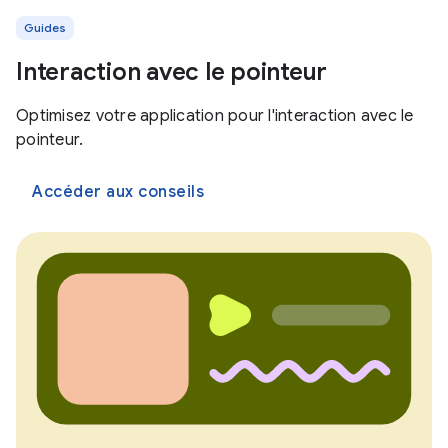
Guides
Interaction avec le pointeur
Optimisez votre application pour l'interaction avec le
pointeur.
Accéder aux conseils