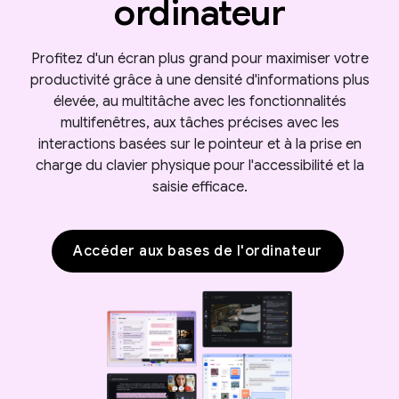
ordinateur
Profitez d'un écran plus grand pour maximiser votre
productivité grâce à une densité d'informations plus
élevée, au multitâche avec les fonctionnalités
multifenêtres, aux tâches précises avec les
interactions basées sur le pointeur et à la prise en
charge du clavier physique pour l'accessibilité et la
saisie efficace.
Accéder aux bases de l'ordinateur