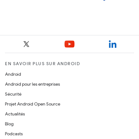
EN SAVOIR PLUS SUR ANDROID
Android
Android pour les entreprises
Sécurité
Projet Android Open Source
Actualités
Blog
Podcasts