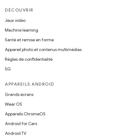
DÉCOUVRIR
Jeux vidéo
Machine learning
Santé et remise en forme
Appareil photo et contenus multimédias
Règles de confidentialité
5G
APPAREILS ANDROID
Grands écrans
Wear OS
Appareils ChromeOS
Android for Cars
Android TV