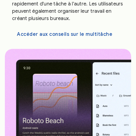
rapidement d'une tâche à l'autre. Les utilisateurs
peuvent également organiser leur travail en
créant plusieurs bureaux.
Accéder aux conseils sur le multitâche