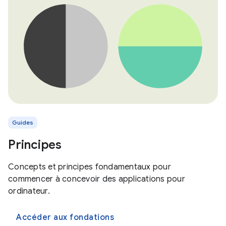
Guides
Principes
Concepts et principes fondamentaux pour
commencer à concevoir des applications pour
ordinateur.
Accéder aux fondations