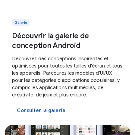
Galerie
Découvrir la galerie de
conception Android
Découvrez des conceptions inspirantes et
optimisées pour toutes les tailles d'écran et tous
les appareils. Parcourez les modèles d'UI/UX
pour les catégories d'applications populaires, y
compris les applications multimédias, de
créativité, de jeux et plus encore.
Consulter la galerie