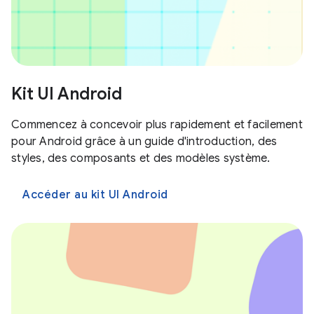
Kit UI Android
Commencez à concevoir plus rapidement et facilement
pour Android grâce à un guide d'introduction, des
styles, des composants et des modèles système.
Accéder au kit UI Android