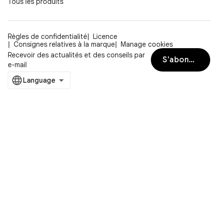
Tous les produits
Règles de confidentialité
Licence
Consignes relatives à la marque
Manage cookies
Recevoir des actualités et des conseils par
S’abonner
e-mail