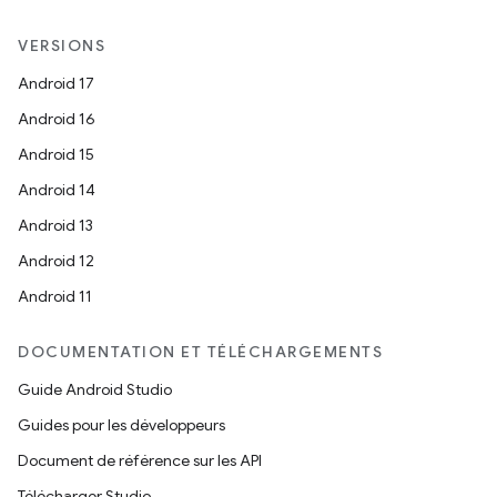
VERSIONS
Android 17
Android 16
Android 15
Android 14
Android 13
Android 12
Android 11
DOCUMENTATION ET TÉLÉCHARGEMENTS
Guide Android Studio
Guides pour les développeurs
Document de référence sur les API
Télécharger Studio