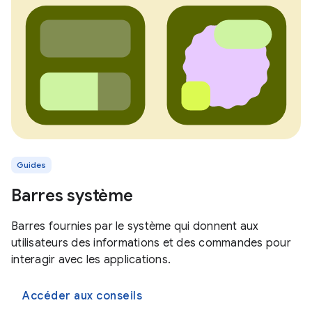
Guides
Barres système
Barres fournies par le système qui donnent aux
utilisateurs des informations et des commandes pour
interagir avec les applications.
Accéder aux conseils