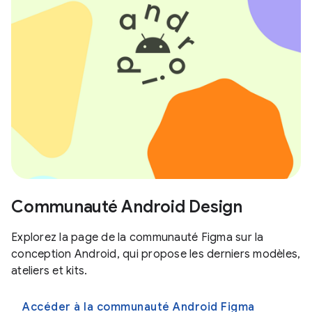
Communauté Android Design
Explorez la page de la communauté Figma sur la
conception Android, qui propose les derniers modèles,
ateliers et kits.
Accéder à la communauté Android Figma