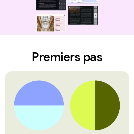
Premiers pas