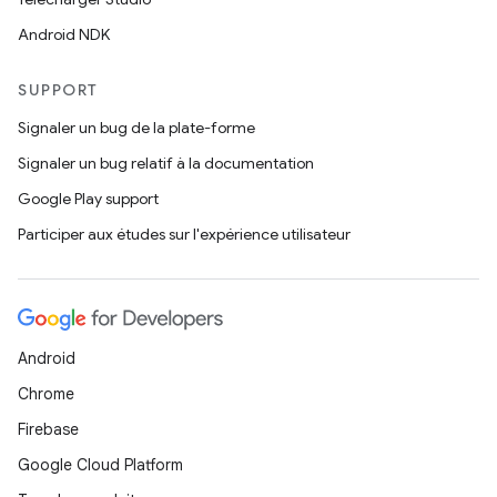
Android NDK
SUPPORT
Signaler un bug de la plate-forme
Signaler un bug relatif à la documentation
Google Play support
Participer aux études sur l'expérience utilisateur
Android
Chrome
Firebase
Google Cloud Platform