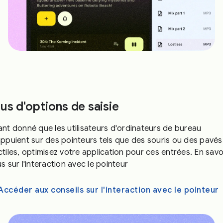
lus d'options de saisie
ant donné que les utilisateurs d'ordinateurs de bureau
appuient sur des pointeurs tels que des souris ou des pavés
ctiles, optimisez votre application pour ces entrées. En savo
us sur l'interaction avec le pointeur
Accéder aux conseils sur l'interaction avec le pointeur