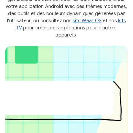
votre application Android avec des thèmes modernes,
des outils et des couleurs dynamiques générées par
l'utilisateur, ou consultez nos
kits Wear OS
et nos
kits
TV
pour créer des applications pour d'autres
appareils.