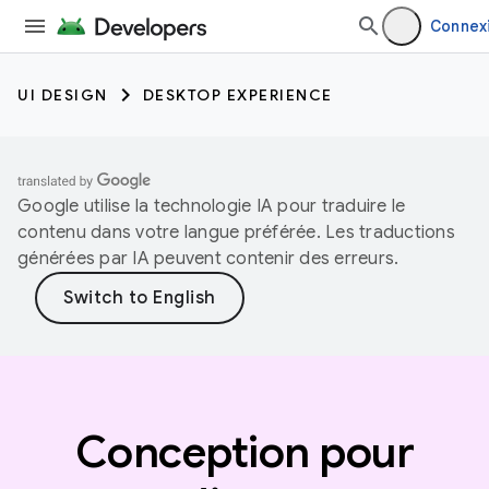
Connex
UI DESIGN
DESKTOP EXPERIENCE
Google utilise la technologie IA pour traduire le
contenu dans votre langue préférée. Les traductions
générées par IA peuvent contenir des erreurs.
Conception pour