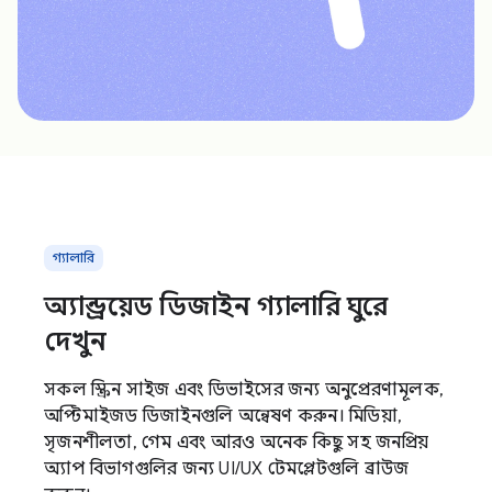
গ্যালারি
অ্যান্ড্রয়েড ডিজাইন গ্যালারি ঘুরে
দেখুন
সকল স্ক্রিন সাইজ এবং ডিভাইসের জন্য অনুপ্রেরণামূলক,
অপ্টিমাইজড ডিজাইনগুলি অন্বেষণ করুন। মিডিয়া,
সৃজনশীলতা, গেম এবং আরও অনেক কিছু সহ জনপ্রিয়
অ্যাপ বিভাগগুলির জন্য UI/UX টেমপ্লেটগুলি ব্রাউজ