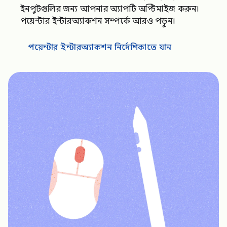
ইনপুটগুলির জন্য আপনার অ্যাপটি অপ্টিমাইজ করুন।
পয়েন্টার ইন্টারঅ্যাকশন সম্পর্কে আরও পড়ুন।
পয়েন্টার ইন্টারঅ্যাকশন নির্দেশিকাতে যান