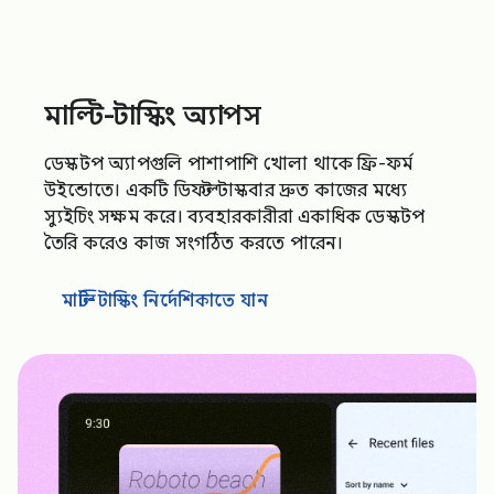
মাল্টি-টাস্কিং অ্যাপস
ডেস্কটপ অ্যাপগুলি পাশাপাশি খোলা থাকে ফ্রি-ফর্ম
উইন্ডোতে। একটি ডিফল্ট টাস্কবার দ্রুত কাজের মধ্যে
স্যুইচিং সক্ষম করে। ব্যবহারকারীরা একাধিক ডেস্কটপ
তৈরি করেও কাজ সংগঠিত করতে পারেন।
মাল্টি-টাস্কিং নির্দেশিকাতে যান