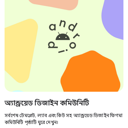
অ্যান্ড্রয়েড ডিজাইন কমিউনিটি
সর্বশেষ টেমপ্লেট, ল্যাব এবং কিট সহ অ্যান্ড্রয়েড ডিজাইন ফিগমা
কমিউনিটি পৃষ্ঠাটি ঘুরে দেখুন।