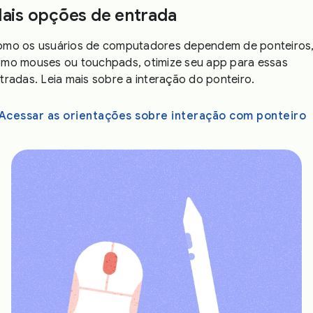
ais opções de entrada
mo os usuários de computadores dependem de ponteiros
mo mouses ou touchpads, otimize seu app para essas
tradas. Leia mais sobre a interação do ponteiro.
Acessar as orientações sobre interação com ponteiro