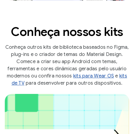
Conheça nossos kits
Conheça outros kits de biblioteca baseados no Figma,
plug-ins e o criador de temas do Material Design.
Comece a criar seu app Android com temas,
ferramentas e cores dinâmicas geradas pelo usuário
modernos ou confira nossos
kits para Wear OS
e
kits
de TV
para desenvolver para outros dispositivos.