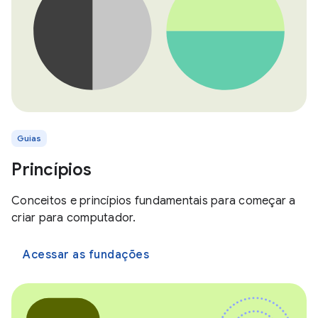
Guias
Princípios
Conceitos e princípios fundamentais para começar a
criar para computador.
Acessar as fundações