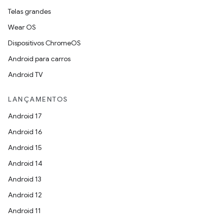
Telas grandes
Wear OS
Dispositivos ChromeOS
Android para carros
Android TV
LANÇAMENTOS
Android 17
Android 16
Android 15
Android 14
Android 13
Android 12
Android 11