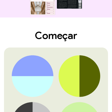
Começar