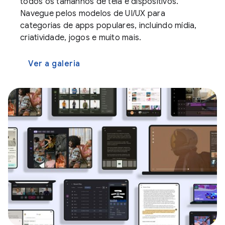
todos os tamanhos de tela e dispositivos.
Navegue pelos modelos de UI/UX para
categorias de apps populares, incluindo mídia,
criatividade, jogos e muito mais.
Ver a galeria