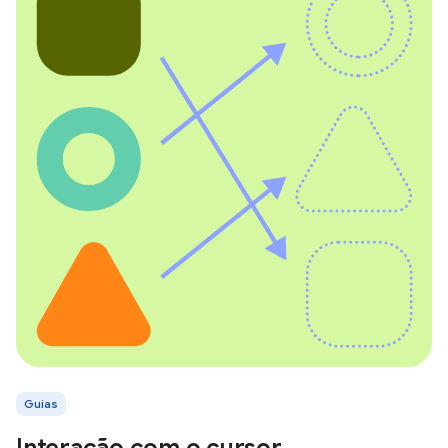
Guias