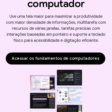
computador
Use uma tela maior para maximizar a produtividade
com maior densidade de informações, multitarefa com
recursos de várias janelas, tarefas precisas com
interações baseadas em ponteiro e suporte a teclado
físico para acessibilidade e digitação eficiente.
Acessar os fundamentos de computadores