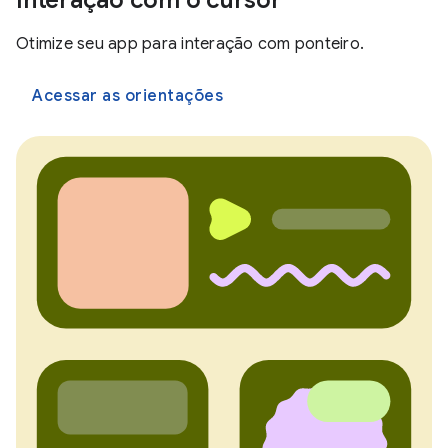
Interação com o cursor
Otimize seu app para interação com ponteiro.
Acessar as orientações