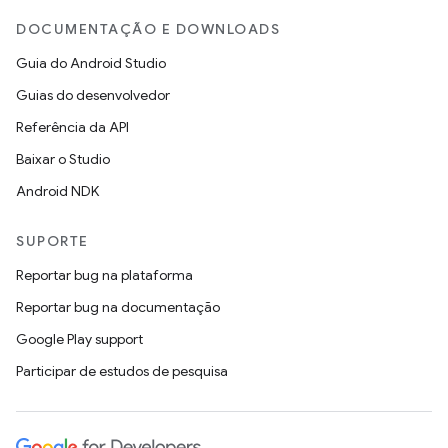
DOCUMENTAÇÃO E DOWNLOADS
Guia do Android Studio
Guias do desenvolvedor
Referência da API
Baixar o Studio
Android NDK
SUPORTE
Reportar bug na plataforma
Reportar bug na documentação
Google Play support
Participar de estudos de pesquisa