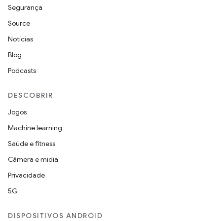
Segurança
Source
Notícias
Blog
Podcasts
DESCOBRIR
Jogos
Machine learning
Saúde e fitness
Câmera e mídia
Privacidade
5G
DISPOSITIVOS ANDROID