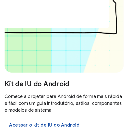
Kit de IU do Android
Comece a projetar para Android de forma mais rápida
e fácil com um guia introdutório, estilos, componentes
e modelos de sistema.
Acessar o kit de IU do Android