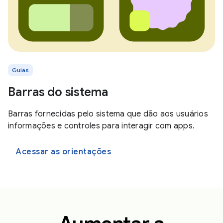
Guias
Barras do sistema
Barras fornecidas pelo sistema que dão aos usuários
informações e controles para interagir com apps.
Acessar as orientações