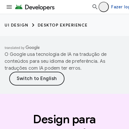
Fazer lo
UI DESIGN
DESKTOP EXPERIENCE
O Google usa tecnologia de IA na tradução de
conteúdos para seu idioma de preferência. As
traduções com IA podem ter erros.
Design para