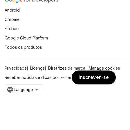
Android
Chrome
Firebase
Google Cloud Platform
Todos os produtos
Privacidade
Licença
Diretrizes da marca
Manage cookies
Inscrever-se
Receber notícias e dicas por e-mail