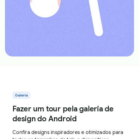
Galeria
Fazer um tour pela galeria de
design do Android
Confira designs inspiradores e otimizados para