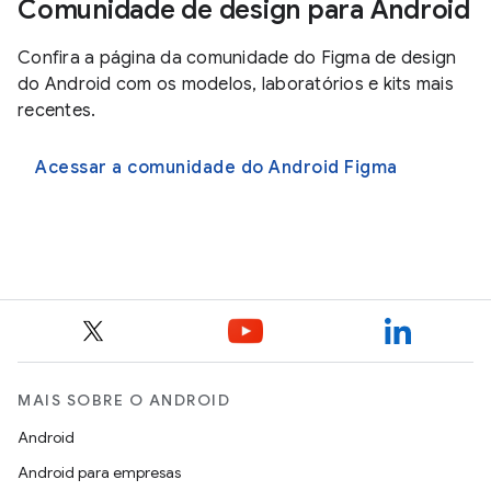
Comunidade de design para Android
Confira a página da comunidade do Figma de design
do Android com os modelos, laboratórios e kits mais
recentes.
Acessar a comunidade do Android Figma
MAIS SOBRE O ANDROID
Android
Android para empresas