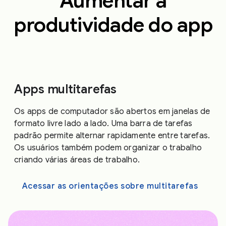
Aumentar a
produtividade do app
Apps multitarefas
Os apps de computador são abertos em janelas de
formato livre lado a lado. Uma barra de tarefas
padrão permite alternar rapidamente entre tarefas.
Os usuários também podem organizar o trabalho
criando várias áreas de trabalho.
Acessar as orientações sobre multitarefas