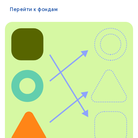
Перейти к фондам