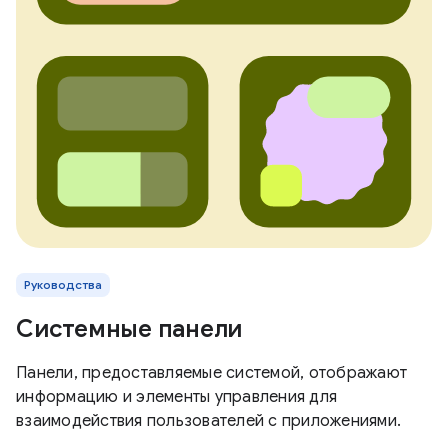
Руководства
Системные панели
Панели, предоставляемые системой, отображают
информацию и элементы управления для
взаимодействия пользователей с приложениями.