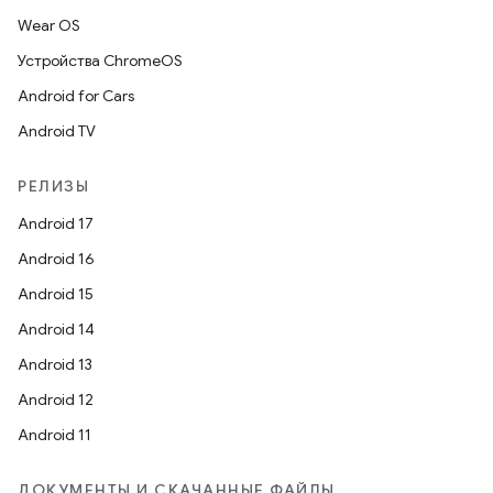
Wear OS
Устройства ChromeOS
Android for Cars
Android TV
РЕЛИЗЫ
Android 17
Android 16
Android 15
Android 14
Android 13
Android 12
Android 11
ДОКУМЕНТЫ И СКАЧАННЫЕ ФАЙЛЫ