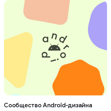
Сообщество Android-дизайна