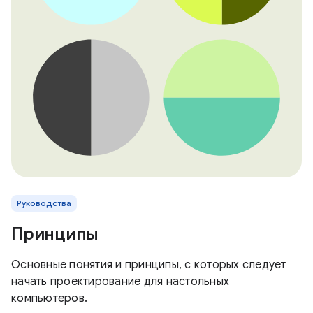
Руководства
Принципы
Основные понятия и принципы, с которых следует
начать проектирование для настольных
компьютеров.