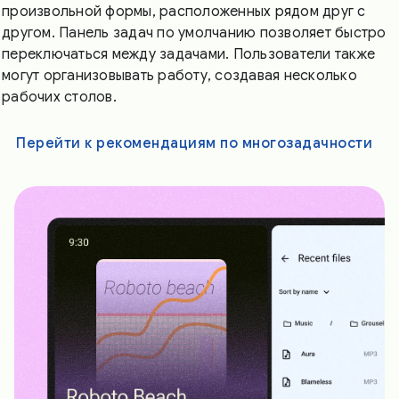
произвольной формы, расположенных рядом друг с
другом. Панель задач по умолчанию позволяет быстро
переключаться между задачами. Пользователи также
могут организовывать работу, создавая несколько
рабочих столов.
Перейти к рекомендациям по многозадачности