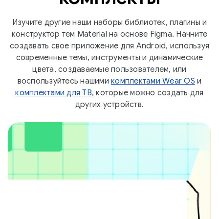
Изучите другие наши наборы библиотек, плагины и
конструктор тем Material на основе Figma. Начните
создавать свое приложение для Android, используя
современные темы, инструменты и динамические
цвета, создаваемые пользователем, или
воспользуйтесь нашими
комплектами Wear OS
и
комплектами для ТВ,
которые можно создать для
других устройств.