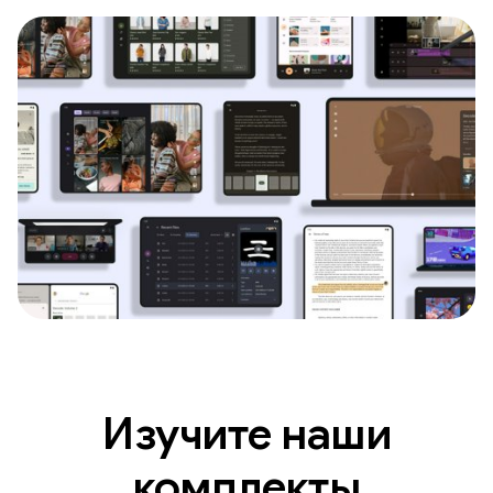
Изучите наши
комплекты