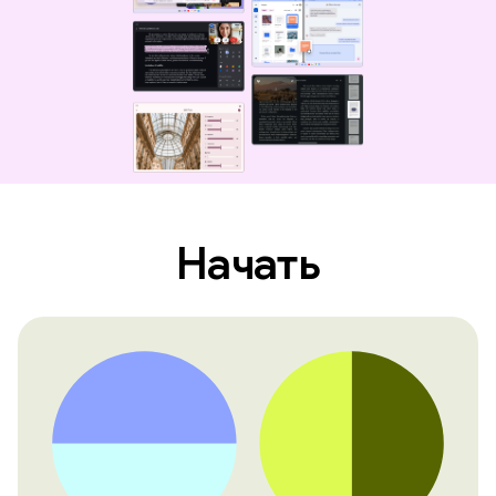
Начать