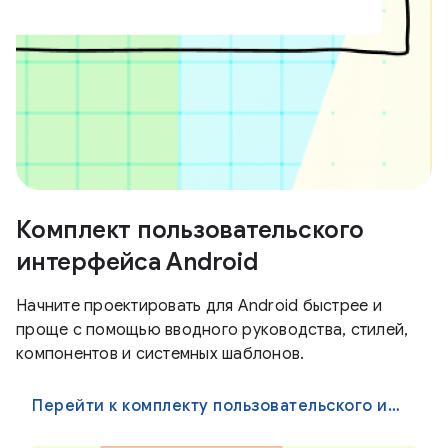
Комплект пользовательского
интерфейса Android
Начните проектировать для Android быстрее и
проще с помощью вводного руководства, стилей,
компонентов и системных шаблонов.
Перейти к комплекту пользовательского интерфейса Android