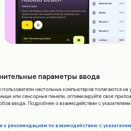
нительные параметры ввода
 пользователи настольных компьютеров полагаются на у
 мыши или сенсорные панели, оптимизируйте свое прило
обов ввода. Подробнее о взаимодействии с указателями
и к рекомендациям по взаимодействию с указателе