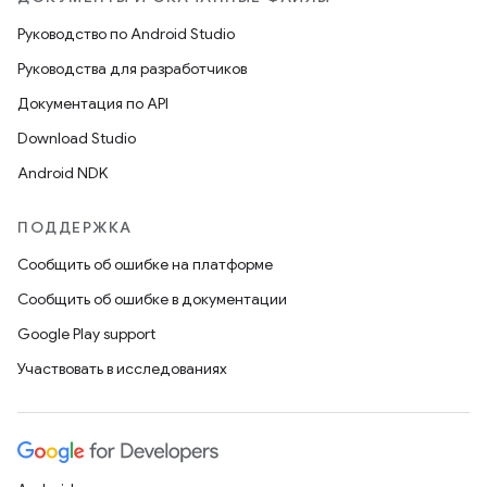
Руководство по Android Studio
Руководства для разработчиков
Документация по API
Download Studio
Android NDK
ПОДДЕРЖКА
Сообщить об ошибке на платформе
Сообщить об ошибке в документации
Google Play support
Участвовать в исследованиях