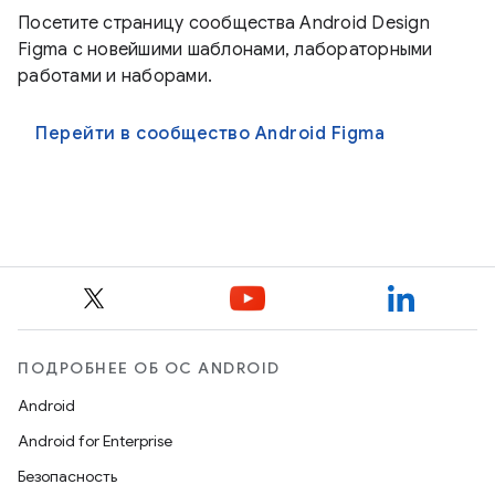
Посетите страницу сообщества Android Design
Figma с новейшими шаблонами, лабораторными
работами и наборами.
Перейти в сообщество Android Figma
ПОДРОБНЕЕ ОБ ОС ANDROID
Android
Android for Enterprise
Безопасность