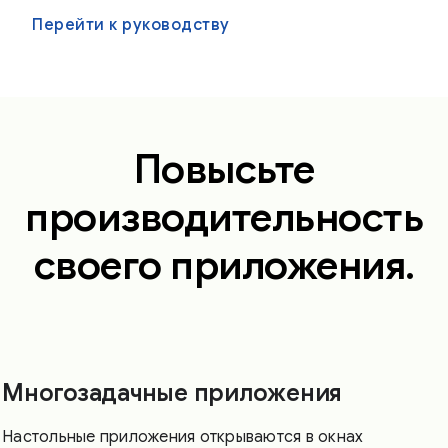
Перейти к руководству
Повысьте
производительность
своего приложения.
Многозадачные приложения
Настольные приложения открываются в окнах