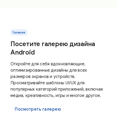
Галерея
Посетите галерею дизайна
Android
Откройте для себя вдохновляющие,
оптимизированные дизайны для всех
размеров экранов и устройств.
Просматривайте шаблоны UI/UX для
популярных категорий приложений, включая
медиа, креативность, игры и многое другое.
Посмотреть галерею