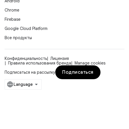
Android
Chrome
Firebase
Google Cloud Platform
Все продукты
Конфиденциальность
Лицензия
Правила использования бренда
Manage cookies
Подписаться
Подписаться на рассылку