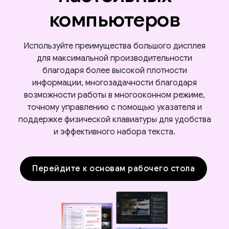
компьютеров
Используйте преимущества большого дисплея
для максимальной производительности
благодаря более высокой плотности
информации, многозадачности благодаря
возможности работы в многооконном режиме,
точному управлению с помощью указателя и
поддержке физической клавиатуры для удобства
и эффективного набора текста.
Перейдите к основам рабочего стола