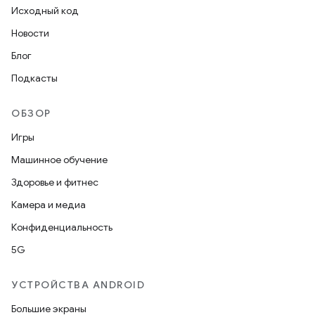
Исходный код
Новости
Блог
Подкасты
ОБЗОР
Игры
Машинное обучение
Здоровье и фитнес
Камера и медиа
Конфиденциальность
5G
УСТРОЙСТВА ANDROID
Большие экраны