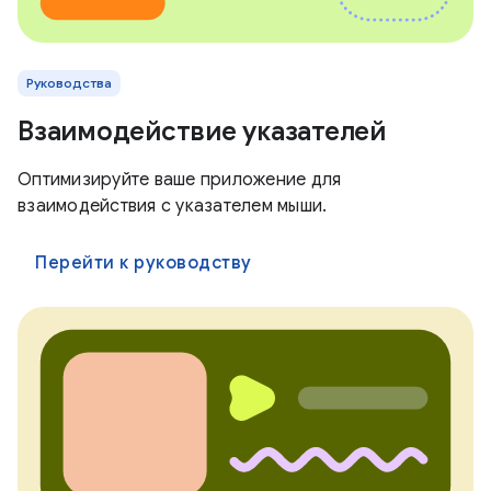
Руководства
Взаимодействие указателей
Оптимизируйте ваше приложение для
взаимодействия с указателем мыши.
Перейти к руководству