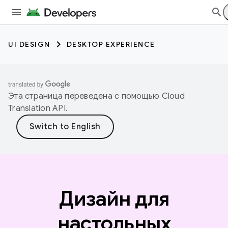
UI DESIGN
DESKTOP EXPERIENCE
Эта страница переведена с помощью
Cloud
Translation API
.
Дизайн для
настольных