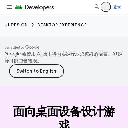
登录
UI DESIGN
DESKTOP EXPERIENCE
Google 会使用 AI 技术将内容翻译成您偏好的语言。AI 翻
译可能包含错误。
面向桌面设备设计游
戏