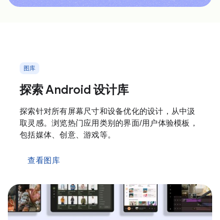
图库
探索 Android 设计库
探索针对所有屏幕尺寸和设备优化的设计，从中汲
取灵感。浏览热门应用类别的界面/用户体验模板，
包括媒体、创意、游戏等。
查看图库