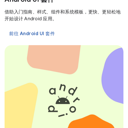
借助入门指南、样式、组件和系统模板，更快、更轻松地
开始设计 Android 应用。
前往 Android UI 套件