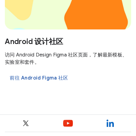
Android 设计社区
访问 Android Design Figma 社区页面，了解最新模板、
实验室和套件。
前往 Android Figma 社区