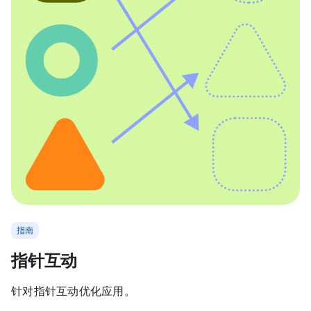
指南
指针互动
针对指针互动优化应用。