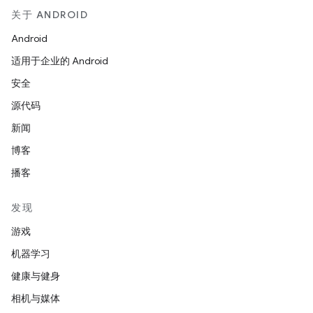
关于 ANDROID
Android
适用于企业的 Android
安全
源代码
新闻
博客
播客
发现
游戏
机器学习
健康与健身
相机与媒体