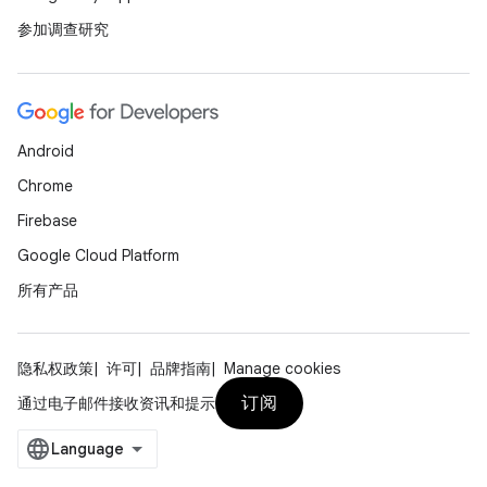
参加调查研究
Android
Chrome
Firebase
Google Cloud Platform
所有产品
隐私权政策
许可
品牌指南
Manage cookies
订阅
通过电子邮件接收资讯和提示