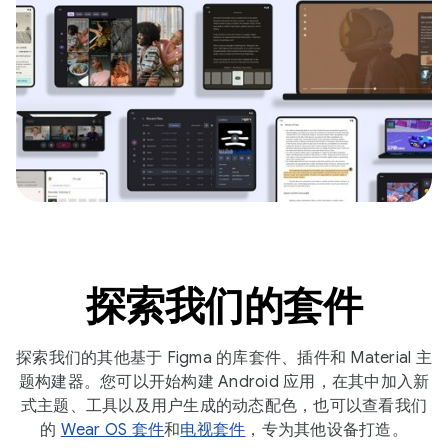
探索我们的套件
探索我们的其他基于 Figma 的库套件、插件和 Material 主
题构建器。您可以开始构建 Android 应用，在其中加入新
式主题、工具以及用户生成的动态配色，也可以查看我们
的
Wear OS 套件
和
电视套件
，专为其他设备打造。