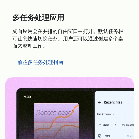
多任务处理应用
桌面应用会在并排的自由窗口中打开。默认任务栏
可让您快速切换任务。用户还可以通过创建多个桌
面来整理工作。
前往多任务处理指南