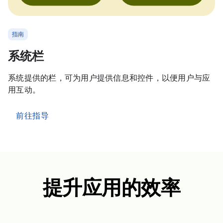
指南
系统栏
系统提供的栏，可为用户提供信息和控件，以便用户与应
用互动。
前往指导
提升应用的效率