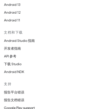
Android 13
Android 12
Android 11
文档和下载
Android Studio 指南
开发者指南
API 参考
下载 Studio
Android NDK
支持
报告平台错误
报告文档错误
Google Play support