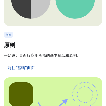
指南
原则
开始设计桌面版应用所需的基本概念和原则。
前往“基础”页面