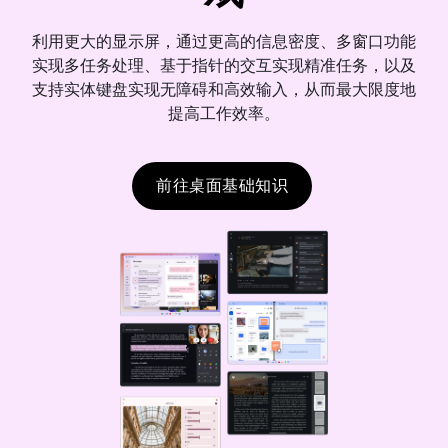
利用更大的显示屏，通过更高的信息密度、多窗口功能
实现多任务处理、基于指针的交互实现精准任务，以及
支持实体键盘实现无障碍和高效输入，从而最大限度地
提高工作效率。
前往桌面基础知识