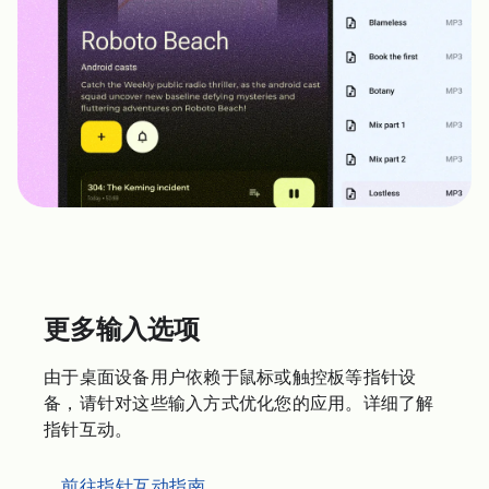
更多输入选项
由于桌面设备用户依赖于鼠标或触控板等指针设
备，请针对这些输入方式优化您的应用。详细了解
指针互动。
前往指针互动指南