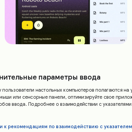
нительные параметры ввода
 пользователи настольных компьютеров полагаются на у
 мыши или сенсорные панели, оптимизируйте свое прило
обов ввода. Подробнее о взаимодействии с указателями
и к рекомендациям по взаимодействию с указателе