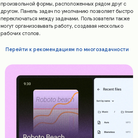
произвольной формы, расположенных рядом друг с
другом. Панель задач по умолчанию позволяет быстро
переключаться между задачами. Пользователи также
могут организовывать работу, создавая несколько
рабочих столов.
Перейти к рекомендациям по многозадачности