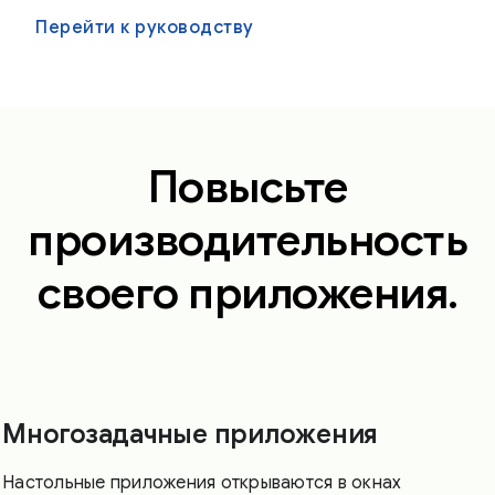
Перейти к руководству
Повысьте
производительность
своего приложения.
Многозадачные приложения
Настольные приложения открываются в окнах