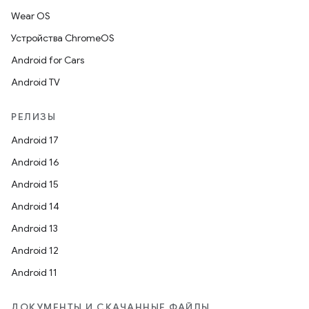
Wear OS
Устройства ChromeOS
Android for Cars
Android TV
РЕЛИЗЫ
Android 17
Android 16
Android 15
Android 14
Android 13
Android 12
Android 11
ДОКУМЕНТЫ И СКАЧАННЫЕ ФАЙЛЫ