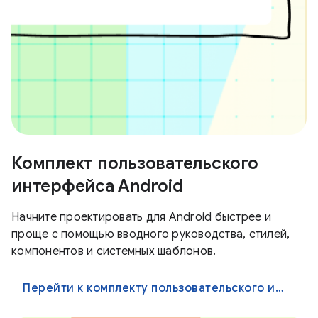
Комплект пользовательского
интерфейса Android
Начните проектировать для Android быстрее и
проще с помощью вводного руководства, стилей,
компонентов и системных шаблонов.
Перейти к комплекту пользовательского интерфейса Android