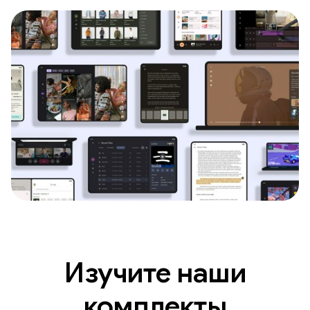
Изучите наши
комплекты