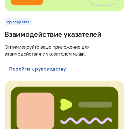
Руководства
Взаимодействие указателей
Оптимизируйте ваше приложение для
взаимодействия с указателем мыши.
Перейти к руководству