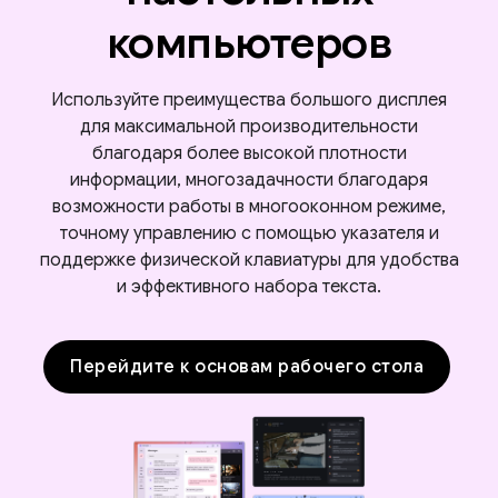
компьютеров
Используйте преимущества большого дисплея
для максимальной производительности
благодаря более высокой плотности
информации, многозадачности благодаря
возможности работы в многооконном режиме,
точному управлению с помощью указателя и
поддержке физической клавиатуры для удобства
и эффективного набора текста.
Перейдите к основам рабочего стола