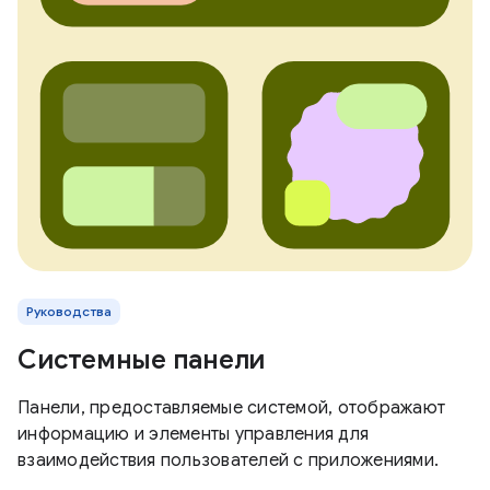
Руководства
Системные панели
Панели, предоставляемые системой, отображают
информацию и элементы управления для
взаимодействия пользователей с приложениями.