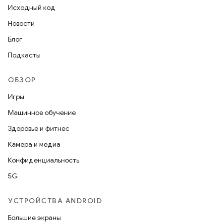
Исходный код
Новости
Блог
Подкасты
ОБЗОР
Игры
Машинное обучение
Здоровье и фитнес
Камера и медиа
Конфиденциальность
5G
УСТРОЙСТВА ANDROID
Большие экраны