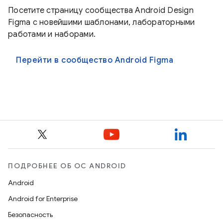
Посетите страницу сообщества Android Design
Figma с новейшими шаблонами, лабораторными
работами и наборами.
Перейти в сообщество Android Figma
ПОДРОБНЕЕ ОБ ОС ANDROID
Android
Android for Enterprise
Безопасность