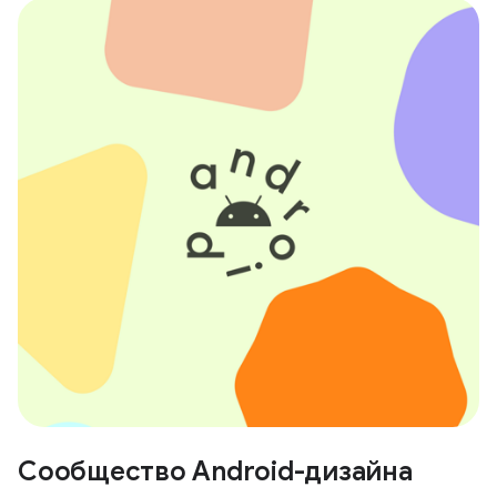
Сообщество Android-дизайна