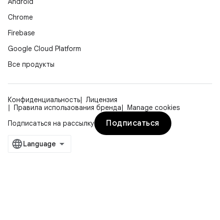
Android
Chrome
Firebase
Google Cloud Platform
Все продукты
Конфиденциальность
Лицензия
Правила использования бренда
Manage cookies
Подписаться
Подписаться на рассылку