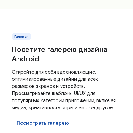
Галерея
Посетите галерею дизайна
Android
Откройте для себя вдохновляющие,
оптимизированные дизайны для всех
размеров экранов и устройств.
Просматривайте шаблоны UI/UX для
популярных категорий приложений, включая
медиа, креативность, игры и многое другое.
Посмотреть галерею