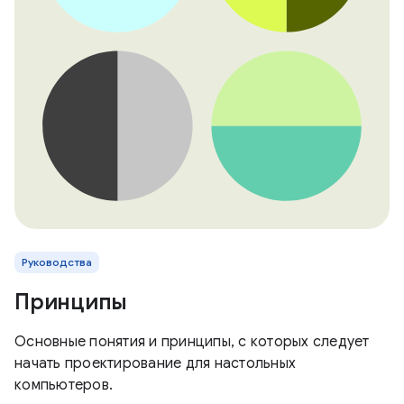
Руководства
Принципы
Основные понятия и принципы, с которых следует
начать проектирование для настольных
компьютеров.