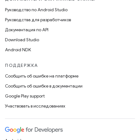
Руководство по Android Studio
Руководства для разработчиков
Документация по API
Download Studio
Android NDK
ПОДДЕРЖКА
Сообщить об ошибке на платформе
Сообщить об ошибке в документации
Google Play support
Участвовать в исследованиях