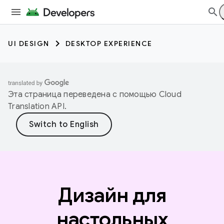
UI DESIGN
DESKTOP EXPERIENCE
Эта страница переведена с помощью
Cloud
Translation API
.
Дизайн для
настольных