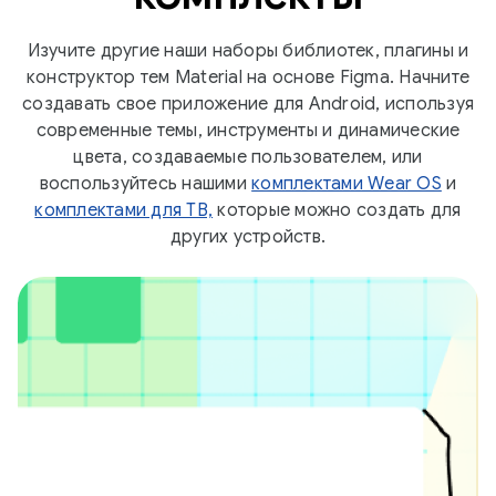
Изучите другие наши наборы библиотек, плагины и
конструктор тем Material на основе Figma. Начните
создавать свое приложение для Android, используя
современные темы, инструменты и динамические
цвета, создаваемые пользователем, или
воспользуйтесь нашими
комплектами Wear OS
и
комплектами для ТВ,
которые можно создать для
других устройств.