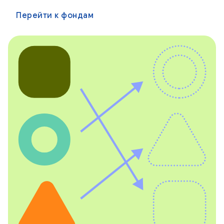
Перейти к фондам