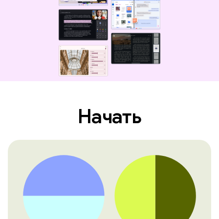
Начать