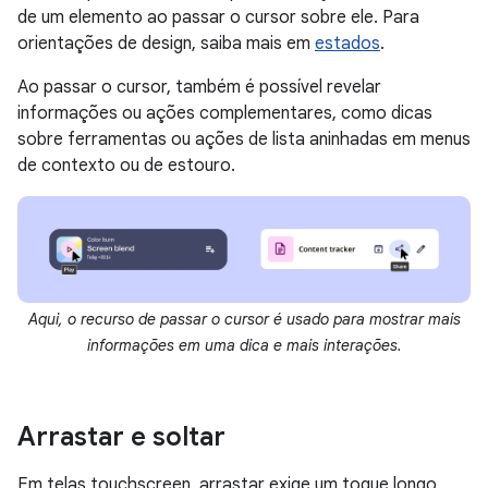
de um elemento ao passar o cursor sobre ele. Para
orientações de design, saiba mais em
estados
.
Ao passar o cursor, também é possível revelar
informações ou ações complementares, como dicas
sobre ferramentas ou ações de lista aninhadas em menus
de contexto ou de estouro.
Aqui, o recurso de passar o cursor é usado para mostrar mais
informações em uma dica e mais interações.
Arrastar e soltar
Em telas touchscreen, arrastar exige um toque longo