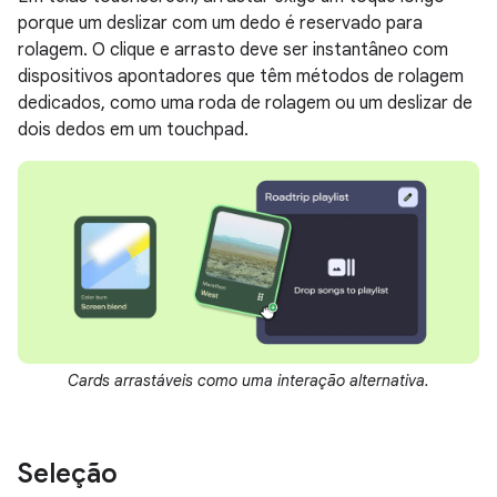
porque um deslizar com um dedo é reservado para
rolagem. O clique e arrasto deve ser instantâneo com
dispositivos apontadores que têm métodos de rolagem
dedicados, como uma roda de rolagem ou um deslizar de
dois dedos em um touchpad.
Cards arrastáveis como uma interação alternativa.
Seleção