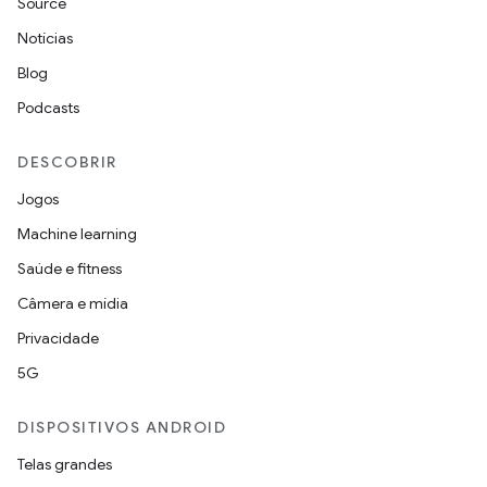
Source
Notícias
Blog
Podcasts
DESCOBRIR
Jogos
Machine learning
Saúde e fitness
Câmera e mídia
Privacidade
5G
DISPOSITIVOS ANDROID
Telas grandes