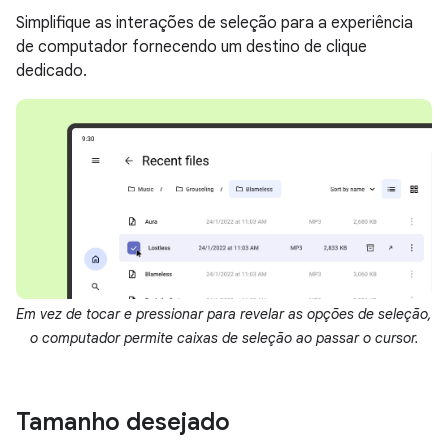
Simplifique as interações de seleção para a experiência
de computador fornecendo um destino de clique
dedicado.
Em vez de tocar e pressionar para revelar as opções de seleção,
o computador permite caixas de seleção ao passar o cursor.
Tamanho desejado