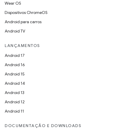
Wear OS
Dispositivos ChromeOS
Android para carros
Android TV
LANÇAMENTOS
Android 17
Android 16
Android 15
Android 14
Android 13
Android 12
Android 11
DOCUMENTAÇÃO E DOWNLOADS