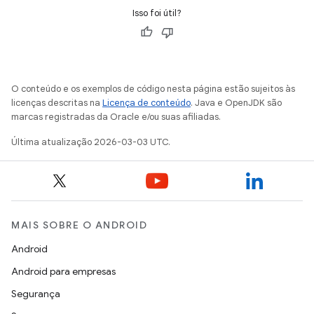
Isso foi útil?
O conteúdo e os exemplos de código nesta página estão sujeitos às
licenças descritas na
Licença de conteúdo
. Java e OpenJDK são
marcas registradas da Oracle e/ou suas afiliadas.
Última atualização 2026-03-03 UTC.
MAIS SOBRE O ANDROID
Android
Android para empresas
Segurança