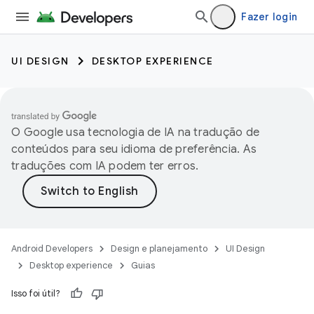
Fazer login
UI DESIGN
DESKTOP EXPERIENCE
O Google usa tecnologia de IA na tradução de
conteúdos para seu idioma de preferência. As
traduções com IA podem ter erros.
Android Developers
Design e planejamento
UI Design
Desktop experience
Guias
Isso foi útil?