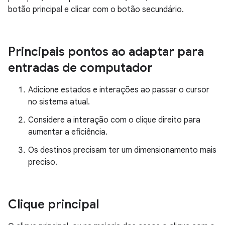
botão principal e clicar com o botão secundário.
Principais pontos ao adaptar para
entradas de computador
Adicione estados e interações ao passar o cursor
no sistema atual.
Considere a interação com o clique direito para
aumentar a eficiência.
Os destinos precisam ter um dimensionamento mais
preciso.
Clique principal