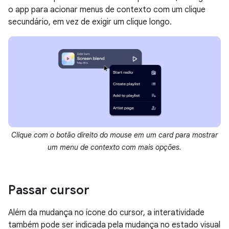
o app para acionar menus de contexto com um clique
secundário, em vez de exigir um clique longo.
Clique com o botão direito do mouse em um card para mostrar
um menu de contexto com mais opções.
Passar cursor
Além da mudança no ícone do cursor, a interatividade
também pode ser indicada pela mudança no estado visual