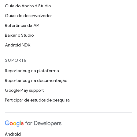
Guia do Android Studio
Guias do desenvolvedor
Referência da API
Baixar o Studio
Android NDK
SUPORTE
Reportar bug na plataforma
Reportar bug na documentação
Google Play support
Participar de estudos de pesquisa
Android