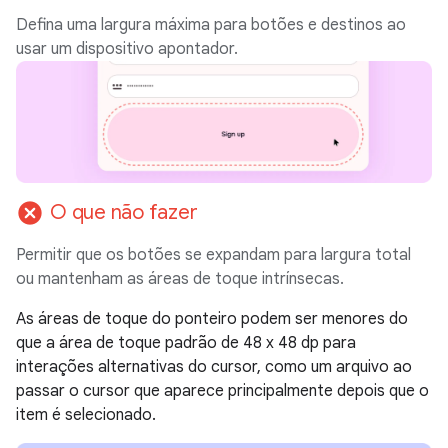
Defina uma largura máxima para botões e destinos ao
usar um dispositivo apontador.
cancel
O que não fazer
Permitir que os botões se expandam para largura total
ou mantenham as áreas de toque intrínsecas.
As áreas de toque do ponteiro podem ser menores do
que a área de toque padrão de 48 x 48 dp para
interações alternativas do cursor, como um arquivo ao
passar o cursor que aparece principalmente depois que o
item é selecionado.