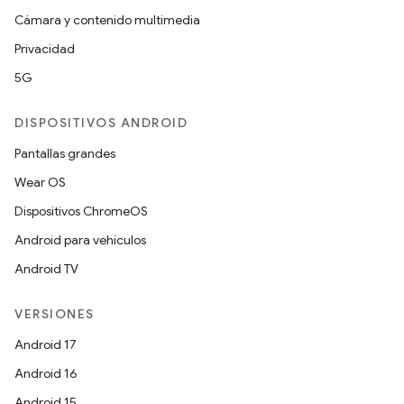
Cámara y contenido multimedia
Privacidad
5G
DISPOSITIVOS ANDROID
Pantallas grandes
Wear OS
Dispositivos ChromeOS
Android para vehículos
Android TV
VERSIONES
Android 17
Android 16
Android 15