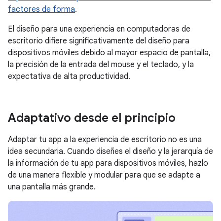
factores de forma
.
El diseño para una experiencia en computadoras de
escritorio difiere significativamente del diseño para
dispositivos móviles debido al mayor espacio de pantalla,
la precisión de la entrada del mouse y el teclado, y la
expectativa de alta productividad.
Adaptativo desde el principio
Adaptar tu app a la experiencia de escritorio no es una
idea secundaria. Cuando diseñes el diseño y la jerarquía de
la información de tu app para dispositivos móviles, hazlo
de una manera flexible y modular para que se adapte a
una pantalla más grande.