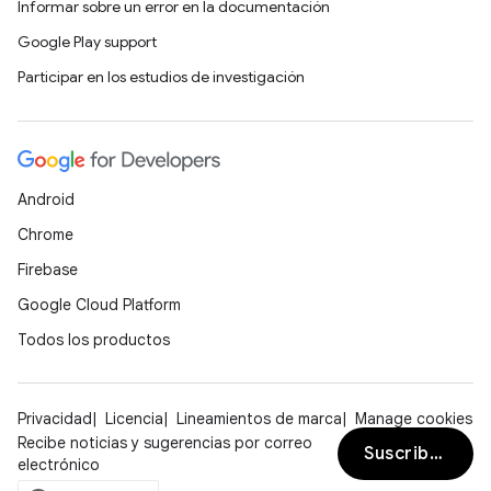
Informar sobre un error en la documentación
Google Play support
Participar en los estudios de investigación
Android
Chrome
Firebase
Google Cloud Platform
Todos los productos
Privacidad
Licencia
Lineamientos de marca
Manage cookies
Recibe noticias y sugerencias por correo
Suscribirse
electrónico