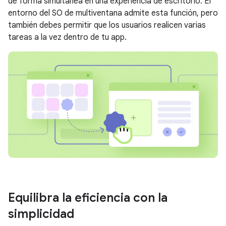
de forma simultánea en una experiencia de escritorio. El
entorno del SO de multiventana admite esta función, pero
también debes permitir que los usuarios realicen varias
tareas a la vez dentro de tu app.
Equilibra la eficiencia con la
simplicidad