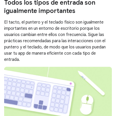
Todos los tipos de entrada son
igualmente importantes
El tacto, el puntero y el teclado físico son igualmente
importantes en un entorno de escritorio porque los
usuarios cambian entre ellos con frecuencia. Sigue las
prácticas recomendadas para las interacciones con el
puntero y el teclado, de modo que los usuarios puedan
usar tu app de manera eficiente con cada tipo de
entrada.