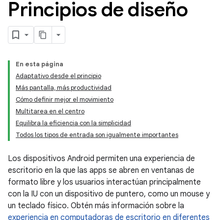
Principios de diseño
En esta página
Adaptativo desde el principio
Más pantalla, más productividad
Cómo definir mejor el movimiento
Multitarea en el centro
Equilibra la eficiencia con la simplicidad
Todos los tipos de entrada son igualmente importantes
Los dispositivos Android permiten una experiencia de
escritorio en la que las apps se abren en ventanas de
formato libre y los usuarios interactúan principalmente
con la IU con un dispositivo de puntero, como un mouse y
un teclado físico. Obtén más información sobre la
experiencia en computadoras de escritorio en diferentes