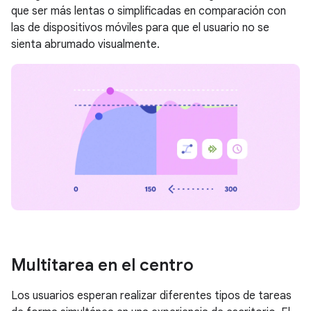
que ser más lentas o simplificadas en comparación con
las de dispositivos móviles para que el usuario no se
sienta abrumado visualmente.
Multitarea en el centro
Los usuarios esperan realizar diferentes tipos de tareas