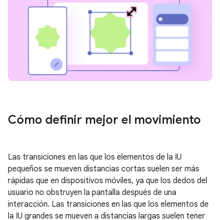
Cómo definir mejor el movimiento
Las transiciones en las que los elementos de la IU
pequeños se mueven distancias cortas suelen ser más
rápidas que en dispositivos móviles, ya que los dedos del
usuario no obstruyen la pantalla después de una
interacción. Las transiciones en las que los elementos de
la IU grandes se mueven a distancias largas suelen tener