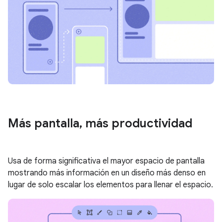
Más pantalla
,
más productividad
Usa de forma significativa el mayor espacio de pantalla
mostrando más información en un diseño más denso en
lugar de solo escalar los elementos para llenar el espacio.