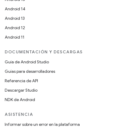
Android 14
Android 13
Android 12
Android 11
DOCUMENTACIÓN Y DESCARGAS
Guía de Android Studio
Guías para desarrolladores
Referencia de API
Descargar Studio
NDK de Android
ASISTENCIA
Informar sobre un error en la plataforma