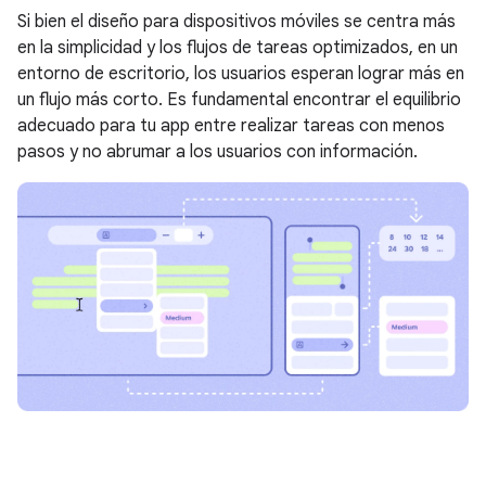
Si bien el diseño para dispositivos móviles se centra más
en la simplicidad y los flujos de tareas optimizados, en un
entorno de escritorio, los usuarios esperan lograr más en
un flujo más corto. Es fundamental encontrar el equilibrio
adecuado para tu app entre realizar tareas con menos
pasos y no abrumar a los usuarios con información.