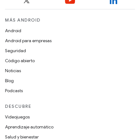
MÁS ANDROID
Android
Android para empresas
Seguridad
Código abierto
Noticias
Blog
Podcasts
DESCUBRE
Videojuegos
Aprendizaje automático
Salud y bienestar