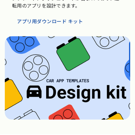
転用のアプリを設計できます。
アプリ用ダウンロード キット