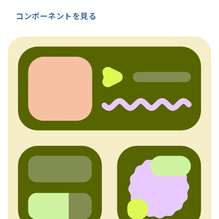
コンポーネントを見る