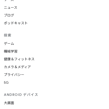
ニュース
ブログ
ポッドキャスト
探索
ゲーム
機械学習
健康＆フィットネス
カメラ＆メディア
プライバシー
5G
ANDROID デバイス
大画面