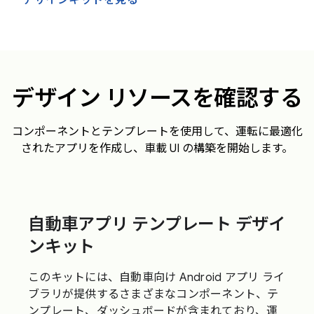
デザイン リソースを確認する
コンポーネントとテンプレートを使用して、運転に最適化
されたアプリを作成し、車載 UI の構築を開始します。
自動車アプリ テンプレート デザイ
ンキット
このキットには、自動車向け Android アプリ ライ
ブラリが提供するさまざまなコンポーネント、テ
ンプレート、ダッシュボードが含まれており、運