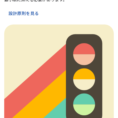
最小限に抑える必要があります。
設計原則を見る