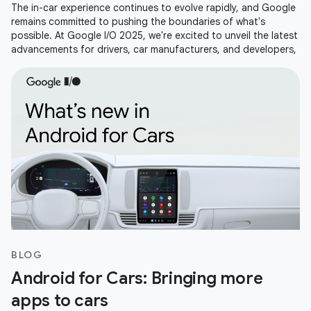
The in-car experience continues to evolve rapidly, and Google
remains committed to pushing the boundaries of what's
possible. At Google I/O 2025, we're excited to unveil the latest
advancements for drivers, car manufacturers, and developers,
BLOG
Android for Cars: Bringing more
apps to cars