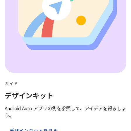
ガイド
デザインキット
Android Auto アプリの例を参照して、アイデアを得ましょ
う。
デザインキットを見る