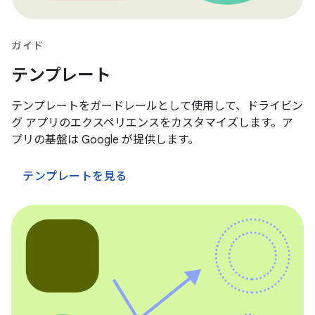
ガイド
テンプレート
テンプレートをガードレールとして使用して、ドライビン
グ アプリのエクスペリエンスをカスタマイズします。ア
プリの基盤は Google が提供します。
テンプレートを見る