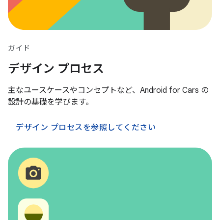
ガイド
デザイン プロセス
主なユースケースやコンセプトなど、Android for Cars の
設計の基礎を学びます。
デザイン プロセスを参照してください