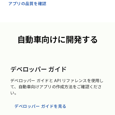
アプリの品質を確認
自動車向けに開発する
デベロッパー ガイド
デベロッパー ガイドと API リファレンスを使用し
て、自動車向けアプリの作成方法をご確認くださ
い。
デベロッパー ガイドを見る