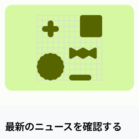
最新のニュースを確認する