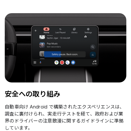
安全への取り組み
自動車向け Android で構築されたエクスペリエンスは、
調査に裏付けられ、実走行テストを経て、政府および業
界のドライバーの注意散漫に関するガイドラインに準拠
しています。