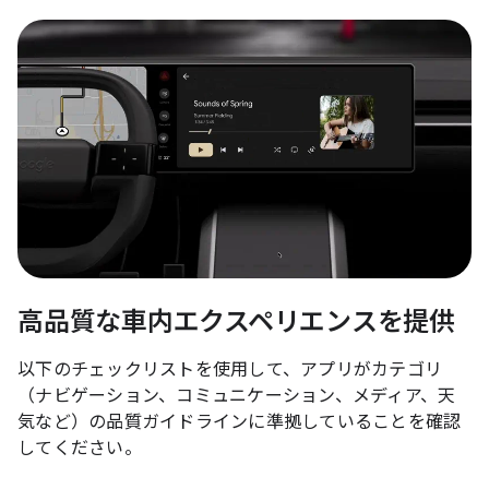
高品質な車内エクスペリエンスを提供
以下のチェックリストを使用して、アプリがカテゴリ
（ナビゲーション、コミュニケーション、メディア、天
気など）の品質ガイドラインに準拠していることを確認
してください。