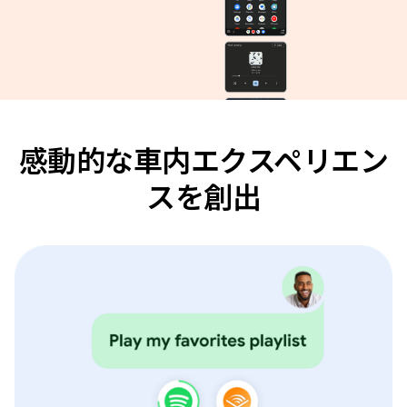
感動的な車内エクスペリエン
スを創出