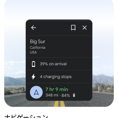
ナビゲーション