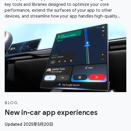
key tools and libraries designed to optimize your core
performance, extend the surfaces of your app to other
devices, and streamline how your app handles high-quality
media. Here is a recap
BLOG
New in-car app experiences
Updated 2025年5月20日