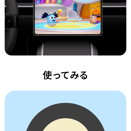
使ってみる