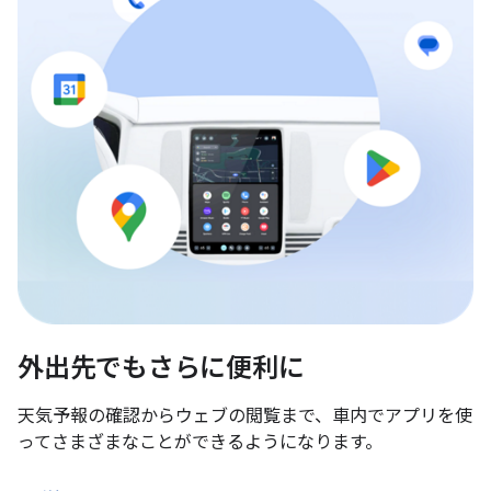
外出先でもさらに便利に
天気予報の確認からウェブの閲覧まで、車内でアプリを使
ってさまざまなことができるようになります。