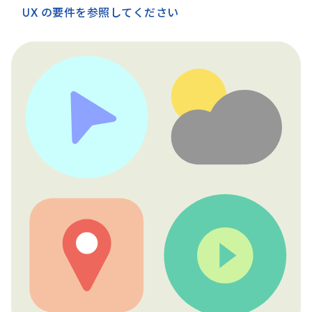
UX の要件を参照してください