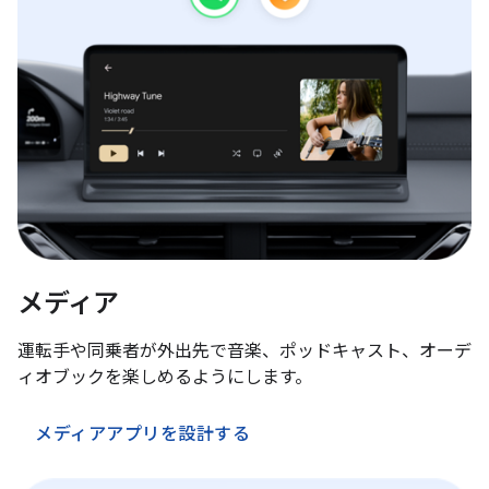
メディア
運転手や同乗者が外出先で音楽、ポッドキャスト、オーデ
ィオブックを楽しめるようにします。
メディアアプリを設計する