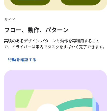
ガイド
フロー、動作、パターン
実績のあるデザイン パターンと動作を再利用すること
で、ドライバーは車内でタスクをすばやく完了できます。
行動を確認する