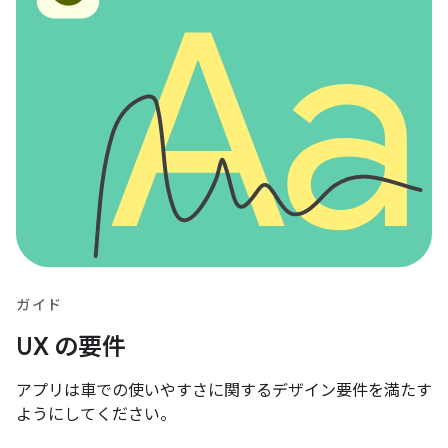
ガイド
UX の要件
アプリは車での使いやすさに関するデザイン要件を満たす
ようにしてください。