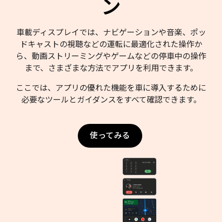
ン
車載ディスプレイでは、ナビゲーションや音楽、ポッ
ドキャストの視聴などの運転に最適化された操作か
ら、動画ストリーミングやゲームなどの停車中の操作
まで、さまざまな方法でアプリを利用できます。
ここでは、アプリの優れた機能を車に導入するために
必要なツールとガイダンスをすべて確認できます。
使ってみる