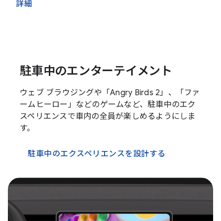
詳細
駐車中のエンターテイメント
ウェブ ブラウジングや「Angry Birds 2」、「ファ
ームヒーロー」などのゲームなど、駐車中のエク
スペリエンスで車内の全員が楽しめるようにしま
す。
駐車中のエクスペリエンスを設計する