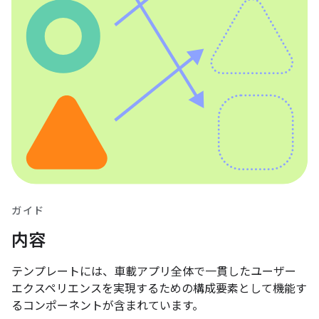
ガイド
内容
テンプレートには、車載アプリ全体で一貫したユーザー
エクスペリエンスを実現するための構成要素として機能す
るコンポーネントが含まれています。