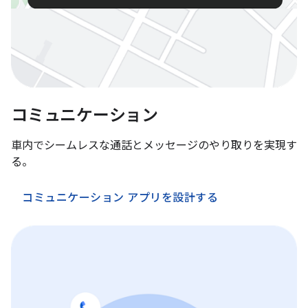
コミュニケーション
車内でシームレスな通話とメッセージのやり取りを実現す
る。
コミュニケーション アプリを設計する