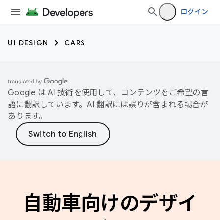
ログイン
UI DESIGN
CARS
Google は AI 技術を使用して、コンテンツをご希望の言
語に翻訳しています。AI 翻訳には誤りが含まれる場合が
あります。
自動車向けのデザイ