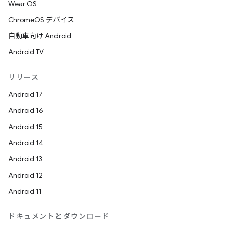
Wear OS
ChromeOS デバイス
自動車向け Android
Android TV
リリース
Android 17
Android 16
Android 15
Android 14
Android 13
Android 12
Android 11
ドキュメントとダウンロード