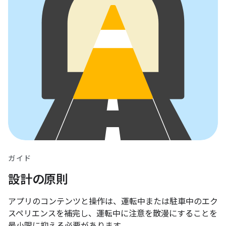
ガイド
設計の原則
アプリのコンテンツと操作は、運転中または駐車中のエク
スペリエンスを補完し、運転中に注意を散漫にすることを