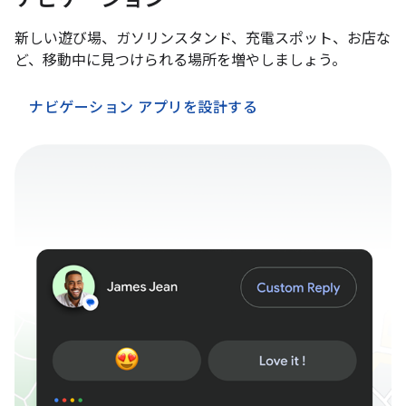
新しい遊び場、ガソリンスタンド、充電スポット、お店な
ど、移動中に見つけられる場所を増やしましょう。
ナビゲーション アプリを設計する