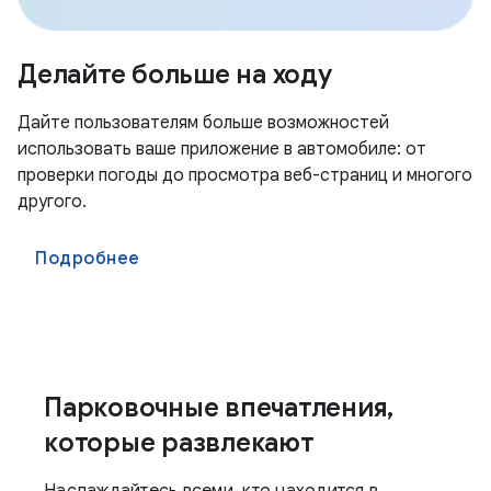
Делайте больше на ходу
Дайте пользователям больше возможностей
использовать ваше приложение в автомобиле: от
проверки погоды до просмотра веб-страниц и многого
другого.
Подробнее
Парковочные впечатления,
которые развлекают