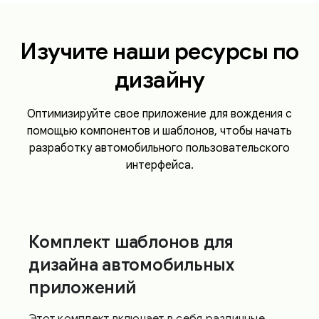
Изучите наши ресурсы по
дизайну
Оптимизируйте свое приложение для вождения с
помощью компонентов и шаблонов, чтобы начать
разработку автомобильного пользовательского
интерфейса.
Комплект шаблонов для
дизайна автомобильных
приложений
Этот комплект включает в себя различные