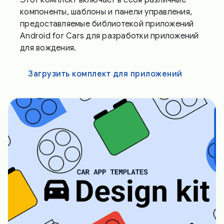
компоненты, шаблоны и панели управления,
предоставляемые библиотекой приложений
Android for Cars для разработки приложений
для вождения.
Загрузить комплект для приложений