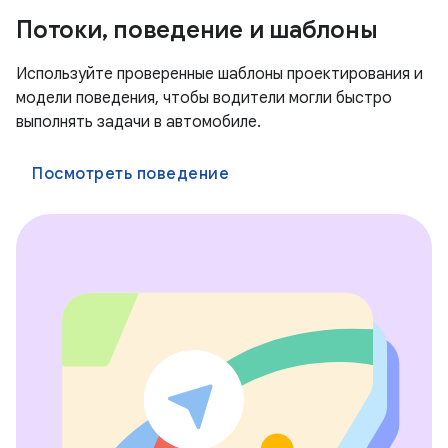
Потоки, поведение и шаблоны
Используйте проверенные шаблоны проектирования и
модели поведения, чтобы водители могли быстро
выполнять задачи в автомобиле.
Посмотреть поведение