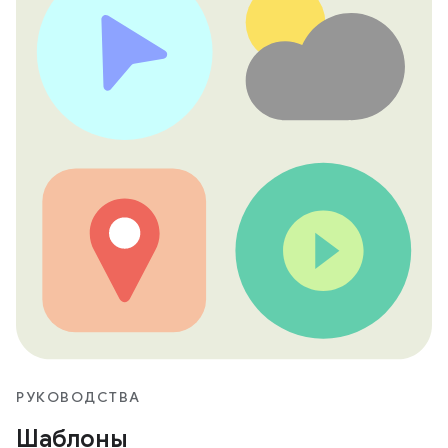
РУКОВОДСТВА
Шаблоны