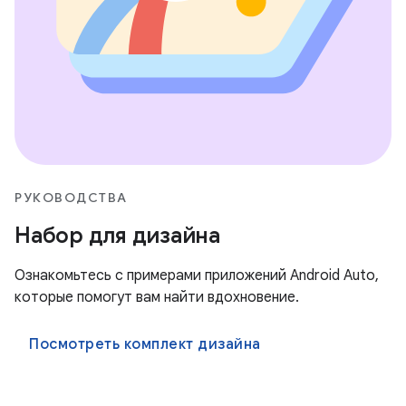
РУКОВОДСТВА
Набор для дизайна
Ознакомьтесь с примерами приложений Android Auto,
которые помогут вам найти вдохновение.
Посмотреть комплект дизайна