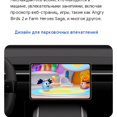
Наслаждайтесь всеми, кто находится в
машине, увлекательными занятиями, включая
просмотр веб-страниц, игры, такие как Angry
Birds 2 и Farm Heroes Saga, и многое другое.
Дизайн для парковочных впечатлений