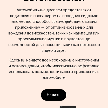
Автомобильные дисплеи предоставляют
водителям и пассажирам на передних сиденьях
множество способов взаимодействия с вашим
приложением — от оптимизированных для
вождения возможностей, таких как навигация или
прослушивание музыки и подкастов, до
возможностей для парковки, таких как потоковое
видео и игры.
Здесь вы найдете все необходимые инструменты
и рекомендации, чтобы максимально эффективно
использовать возможности вашего приложения в
автомобиле.
Начать