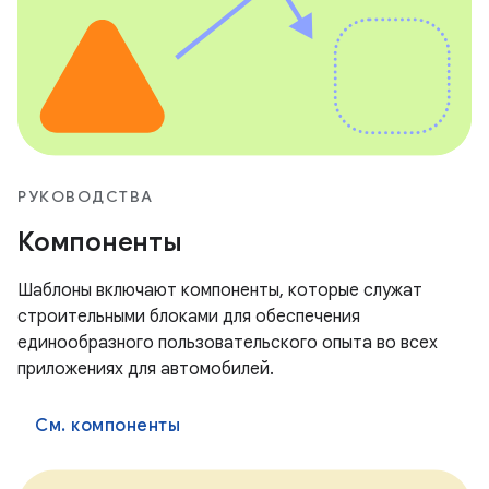
РУКОВОДСТВА
Компоненты
Шаблоны включают компоненты, которые служат
строительными блоками для обеспечения
единообразного пользовательского опыта во всех
приложениях для автомобилей.
См. компоненты