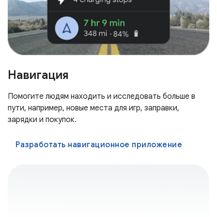
Навигация
Помогите людям находить и исследовать больше в
пути, например, новые места для игр, заправки,
зарядки и покупок.
Разработать навигационное приложение