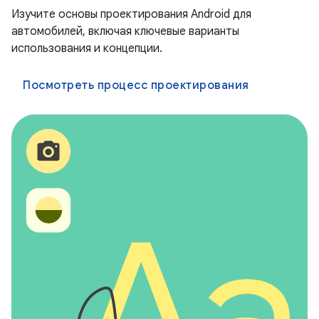
Изучите основы проектирования Android для
автомобилей, включая ключевые варианты
использования и концепции.
Посмотреть процесс проектирования