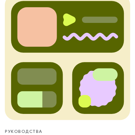
РУКОВОДСТВА