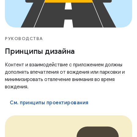
РУКОВОДСТВА
Принципы дизайна
Контент и взаимодействие с приложением должны
дополнять впечатления от вождения или парковки и
минимизировать отвлечение внимания во время
вождения.
См. принципы проектирования