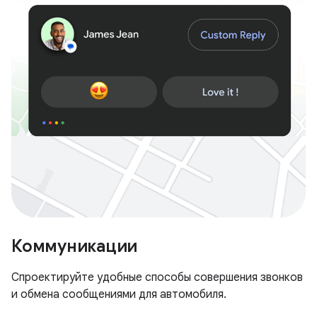
Коммуникации
Спроектируйте удобные способы совершения звонков
и обмена сообщениями для автомобиля.