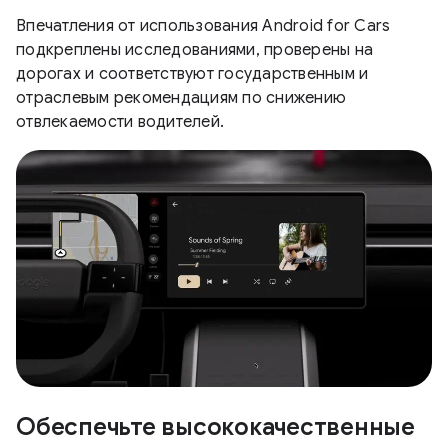
Впечатления от использования Android for Cars
подкреплены исследованиями, проверены на
дорогах и соответствуют государственным и
отраслевым рекомендациям по снижению
отвлекаемости водителей.
Обеспечьте высококачественные