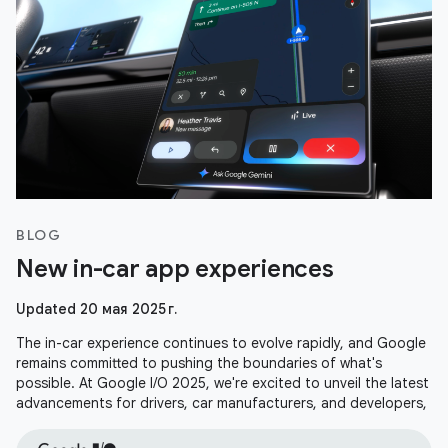
BLOG
New in-car app experiences
Updated 20 мая 2025 г.
The in-car experience continues to evolve rapidly, and Google
remains committed to pushing the boundaries of what's
possible. At Google I/O 2025, we're excited to unveil the latest
advancements for drivers, car manufacturers, and developers,