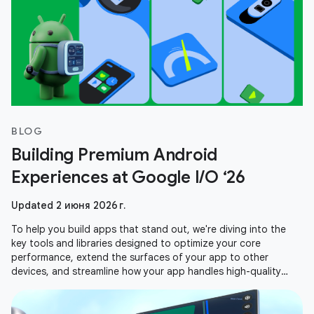
BLOG
Building Premium Android
Experiences at Google I/O ‘26
Updated 2 июня 2026 г.
To help you build apps that stand out, we're diving into the
key tools and libraries designed to optimize your core
performance, extend the surfaces of your app to other
devices, and streamline how your app handles high-quality
media. Here is a recap