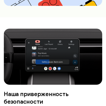
Наша приверженность
безопасности