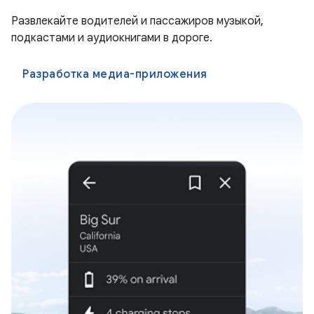
Развлекайте водителей и пассажиров музыкой,
подкастами и аудиокнигами в дороге.
Разработка медиа-приложения