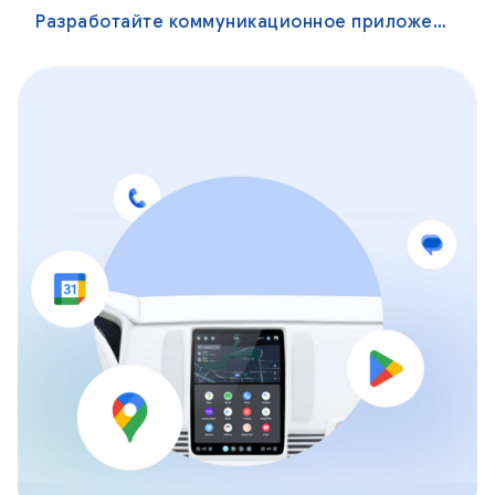
Разработайте коммуникационное приложение