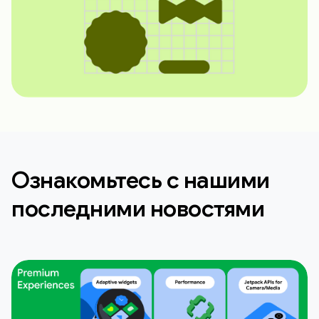
Ознакомьтесь с нашими
последними новостями