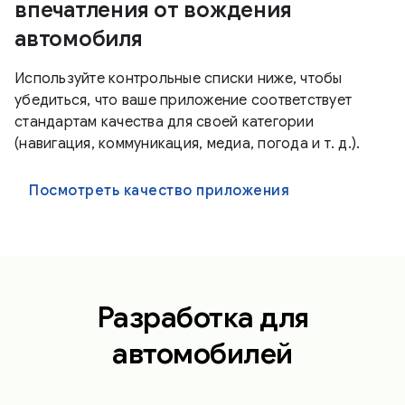
впечатления от вождения
автомобиля
Используйте контрольные списки ниже, чтобы
убедиться, что ваше приложение соответствует
стандартам качества для своей категории
(навигация, коммуникация, медиа, погода и т. д.).
Посмотреть качество приложения
Разработка для
автомобилей