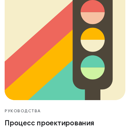
РУКОВОДСТВА
Процесс проектирования