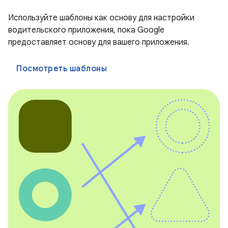
Используйте шаблоны как основу для настройки
водительского приложения, пока Google
предоставляет основу для вашего приложения.
Посмотреть шаблоны