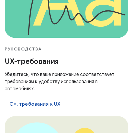
РУКОВОДСТВА
UX-требования
Убедитесь, что ваше приложение соответствует
требованиям к удобству использования в
автомобилях.
См. требования к UX