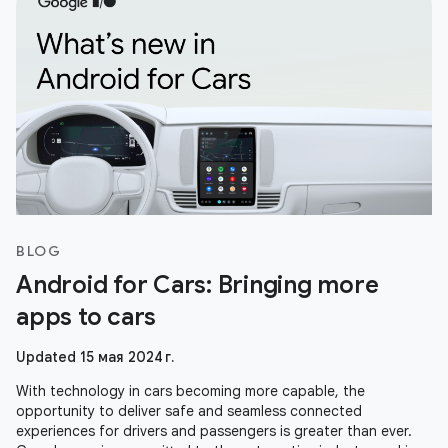
BLOG
Android for Cars: Bringing more
apps to cars
Updated 15 мая 2024 г.
With technology in cars becoming more capable, the
opportunity to deliver safe and seamless connected
experiences for drivers and passengers is greater than ever.