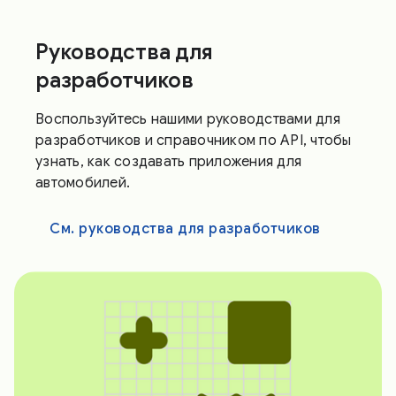
Руководства для
разработчиков
Воспользуйтесь нашими руководствами для
разработчиков и справочником по API, чтобы
узнать, как создавать приложения для
автомобилей.
См. руководства для разработчиков