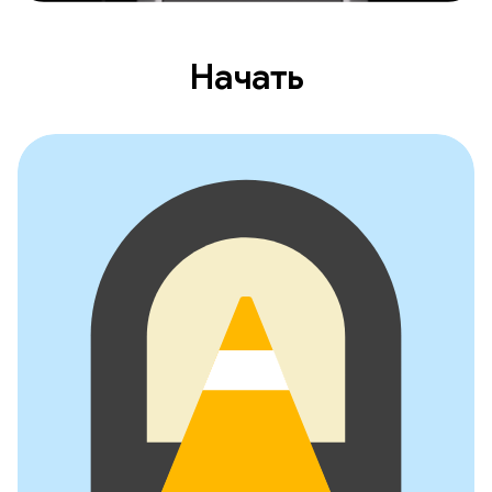
Начать