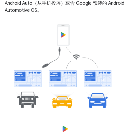
Android Auto（从手机投屏）或含 Google 预装的 Android
Automotive OS。