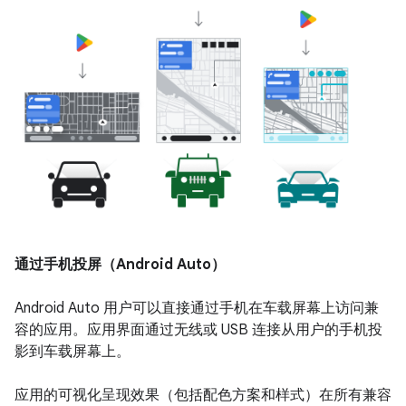
通过手机投屏（Android Auto）
Android Auto 用户可以直接通过手机在车载屏幕上访问兼
容的应用。应用界面通过无线或 USB 连接从用户的手机投
影到车载屏幕上。
应用的可视化呈现效果（包括配色方案和样式）在所有兼容