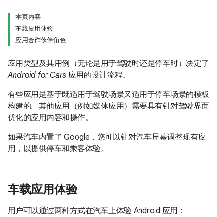
本页内容
车载应用体验
应用合作伙伴角色
应用类型及其用例（无论是用于驾驶时还是停车时）决定了
Android for Cars
应用的设计流程。
有些应用是基于既适用于驾驶场景又适用于停车场景的模板
构建的。其他应用（例如媒体应用）需要具有针对驾驶界面
优化的应用内容和操作。
如果汽车内置了 Google，您可以针对汽车屏幕调整现有应
用，以提供停车和乘客体验。
车载应用体验
用户可以通过两种方式在汽车上体验 Android 应用：