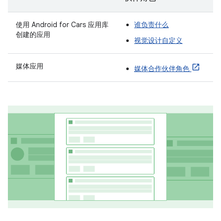
使用 Android for Cars 应用库
谁负责什么
创建的应用
视觉设计自定义
媒体应用
媒体合作伙伴角色