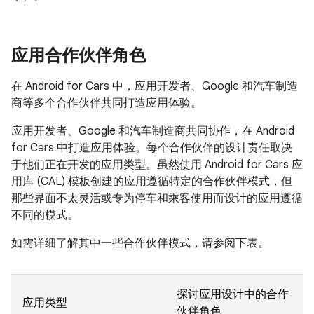
应用合作伙伴角色
在 Android for Cars 中，应用开发者、Google 和汽车制造
商等多个合作伙伴共同打造应用体验。
应用开发者、Google 和汽车制造商共同协作，在 Android
for Cars 中打造应用体验。每个合作伙伴的设计责任取决
于他们正在开发的应用类型。虽然使用 Android for Cars 应
用库 (CAL) 模板创建的应用遵循特定的合作伙伴模式，但
那些界面不太灵活或专为停车和乘客使用而设计的应用遵循
不同的模式。
如需详细了解其中一些合作伙伴模式，请参阅下表。
探讨应用设计中的合作
应用类型
伙伴角色