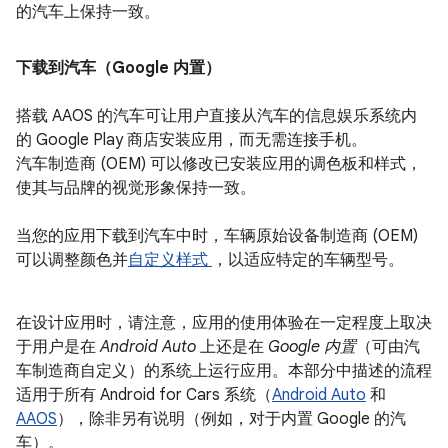
的汽车上保持一致。
下载到汽车（Google 内置）
搭载 AAOS 的汽车可让用户直接从汽车的信息娱乐系统内
的 Google Play 商店安装应用，而无需连接手机。
汽车制造商 (OEM) 可以修改已安装应用的调色板和样式，
使其与品牌的视觉形象保持一致。
当您的应用下载到汽车中时，车辆原始设备制造商 (OEM)
可以调整颜色并
自定义样式
，以适应特定的车辆型号。
在设计应用时，请注意，应用的使用体验在一定程度上取决
于用户是在
Android Auto
上还是在
Google 内置
（可由汽
车制造商自定义）的系统上运行应用。本部分中描述的流程
适用于所有 Android for Cars 系统（
Android Auto
和
AAOS
），除非另有说明（例如，对于内置 Google 的汽
车）。