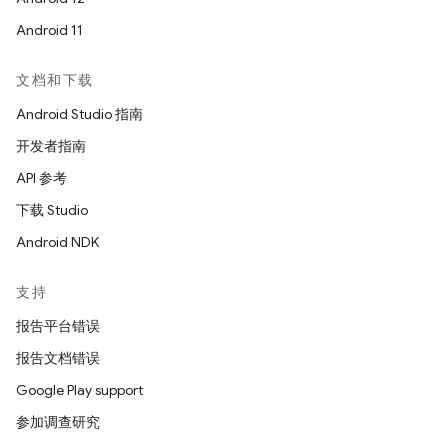
Android 11
文档和下载
Android Studio 指南
开发者指南
API 参考
下载 Studio
Android NDK
支持
报告平台错误
报告文档错误
Google Play support
参加调查研究