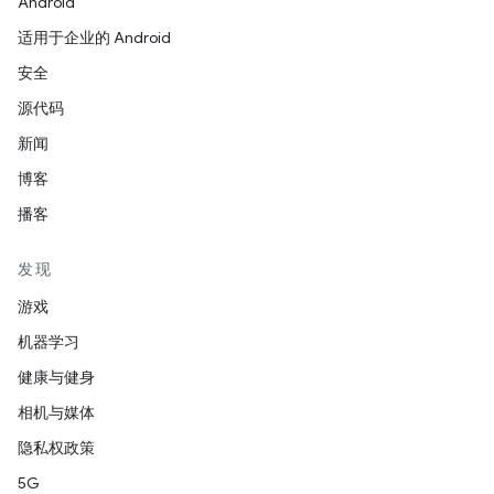
Android
适用于企业的 Android
安全
源代码
新闻
博客
播客
发现
游戏
机器学习
健康与健身
相机与媒体
隐私权政策
5G