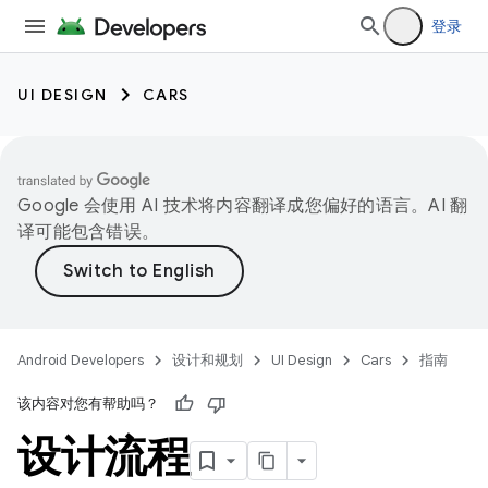
登录
UI DESIGN
CARS
Google 会使用 AI 技术将内容翻译成您偏好的语言。AI 翻
译可能包含错误。
Android Developers
设计和规划
UI Design
Cars
指南
该内容对您有帮助吗？
设计流程