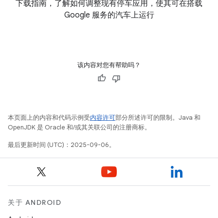
下载指南，了解如何调整现有停车应用，使其可在搭载
Google 服务的汽车上运行
该内容对您有帮助吗？
本页面上的内容和代码示例受
内容许可
部分所述许可的限制。Java 和
OpenJDK 是 Oracle 和/或其关联公司的注册商标。
最后更新时间 (UTC)：2025-09-06。
关于 ANDROID