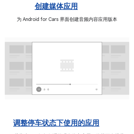
创建媒体应用
为 Android for Cars 界面创建音频内容应用版本
调整停车状态下使用的应用