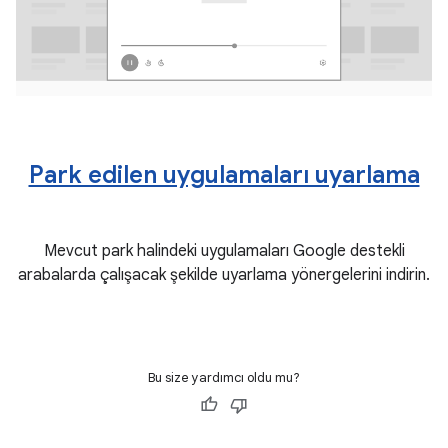
Park edilen uygulamaları uyarlama
Mevcut park halindeki uygulamaları Google destekli
arabalarda çalışacak şekilde uyarlama yönergelerini indirin.
Bu size yardımcı oldu mu?