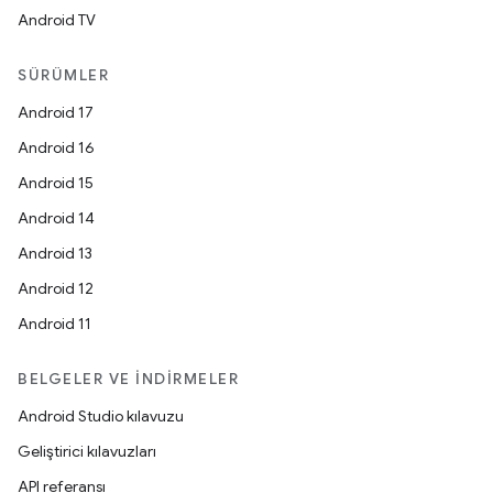
Android TV
SÜRÜMLER
Android 17
Android 16
Android 15
Android 14
Android 13
Android 12
Android 11
BELGELER VE İNDIRMELER
Android Studio kılavuzu
Geliştirici kılavuzları
API referansı