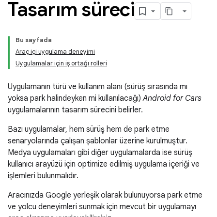
Tasarım süreci
Bu sayfada
Araç içi uygulama deneyimi
Uygulamalar için iş ortağı rolleri
Uygulamanın türü ve kullanım alanı (sürüş sırasında mı
yoksa park halindeyken mi kullanılacağı)
Android for Cars
uygulamalarının tasarım sürecini belirler.
Bazı uygulamalar, hem sürüş hem de park etme
senaryolarında çalışan şablonlar üzerine kurulmuştur.
Medya uygulamaları gibi diğer uygulamalarda ise sürüş
kullanıcı arayüzü için optimize edilmiş uygulama içeriği ve
işlemleri bulunmalıdır.
Aracınızda Google yerleşik olarak bulunuyorsa park etme
ve yolcu deneyimleri sunmak için mevcut bir uygulamayı