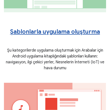
Şablonlarla uygulama oluşturma
Şu kategorilerde uygulama oluşturmak için Arabalar için
Android uygulama kitaplığındaki şablonları kullanın:
navigasyon, ilgi çekici yerler, Nesnelerin İnterneti (IoT) ve
hava durumu