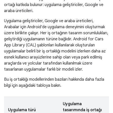
ortağı katkıda bulunur: uygulama geliştiriciler, Google ve
araba üreticileri.
Uygulama geliştiriciler, Google ve araba üreticileri,
Arabalar için Android'de uygulama deneyimini oluşturmak
üzere birlikte çalışır. Her iş ortağının tasarım sorumlulukları,
geliştirdiği uygulamanın türüne bağlıdır. Android for Cars
App Library (CAL) şablonları kullanılarak oluşturulan
uygulamalar belirli bir iş ortaklığı modelini izlerken daha az
esnek kullanıcı arayüzlerine sahip olan veya park edilmiş
araçlarda ve yolcular tarafından kullanılmak üzere
tasarlanan uygulamalar farklı bir modeli izler.
Bu iş ortaklığı modellerinden bazıları hakkında daha fazla
bilgi için aşağıdaki tabloya bakın.
Uygulama
Uygulama türü
tasarımında iş ortağı