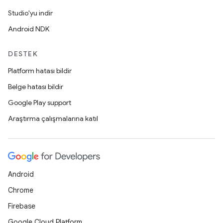
Studio'yu indir
Android NDK
DESTEK
Platform hatası bildir
Belge hatası bildir
Google Play support
Araştırma çalışmalarına katıl
Android
Chrome
Firebase
Google Cloud Platform