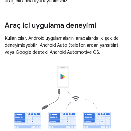
araç ekranına uyarlayabilirsiniz.
Araç içi uygulama deneyimi
Kullanıcılar, Android uygulamalarını arabalarda iki şekilde
deneyimleyebilir: Android Auto (telefonlardan yansıtılır)
veya Google destekli Android Automotive OS.