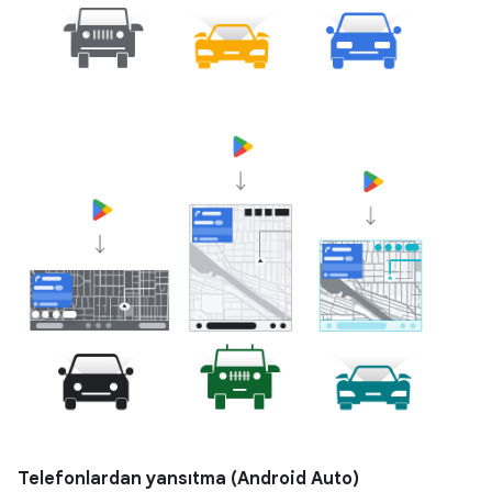
Telefonlardan yansıtma (Android Auto)