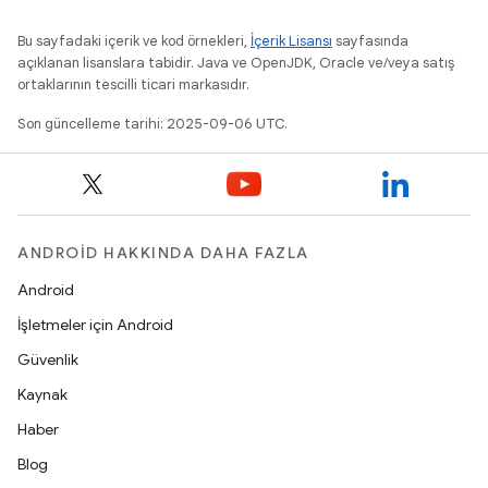
Bu sayfadaki içerik ve kod örnekleri,
İçerik Lisansı
sayfasında
açıklanan lisanslara tabidir. Java ve OpenJDK, Oracle ve/veya satış
ortaklarının tescilli ticari markasıdır.
Son güncelleme tarihi: 2025-09-06 UTC.
ANDROID HAKKINDA DAHA FAZLA
Android
İşletmeler için Android
Güvenlik
Kaynak
Haber
Blog