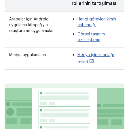
rollerinin tartışılması
Arabalar için Android
Hangi görevleri kimin
uygulama kitaplığıyla
üstlendiği
oluşturulan uygulamalar
Görsel tasarım
özelleştirme
Medya uygulamaları
Medya için iş ortağı
rolleri