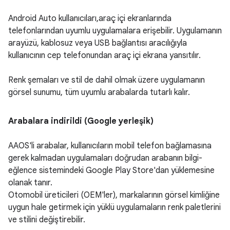
Android Auto kullanıcıları,araç içi ekranlarında
telefonlarından uyumlu uygulamalara erişebilir. Uygulamanın
arayüzü, kablosuz veya USB bağlantısı aracılığıyla
kullanıcının cep telefonundan araç içi ekrana yansıtılır.
Renk şemaları ve stil de dahil olmak üzere uygulamanın
görsel sunumu, tüm uyumlu arabalarda tutarlı kalır.
Arabalara indirildi (Google yerleşik)
AAOS'li arabalar, kullanıcıların mobil telefon bağlamasına
gerek kalmadan uygulamaları doğrudan arabanın bilgi-
eğlence sistemindeki Google Play Store'dan yüklemesine
olanak tanır.
Otomobil üreticileri (OEM'ler), markalarının görsel kimliğine
uygun hale getirmek için yüklü uygulamaların renk paletlerini
ve stilini değiştirebilir.