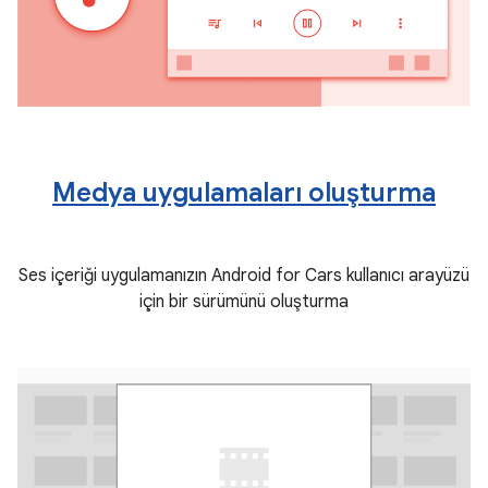
Medya uygulamaları oluşturma
Ses içeriği uygulamanızın Android for Cars kullanıcı arayüzü
için bir sürümünü oluşturma