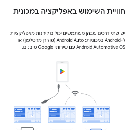
חוויית השימוש באפליקציה במכונית
יש שתי דרכים שבהן משתמשים יכולים ליהנות מאפליקציות
ל-Android במכוניות: Android Auto (מוקרן מהטלפון) או
Android Automotive OS עם שירותי Google מובנים.