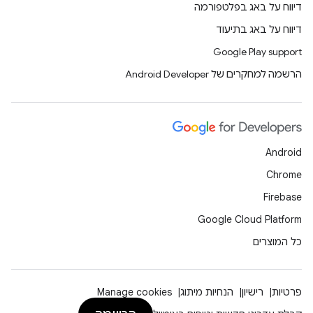
דיווח על באג בפלטפורמה
דיווח על באג בתיעוד
Google Play support
הרשמה למחקרים של Android Developer
Android
Chrome
Firebase
Google Cloud Platform
כל המוצרים
פרטיות
רישיון
הנחיות מיתוג
Manage cookies