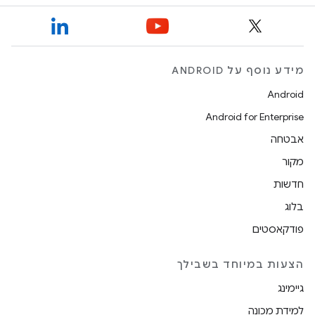
מידע נוסף על ANDROID
Android
Android for Enterprise
אבטחה
מקור
חדשות
בלוג
פודקאסטים
הצעות במיוחד בשבילך
גיימינג
למידת מכונה