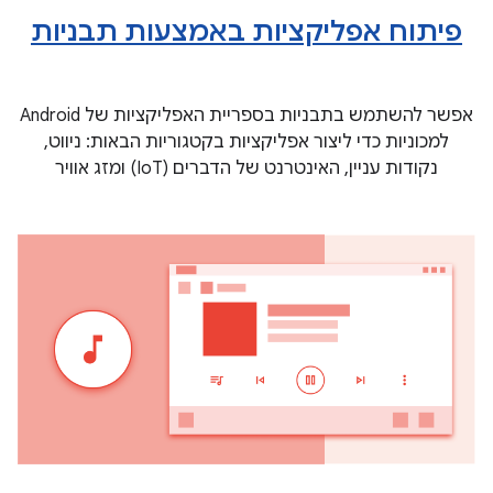
פיתוח אפליקציות באמצעות תבניות
אפשר להשתמש בתבניות בספריית האפליקציות של Android
למכוניות כדי ליצור אפליקציות בקטגוריות הבאות: ניווט,
נקודות עניין, האינטרנט של הדברים (IoT) ומזג אוויר