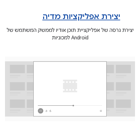
יצירת אפליקציות מדיה
יצירת גרסה של אפליקציית תוכן אודיו לממשק המשתמש של
Android למכוניות