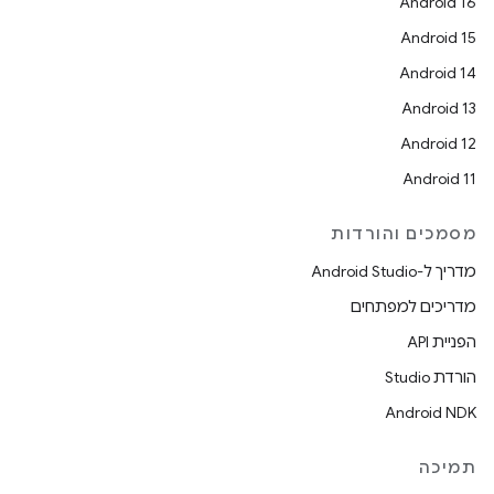
Android 16
Android 15
Android 14
Android 13
Android 12
Android 11
מסמכים והורדות
מדריך ל-Android Studio
מדריכים למפתחים
הפניית API
הורדת Studio
Android NDK
תמיכה