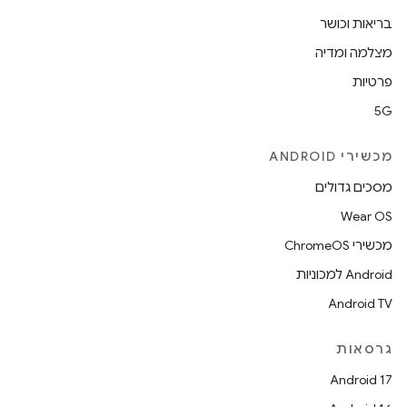
בריאות וכושר
מצלמה ומדיה
פרטיות
5G
מכשירי ANDROID
מסכים גדולים
Wear OS
מכשירי ChromeOS
Android למכוניות
Android TV
גרסאות
Android 17