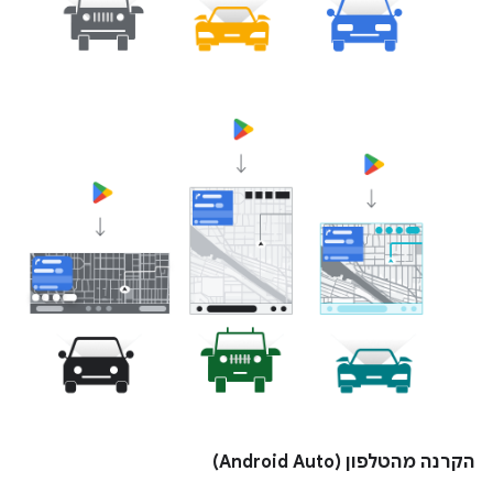
הקרנה מהטלפון (Android Auto)