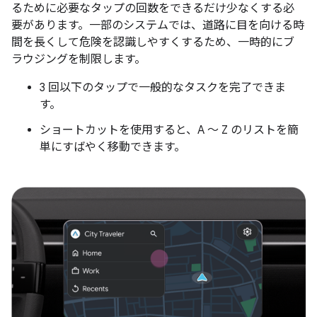
るために必要なタップの回数をできるだけ少なくする必
要があります。一部のシステムでは、道路に目を向ける時
間を長くして危険を認識しやすくするため、一時的にブ
ラウジングを制限します。
3 回以下のタップで一般的なタスクを完了できま
す。
ショートカットを使用すると、A ～ Z のリストを簡
単にすばやく移動できます。