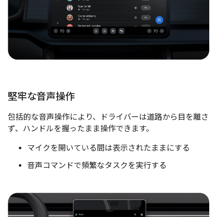
堅牢な音声操作
包括的な音声操作により、ドライバーは道路から目を離さ
ず、ハンドルを握ったまま操作できます。
マイクを開いている間は表示されたままにする
音声コマンドで頻繁なタスクを実行する