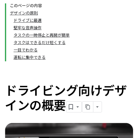
このページの内容
デザインの原則
ドライブに最適
堅牢な音声操作
タスクの一時停止と再開が簡単
タスクはできるだけ短くする
一目でわかる
運転に集中できる
ドライビング向けデザ
インの概要