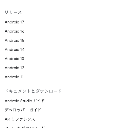
リリース
Android 17
Android 16
Android 15
Android 14
Android 13
Android 12
Android 11
ドキュメントとダウンロード
Android Studio ガイド
デベロッパー ガイド
API リファレンス