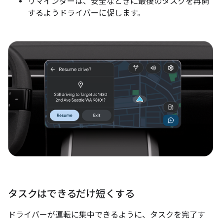
リマインダーは、安全なときに最後のタスクを再開
するようドライバーに促します。
タスクはできるだけ短くする
ドライバーが運転に集中できるように、タスクを完了す