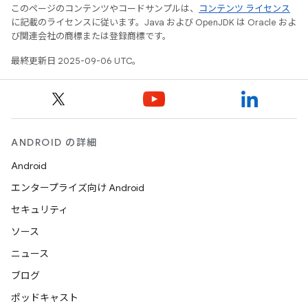
このページのコンテンツやコードサンプルは、
コンテンツ ライセンス
に記載のライセンスに従います。Java および OpenJDK は Oracle およ
び関連会社の商標または登録商標です。
最終更新日 2025-09-06 UTC。
ANDROID の詳細
Android
エンタープライズ向け Android
セキュリティ
ソース
ニュース
ブログ
ポッドキャスト