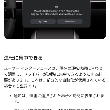
運転に集中できる
ユーザー インターフェースは、現在の運転状態に合わせ
て調整し、ドライバーが道路に集中できるようにする必
要があります。これは、部分的な自動化が使用されている
場合でも重要です。
通知は、慎重に選択された場所と時間に表示されま
す。