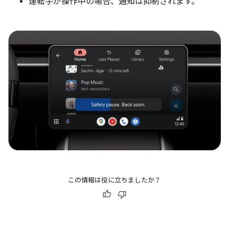
運転手が操作中の場合、通知は抑制されます。
この情報は役に立ちましたか？