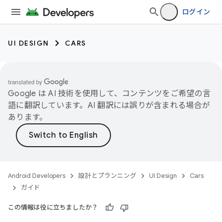
ログイン
UI DESIGN
CARS
Google は AI 技術を使用して、コンテンツをご希望の言
語に翻訳しています。AI 翻訳には誤りが含まれる場合が
あります。
Android Developers
設計とプランニング
UI Design
Cars
ガイド
この情報は役に立ちましたか？