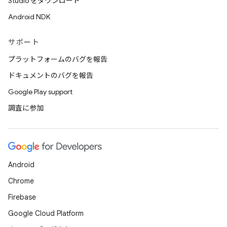
Studio をダウンロード
Android NDK
サポート
プラットフォームのバグを報告
ドキュメントのバグを報告
Google Play support
調査に参加
Android
Chrome
Firebase
Google Cloud Platform