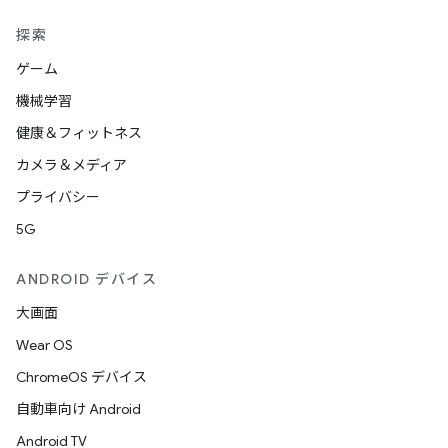
探索
ゲーム
機械学習
健康＆フィットネス
カメラ＆メディア
プライバシー
5G
ANDROID デバイス
大画面
Wear OS
ChromeOS デバイス
自動車向け Android
Android TV