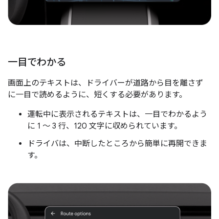
一目でわかる
画面上のテキストは、ドライバーが道路から目を離さず
に一目で読めるように、短くする必要があります。
運転中に表示されるテキストは、一目でわかるよう
に 1 ～ 3 行、120 文字に収められています。
ドライバは、中断したところから簡単に再開できま
す。