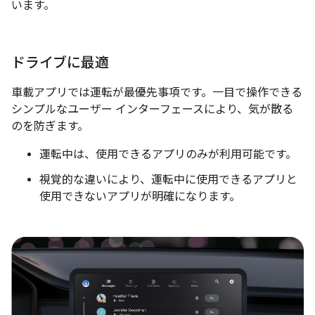
います。
ドライブに最適
車載アプリでは運転が最優先事項です。一目で操作できる
シンプルなユーザー インターフェースにより、気が散る
のを防ぎます。
運転中は、使用できるアプリのみが利用可能です。
視覚的な違いにより、運転中に使用できるアプリと
使用できないアプリが明確になります。