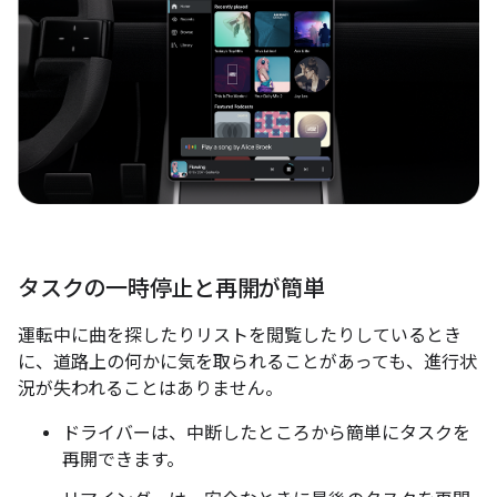
タスクの一時停止と再開が簡単
運転中に曲を探したりリストを閲覧したりしているとき
に、道路上の何かに気を取られることがあっても、進行状
況が失われることはありません。
ドライバーは、中断したところから簡単にタスクを
再開できます。