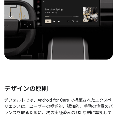
デザインの原則
デフォルトでは、Android for Cars で構築されたエクスペ
リエンスは、ユーザーの視覚的、認知的、手動の注意のバ
ランスを取るために、次の実証済みの UX 原則に準拠して