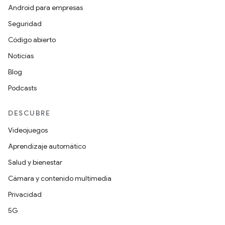
Android para empresas
Seguridad
Código abierto
Noticias
Blog
Podcasts
DESCUBRE
Videojuegos
Aprendizaje automático
Salud y bienestar
Cámara y contenido multimedia
Privacidad
5G