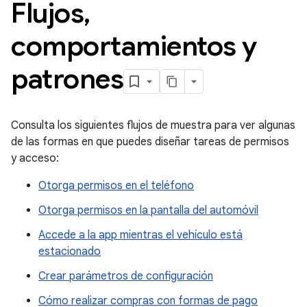
Flujos
,
comportamientos y
patrones
Consulta los siguientes flujos de muestra para ver algunas
de las formas en que puedes diseñar tareas de permisos
y acceso:
Otorga permisos en el teléfono
Otorga permisos en la pantalla del automóvil
Accede a la app mientras el vehículo está
estacionado
Crear parámetros de configuración
Cómo realizar compras con formas de pago