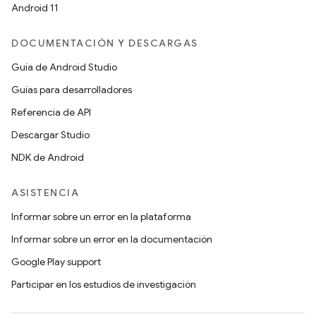
Android 11
DOCUMENTACIÓN Y DESCARGAS
Guía de Android Studio
Guías para desarrolladores
Referencia de API
Descargar Studio
NDK de Android
ASISTENCIA
Informar sobre un error en la plataforma
Informar sobre un error en la documentación
Google Play support
Participar en los estudios de investigación