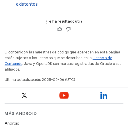
existentes
¿Te ha resultado útil?
El contenido y las muestras de código que aparecen en esta página
están sujetas a las licencias que se describen en la
Licencia de
Contenido
. Java y OpenJDK son marcas registradas de Oracle o sus
afiliados.
Última actualización: 2025-09-06 (UTC)
MÁS ANDROID
Android