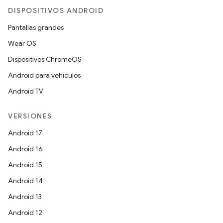
DISPOSITIVOS ANDROID
Pantallas grandes
Wear OS
Dispositivos ChromeOS
Android para vehículos
Android TV
VERSIONES
Android 17
Android 16
Android 15
Android 14
Android 13
Android 12