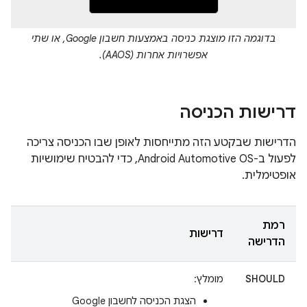
בדוגמה הזו מוצגת כניסה באמצעות חשבון Google, או שתי
אפשרויות אחרות (AAOS).
דרישות הכניסה
הדרישות שבקטע הזה מתייחסות לאופן שבו הכניסה צריכה
לפעול ב-Android Automotive OS, כדי להבטיח שימושיות
אופטימלית.
רמת
דרישות
הדרישה
SHOULD
מומלץ:
הצגת הכניסה לחשבון Google