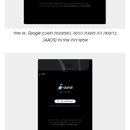
בדוגמה הזו מוצגת כניסה באמצעות חשבון Google, או שתי
אפשרויות אחרות (AAOS).