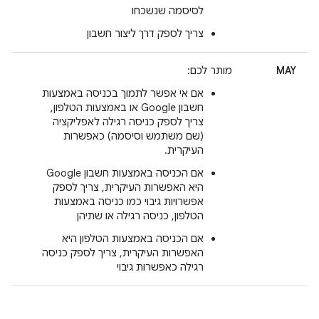
לסיסמה שנשכחו
צריך לספק דרך ליצור חשבון
MAY
מותר לכם:
אם אי אפשר לתמוך בכניסה באמצעות
חשבון Google או באמצעות הטלפון,
צריך לספק כניסה רגילה לאפליקציה
(שם משתמש וסיסמה) כאפשרות
העיקרית.
אם הכניסה באמצעות חשבון Google
היא האפשרות העיקרית, צריך לספק
אפשרויות גיבוי כמו כניסה באמצעות
הטלפון, כניסה רגילה או שתיהן
אם הכניסה באמצעות הטלפון היא
האפשרות העיקרית, צריך לספק כניסה
רגילה כאפשרות גיבוי