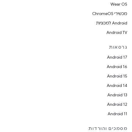
Wear OS
מכשירי ChromeOS
Android למכוניות
Android TV
גרסאות
Android 17
Android 16
Android 15
Android 14
Android 13
Android 12
Android 11
מסמכים והורדות