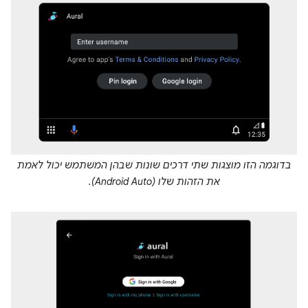
בדוגמה הזו מוצגות שתי דרכים שונות שבהן המשתמש יכול לאמת
את הזהות שלו (Android Auto).