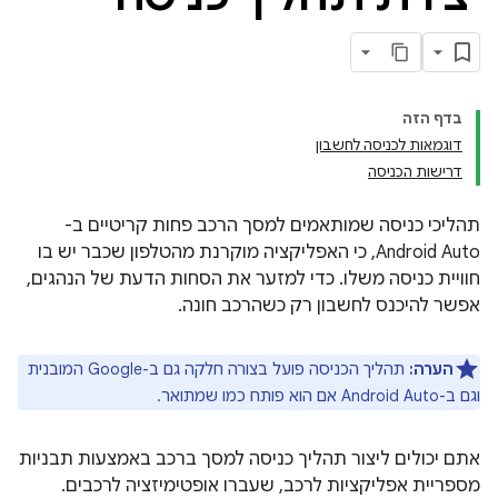
בדף הזה
דוגמאות לכניסה לחשבון
דרישות הכניסה
תהליכי כניסה שמותאמים למסך הרכב פחות קריטיים ב-
Android Auto, כי האפליקציה מוקרנת מהטלפון שכבר יש בו
חוויית כניסה משלו. כדי למזער את הסחות הדעת של הנהגים,
אפשר להיכנס לחשבון רק כשהרכב חונה.
הערה:
תהליך הכניסה פועל בצורה חלקה גם ב-Google המובנית
וגם ב-Android Auto אם הוא פותח כמו שמתואר.
אתם יכולים ליצור תהליך כניסה למסך ברכב באמצעות תבניות
מספריית אפליקציות לרכב, שעברו אופטימיזציה לרכבים.