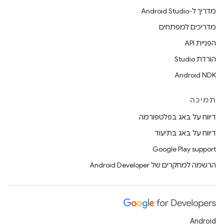
מדריך ל-Android Studio
מדריכים למפתחים
הפניית API
הורדת Studio
Android NDK
תמיכה
דיווח על באג בפלטפורמה
דיווח על באג בתיעוד
Google Play support
הרשמה למחקרים של Android Developer
Android