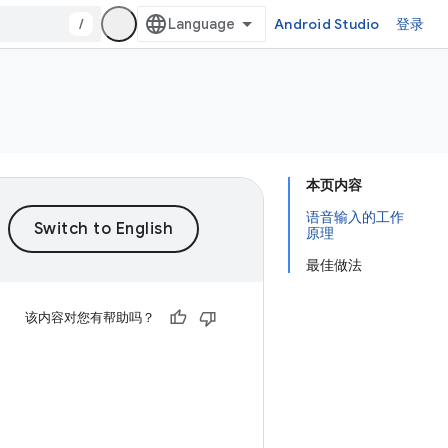
/
Android Studio
登录
本页内容
语音输入的工作
原理
最佳做法
该内容对您有帮助吗？