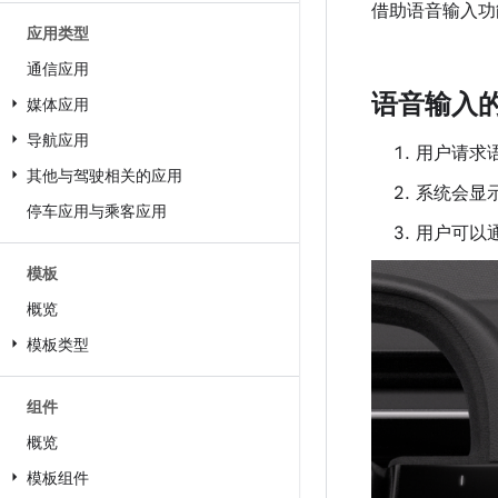
借助语音输入功
应用类型
通信应用
语音输入
媒体应用
导航应用
用户请求
其他与驾驶相关的应用
系统会显
停车应用与乘客应用
用户可以
模板
概览
模板类型
组件
概览
模板组件