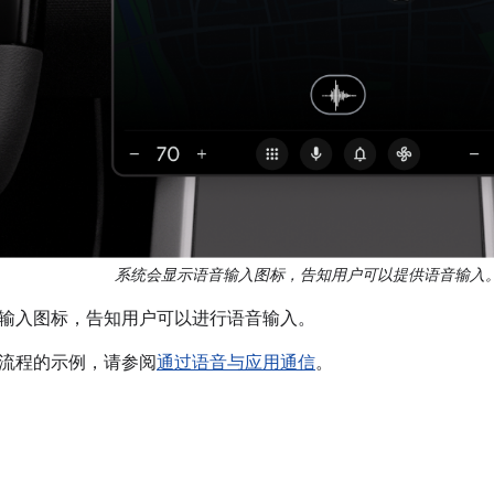
系统会显示语音输入图标，告知用户可以提供语音输入
输入图标，告知用户可以进行语音输入。
流程的示例，请参阅
通过语音与应用通信
。