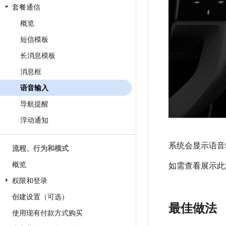
套餐通信
概览
短信模板
长消息模板
消息框
语音输入
导航提醒
浮动通知
系统会显示语音
流程、行为和模式
概览
如需查看展示此
权限和登录
创建设置（可选）
最佳做法
使用现有付款方式购买