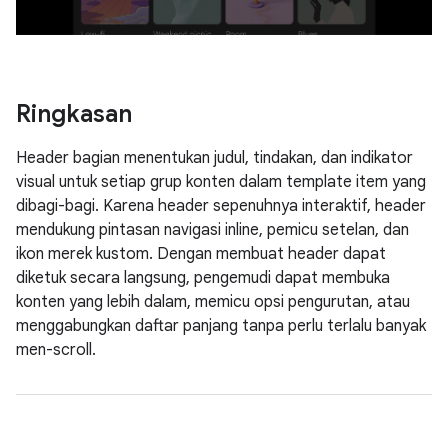
Ringkasan
Header bagian menentukan judul, tindakan, dan indikator
visual untuk setiap grup konten dalam template item yang
dibagi-bagi. Karena header sepenuhnya interaktif, header
mendukung pintasan navigasi inline, pemicu setelan, dan
ikon merek kustom. Dengan membuat header dapat
diketuk secara langsung, pengemudi dapat membuka
konten yang lebih dalam, memicu opsi pengurutan, atau
menggabungkan daftar panjang tanpa perlu terlalu banyak
men-scroll.