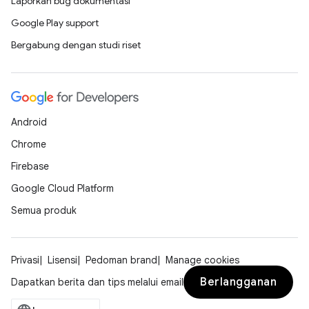
Laporkan bug dokumentasi
Google Play support
Bergabung dengan studi riset
Android
Chrome
Firebase
Google Cloud Platform
Semua produk
Privasi
Lisensi
Pedoman brand
Manage cookies
Berlangganan
Dapatkan berita dan tips melalui email