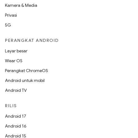
Kamera & Media
Privasi
5G
PERANGKAT ANDROID
Layar besar
Wear OS
Perangkat ChromeOS
Android untuk mobil
Android TV
RILIS
Android 17
Android 16
Android 15