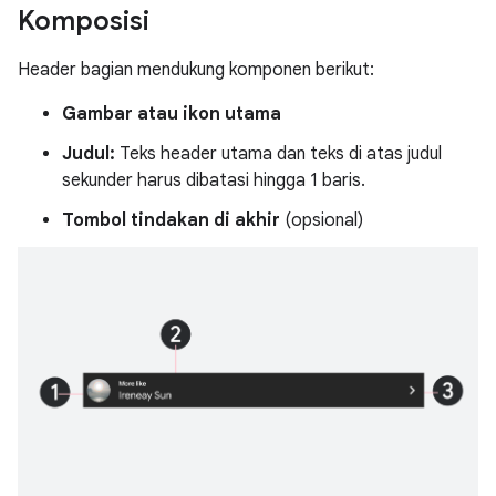
Komposisi
Header bagian mendukung komponen berikut:
Gambar atau ikon utama
Judul:
Teks header utama dan teks di atas judul
sekunder harus dibatasi hingga 1 baris.
Tombol tindakan di akhir
(opsional)