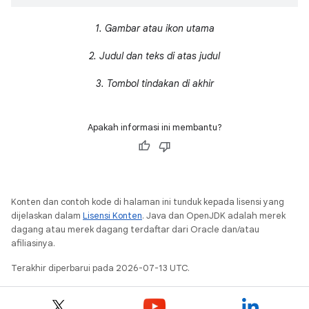
1.
Gambar atau ikon utama
2.
Judul dan teks di atas judul
3.
Tombol tindakan di akhir
Apakah informasi ini membantu?
Konten dan contoh kode di halaman ini tunduk kepada lisensi yang
dijelaskan dalam
Lisensi Konten
. Java dan OpenJDK adalah merek
dagang atau merek dagang terdaftar dari Oracle dan/atau
afiliasinya.
Terakhir diperbarui pada 2026-07-13 UTC.