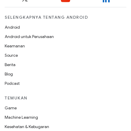
SELENGKAPNYA TENTANG ANDROID
Android
Android untuk Perusahaan
Keamanan
Source
Berita
Blog
Podcast
TEMUKAN
Game
Machine Learning
Kesehatan & Kebugaran