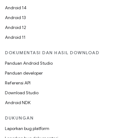
Android 14
Android 13
Android 12
Android 11
DOKUMENTASI DAN HASIL DOWNLOAD
Panduan Android Studio
Panduan developer
Referensi API
Download Studio
Android NDK
DUKUNGAN
Laporkan bug platform