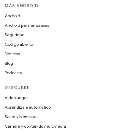
MÁS ANDROID
Android
Android para empresas
Seguridad
Código abierto
Noticias
Blog
Podcasts
DESCUBRE
Videojuegos
Aprendizaje automático
Salud y bienestar
Cámara y contenido multimedia