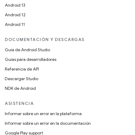
Android 13
Android 12
Android 11
DOCUMENTACIÓN Y DESCARGAS
Guía de Android Studio
Guías para desarrolladores
Referencia de API
Descargar Studio
NDK de Android
ASISTENCIA
Informar sobre un error en la plataforma
Informar sobre un error en la documentación
Google Play support