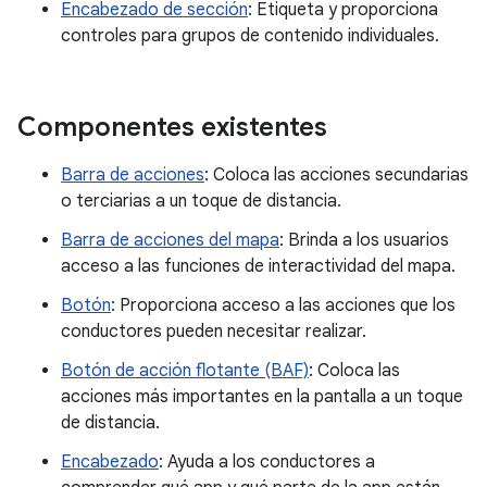
Encabezado de sección
: Etiqueta y proporciona
controles para grupos de contenido individuales.
Componentes existentes
Barra de acciones
: Coloca las acciones secundarias
o terciarias a un toque de distancia.
Barra de acciones del mapa
: Brinda a los usuarios
acceso a las funciones de interactividad del mapa.
Botón
: Proporciona acceso a las acciones que los
conductores pueden necesitar realizar.
Botón de acción flotante (BAF)
: Coloca las
acciones más importantes en la pantalla a un toque
de distancia.
Encabezado
: Ayuda a los conductores a