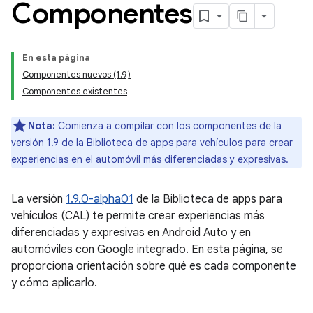
Componentes
En esta página
Componentes nuevos (1.9)
Componentes existentes
Nota:
Comienza a compilar con los componentes de la
versión 1.9 de la Biblioteca de apps para vehículos para crear
experiencias en el automóvil más diferenciadas y expresivas.
La versión
1.9.0-alpha01
de la Biblioteca de apps para
vehículos (CAL) te permite crear experiencias más
diferenciadas y expresivas en Android Auto y en
automóviles con Google integrado. En esta página, se
proporciona orientación sobre qué es cada componente
y cómo aplicarlo.