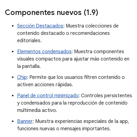
Componentes nuevos (1
.
9)
Sección Destacados
: Muestra colecciones de
contenido destacado o recomendaciones
editoriales.
Elementos condensados
: Muestra componentes
visuales compactos para ajustar más contenido en
la pantalla.
Chip
: Permite que los usuarios filtren contenido o
activen acciones rápidas.
Panel de control minimizado
: Controles persistentes
y condensados para la reproducción de contenido
multimedia activo.
Banner
: Muestra experiencias especiales de la app,
funciones nuevas o mensajes importantes.