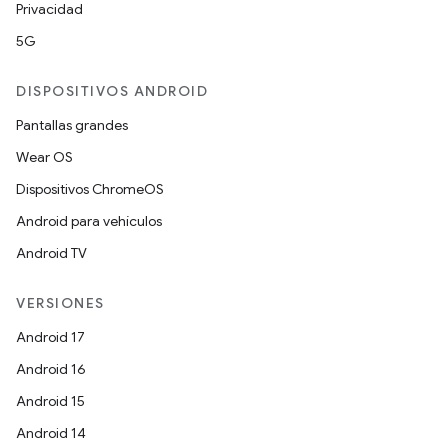
Privacidad
5G
DISPOSITIVOS ANDROID
Pantallas grandes
Wear OS
Dispositivos ChromeOS
Android para vehículos
Android TV
VERSIONES
Android 17
Android 16
Android 15
Android 14