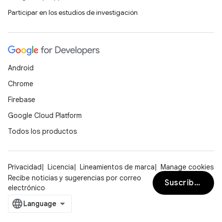
Participar en los estudios de investigación
Android
Chrome
Firebase
Google Cloud Platform
Todos los productos
Privacidad
Licencia
Lineamientos de marca
Manage cookies
Recibe noticias y sugerencias por correo
Suscribirse
electrónico