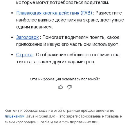
которые могут потребоваться водителям.
Плавающая кнопка действия (FAB)
: Разместите
наиболее важные действия на экране, доступные
одним касанием.
Заголовок
: Помогает водителям понять, какое
приложение и какую его часть они используют.
Строка
: Отображение небольшого количества
текста, а также других параметров.
Эта информация оказалась полезной?
Контент и образцы кода на этой странице предоставлены по
лицензиям
. Java и OpenJDK – это зарегистрированные товарные
знаки корпорации Oracle и ее аффилированных лиц.