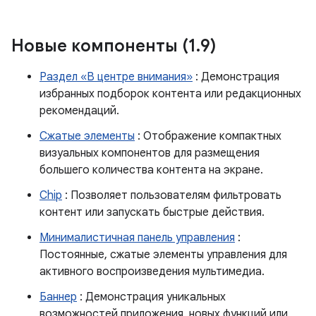
Новые компоненты (1
.
9)
Раздел «В центре внимания»
: Демонстрация
избранных подборок контента или редакционных
рекомендаций.
Сжатые элементы
: Отображение компактных
визуальных компонентов для размещения
большего количества контента на экране.
Chip
: Позволяет пользователям фильтровать
контент или запускать быстрые действия.
Минималистичная панель управления
:
Постоянные, сжатые элементы управления для
активного воспроизведения мультимедиа.
Баннер
: Демонстрация уникальных
возможностей приложения, новых функций или