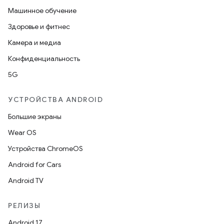
Машинное обучение
Здоровье и фитнес
Камера и медиа
Конфиденциальность
5G
УСТРОЙСТВА ANDROID
Большие экраны
Wear OS
Устройства ChromeOS
Android for Cars
Android TV
РЕЛИЗЫ
Android 17