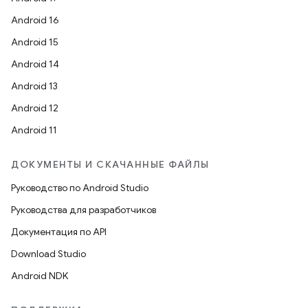
Android 16
Android 15
Android 14
Android 13
Android 12
Android 11
ДОКУМЕНТЫ И СКАЧАННЫЕ ФАЙЛЫ
Руководство по Android Studio
Руководства для разработчиков
Документация по API
Download Studio
Android NDK