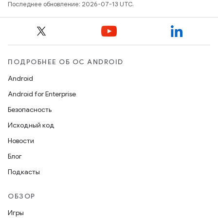
Последнее обновление: 2026-07-13 UTC.
ПОДРОБНЕЕ ОБ ОС ANDROID
Android
Android for Enterprise
Безопасность
Исходный код
Новости
Блог
Подкасты
ОБЗОР
Игры