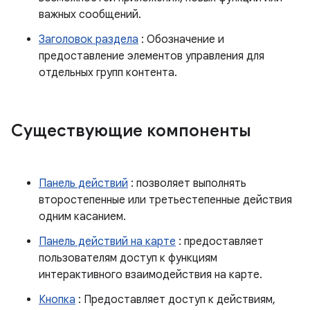
важных сообщений.
Заголовок раздела
: Обозначение и
предоставление элементов управления для
отдельных групп контента.
Существующие компоненты
Панель действий
: позволяет выполнять
второстепенные или третьестепенные действия
одним касанием.
Панель действий на карте
: предоставляет
пользователям доступ к функциям
интерактивного взаимодействия на карте.
Кнопка
: Предоставляет доступ к действиям,