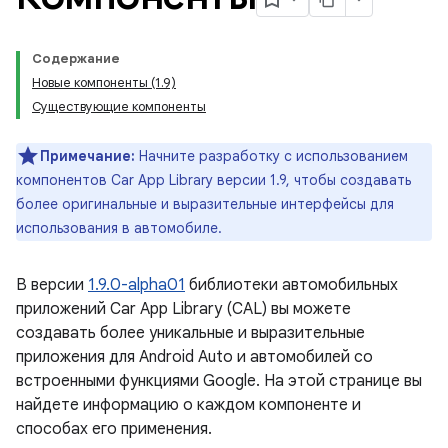
Содержание
Новые компоненты (1.9)
Существующие компоненты
Примечание:
Начните разработку с использованием
компонентов Car App Library версии 1.9, чтобы создавать
более оригинальные и выразительные интерфейсы для
использования в автомобиле.
В версии
1.9.0-alpha01
библиотеки автомобильных
приложений Car App Library (CAL) вы можете
создавать более уникальные и выразительные
приложения для Android Auto и автомобилей со
встроенными функциями Google. На этой странице вы
найдете информацию о каждом компоненте и
способах его применения.