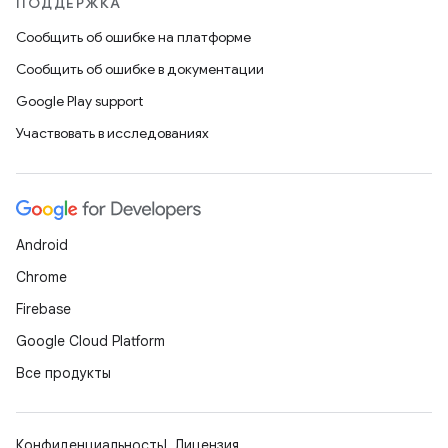
ПОДДЕРЖКА
Сообщить об ошибке на платформе
Сообщить об ошибке в документации
Google Play support
Участвовать в исследованиях
Android
Chrome
Firebase
Google Cloud Platform
Все продукты
Конфиденциальность
Лицензия