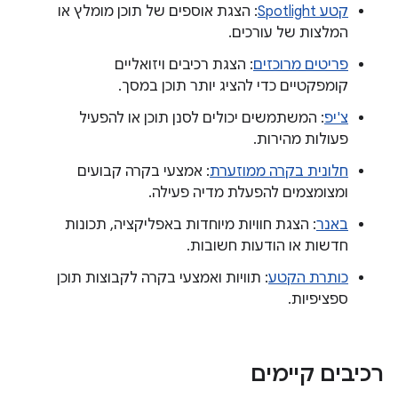
קטע Spotlight
: הצגת אוספים של תוכן מומלץ או
המלצות של עורכים.
פריטים מרוכזים
: הצגת רכיבים ויזואליים
קומפקטיים כדי להציג יותר תוכן במסך.
צ'יפ
: המשתמשים יכולים לסנן תוכן או להפעיל
פעולות מהירות.
חלונית בקרה ממוזערת
: אמצעי בקרה קבועים
ומצומצמים להפעלת מדיה פעילה.
באנר
: הצגת חוויות מיוחדות באפליקציה, תכונות
חדשות או הודעות חשובות.
כותרת הקטע
: תוויות ואמצעי בקרה לקבוצות תוכן
ספציפיות.
רכיבים קיימים