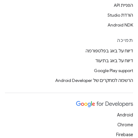
הפניית API
הורדת Studio
Android NDK
תמיכה
דיווח על באג בפלטפורמה
דיווח על באג בתיעוד
Google Play support
הרשמה למחקרים של Android Developer
Android
Chrome
Firebase