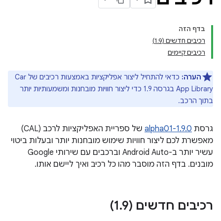
בדף הזה
רכיבים חדשים (1.9)
רכיבים קיימים
הערה:
כדאי להתחיל ליצור אפליקציות באמצעות רכיבים של Car
App Library בגרסה 1.9 כדי ליצור חוויות מובחנות ומשמעותיות יותר
בתוך הרכב.
גרסת
1.9.0-alpha01
של ספריית האפליקציות לרכב (CAL)
מאפשרת לכם ליצור חוויות שימוש מובחנות יותר ובעלות ביטוי
עשיר יותר ב-Android Auto וברכבים עם שירותי Google
מובנים. בדף הזה מוסבר מהו כל רכיב ואיך ליישם אותו.
רכיבים חדשים (1
9)
.