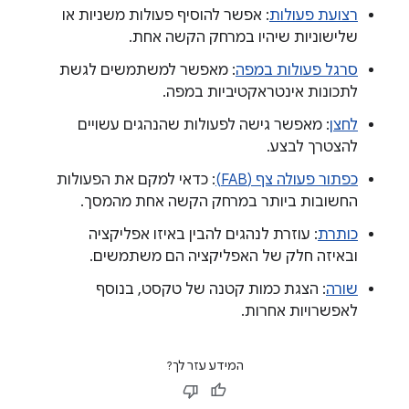
רצועת פעולות
: אפשר להוסיף פעולות משניות או
שלישוניות שיהיו במרחק הקשה אחת.
סרגל פעולות במפה
: מאפשר למשתמשים לגשת
לתכונות אינטראקטיביות במפה.
לחצן
: מאפשר גישה לפעולות שהנהגים עשויים
להצטרך לבצע.
כפתור פעולה צף (FAB)
: כדאי למקם את הפעולות
החשובות ביותר במרחק הקשה אחת מהמסך.
כותרת
: עוזרת לנהגים להבין באיזו אפליקציה
ובאיזה חלק של האפליקציה הם משתמשים.
שורה
: הצגת כמות קטנה של טקסט, בנוסף
לאפשרויות אחרות.
המידע עזר לך?