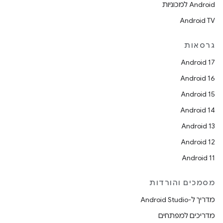
Android למכוניות
Android TV
גרסאות
Android 17
Android 16
Android 15
Android 14
Android 13
Android 12
Android 11
מסמכים והורדות
מדריך ל-Android Studio
מדריכים למפתחים