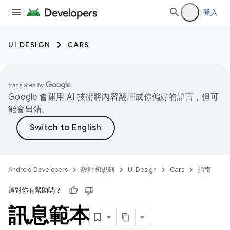
登入
UI DESIGN
CARS
Google 會運用 AI 技術將內容翻譯成你偏好的語言，但可
能會出錯。
Android Developers
設計和規劃
UI Design
Cars
指南
這對你有幫助嗎？
訊息範本