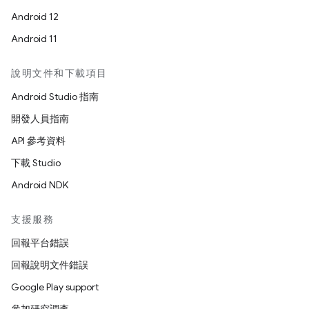
Android 12
Android 11
說明文件和下載項目
Android Studio 指南
開發人員指南
API 參考資料
下載 Studio
Android NDK
支援服務
回報平台錯誤
回報說明文件錯誤
Google Play support