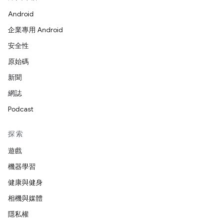
Android
企業專用 Android
安全性
原始碼
新聞
網誌
Podcast
探索
遊戲
機器學習
健康與健身
相機與媒體
隱私權