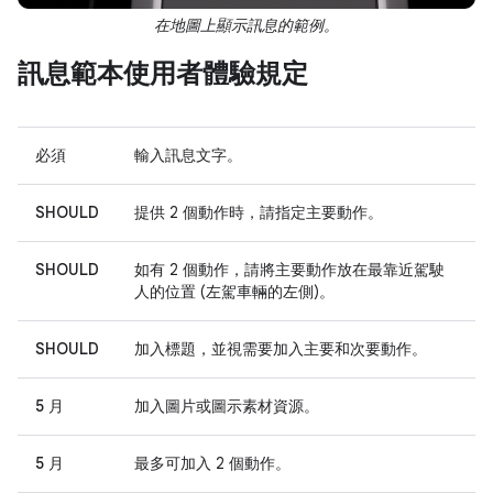
在地圖上顯示訊息的範例。
訊息範本使用者體驗規定
必須
輸入訊息文字。
SHOULD
提供 2 個動作時，請指定
主要動作。
SHOULD
如有 2 個動作，請將主要動作放在最靠近駕駛
人的位置 (左駕車輛的左側)。
SHOULD
加入標題，並視需要加入主要和次要動作。
5 月
加入圖片或圖示素材資源。
5 月
最多可加入 2 個動作。