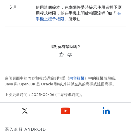
5 月
使用這個範本，在車輛停妥時提示使用者授予應
用程式權限，並在手機上開啟相關流程 (如「
在
手機上授予權限
」所示)。
這對你有幫助嗎？
這個頁面中的內容和程式碼範例均受《
內容授權
》中的授權所規範。
Java 與 OpenJDK 是 Oracle 和/或其關係企業的商標或註冊商標。
上次更新時間：2025-09-06 (世界標準時間)。
深入瞭解 ANDROID