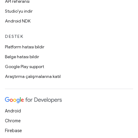
API referansı
Studio'yu indir
Android NDK
DESTEK
Platform hatası bildir
Belge hatası bildir
Google Play support
Araştırma çalışmalarına katıl
Android
Chrome
Firebase