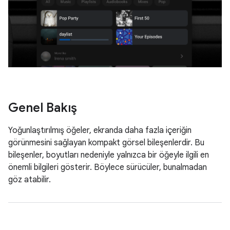
Genel Bakış
Yoğunlaştırılmış öğeler, ekranda daha fazla içeriğin
görünmesini sağlayan kompakt görsel bileşenlerdir. Bu
bileşenler, boyutları nedeniyle yalnızca bir öğeyle ilgili en
önemli bilgileri gösterir. Böylece sürücüler, bunalmadan
göz atabilir.