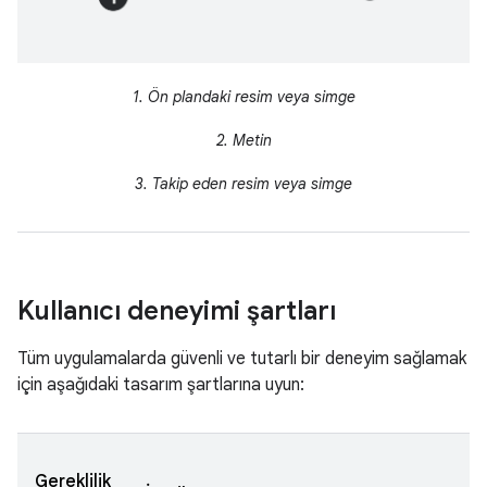
1.
Ön plandaki resim veya simge
2.
Metin
3.
Takip eden resim veya simge
Kullanıcı deneyimi şartları
Tüm uygulamalarda güvenli ve tutarlı bir deneyim sağlamak
için aşağıdaki tasarım şartlarına uyun:
Gereklilik