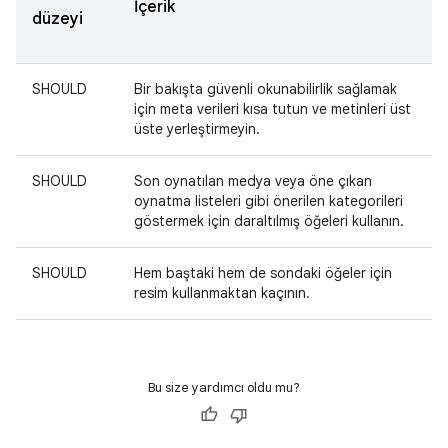
İçerik
düzeyi
SHOULD
Bir bakışta güvenli okunabilirlik sağlamak
için meta verileri kısa tutun ve metinleri üst
üste yerleştirmeyin.
SHOULD
Son oynatılan medya veya öne çıkan
oynatma listeleri gibi önerilen kategorileri
göstermek için daraltılmış öğeleri kullanın.
SHOULD
Hem baştaki hem de sondaki öğeler için
resim kullanmaktan kaçının.
Bu size yardımcı oldu mu?