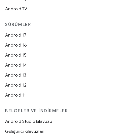
Android TV
SÜRÜMLER
Android 17
Android 16
Android 15
Android 14
Android 13
Android 12
Android 11
BELGELER VE İNDIRMELER
Android Studio kılavuzu
Geliştirici kılavuzları