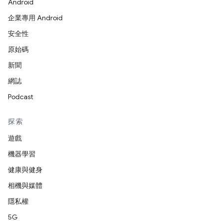
Android
企業專用 Android
安全性
原始碼
新聞
網誌
Podcast
探索
遊戲
機器學習
健康與健身
相機與媒體
隱私權
5G