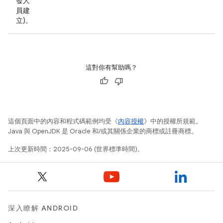
發人
員建
立)。
這對你有幫助嗎？
這個頁面中的內容和程式碼範例均受《
內容授權
》中的授權所規範。
Java 與 OpenJDK 是 Oracle 和/或其關係企業的商標或註冊商標。
上次更新時間：2025-09-06 (世界標準時間)。
深入瞭解 ANDROID