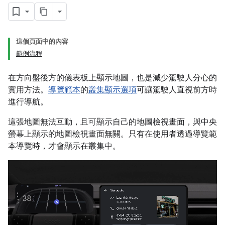
這個頁面中的內容
範例流程
在方向盤後方的儀表板上顯示地圖，也是減少駕駛人分心的
實用方法。
導覽範本
的
叢集顯示選項
可讓駕駛人直視前方時
進行導航。
這張地圖無法互動，且可顯示自己的地圖檢視畫面，與中央
螢幕上顯示的地圖檢視畫面無關。只有在使用者透過導覽範
本導覽時，才會顯示在叢集中。