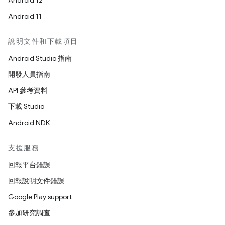
Android 12
Android 11
說明文件和下載項目
Android Studio 指南
開發人員指南
API 參考資料
下載 Studio
Android NDK
支援服務
回報平台錯誤
回報說明文件錯誤
Google Play support
參加研究調查