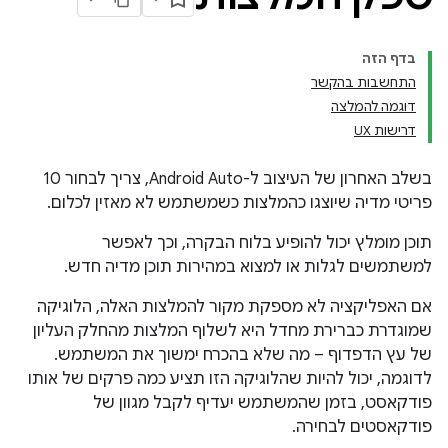
בדף הזה
התחשבות בהקשר
דוגמה להמלצה
דרישות UX
בשלב האחרון של העיצוב ל-Android Auto, צריך לבחור 10
פריטי מדיה שיוצגו כהמלצות כשמשתמש לא מאזין לכלום.
תוכן מומלץ יכול להופיע בלוח הבקרה, וכך לאפשר
למשתמשים לגלות או למצוא במהירות תוכן מדיה חדש.
אם האפליקציה לא מספקת מקור להמלצות האלה, הלוגיקה
שמוגדרת כברירת מחדל היא לשלוף המלצות מהחלק העליון
של עץ הדפדוף – מה שלא בהכרח ימשוך את המשתמש.
לדוגמה, יכול להיות שהלוגיקה הזו תציע כמה פרקים של אותו
פודקאסט, בזמן שהמשתמש יעדיף לקבל מגוון של
פודקאסטים לבחירה.