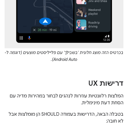
בכרטיס הזה מוצג חלונית 'בשבילך' עם פלייליסטים מוצעים (דוגמה ל-
Android Auto).
דרישות UX
המלצות רלוונטיות עוזרות לנהגים לבחור במהירות מדיה עם
הסחת דעת מינימלית.
בטבלה הבאה, הדרישות בעמודה SHOULD הן מומלצות אבל
לא חובה: