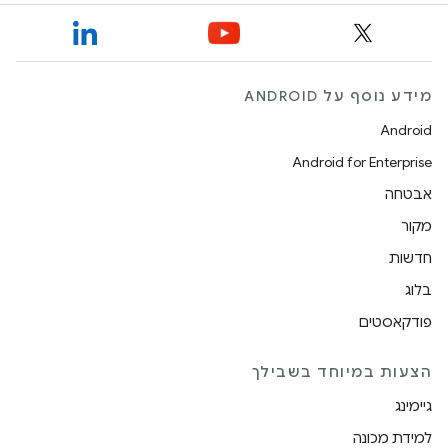
מידע נוסף על ANDROID
Android
Android for Enterprise
אבטחה
מקור
חדשות
בלוג
פודקאסטים
הצעות במיוחד בשבילך
גיימינג
למידת מכונה