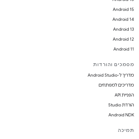
Android 15
Android 14
Android 13
Android 12
Android 11
מסמכים והורדות
מדריך ל-Android Studio
מדריכים למפתחים
הפניית API
הורדת Studio
Android NDK
תמיכה