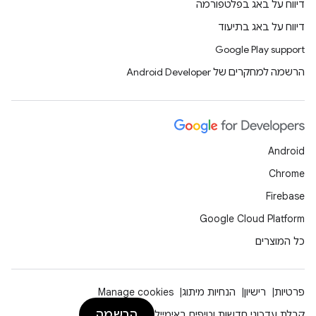
דיווח על באג בפלטפורמה
דיווח על באג בתיעוד
Google Play support
הרשמה למחקרים של Android Developer
Android
Chrome
Firebase
Google Cloud Platform
כל המוצרים
פרטיות
רישיון
הנחיות מיתוג
Manage cookies
הרשמה
קבלת עדכוני חדשות וטיפים באימייל