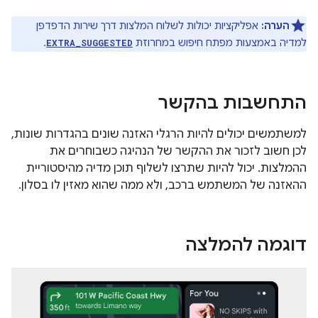
הערה:
אפליקציות יכולות לשלוח המלצות דרך שירות הדפדפן
למדיה באמצעות מפתח חיפוש במחרוזת
.
EXTRA_SUGGESTED
התחשבות בהקשר
למשתמשים יכולים להיות הרגלי האזנה שונים בהגדרות שונות,
לכן חשוב לזכור את ההקשר של הנהיגה כשבוחרים את
ההמלצות. יכול להיות שתרצו לשלוף תוכן מדיה מהיסטוריית
ההאזנה של המשתמש ברכב, ולא ממה שהוא מאזין לו בסלון.
דוגמה להמלצה