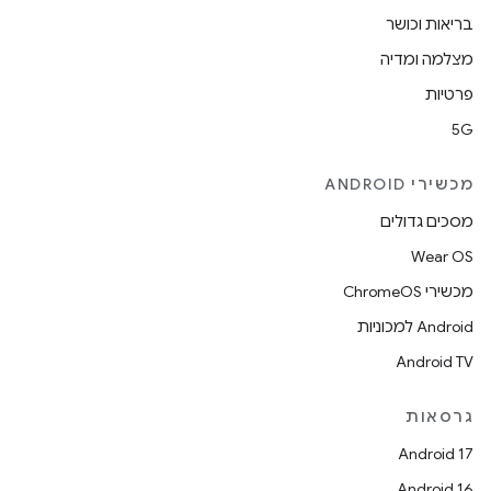
בריאות וכושר
מצלמה ומדיה
פרטיות
5G
מכשירי ANDROID
מסכים גדולים
Wear OS
מכשירי ChromeOS
Android למכוניות
Android TV
גרסאות
Android 17
Android 16