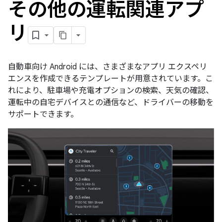
その他の運転関連アプ
リ
自動車向け Android には、さまざまなアプリ エクスペリ
エンスを作成できるテンプレートが用意されています。こ
れにより、駐車場や充電オプションの検索、天気の確認、
運転中の自宅デバイスとの通信など、ドライバーの移動を
サポートできます。