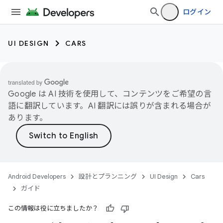
ログイン
UI DESIGN
CARS
Google は AI 技術を使用して、コンテンツをご希望の言
語に翻訳しています。AI 翻訳には誤りが含まれる場合が
あります。
Android Developers
設計とプランニング
UI Design
Cars
ガイド
この情報は役に立ちましたか？