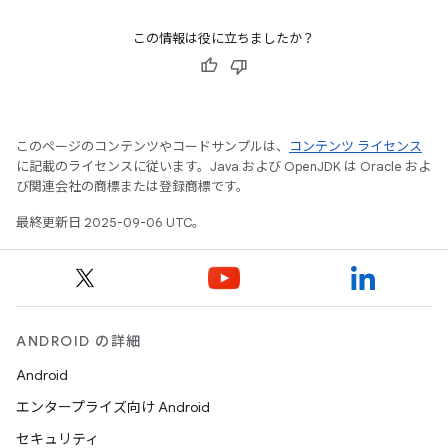
この情報は役に立ちましたか？
このページのコンテンツやコードサンプルは、
コンテンツ ライセンス
に記載のライセンスに従います。Java および OpenJDK は Oracle およ
び関連会社の商標または登録商標です。
最終更新日 2025-09-06 UTC。
ANDROID の詳細
Android
エンタープライズ向け Android
セキュリティ