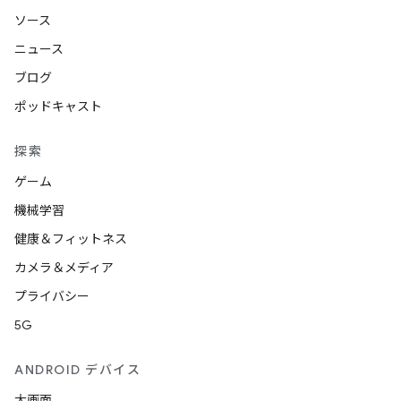
ソース
ニュース
ブログ
ポッドキャスト
探索
ゲーム
機械学習
健康＆フィットネス
カメラ＆メディア
プライバシー
5G
ANDROID デバイス
大画面