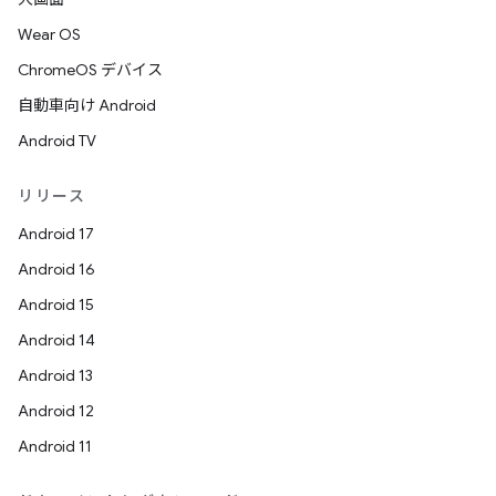
Wear OS
ChromeOS デバイス
自動車向け Android
Android TV
リリース
Android 17
Android 16
Android 15
Android 14
Android 13
Android 12
Android 11