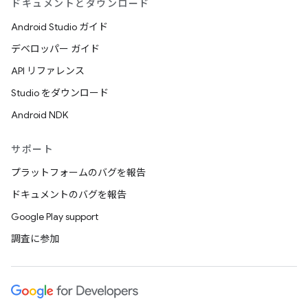
ドキュメントとダウンロード
Android Studio ガイド
デベロッパー ガイド
API リファレンス
Studio をダウンロード
Android NDK
サポート
プラットフォームのバグを報告
ドキュメントのバグを報告
Google Play support
調査に参加