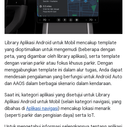
Library Aplikasi Android untuk Mobil mencakup template
yang dioptimalkan untuk mengemudi (beberapa dengan
peta, yang digambar oleh library aplikasi), serta template
dengan varian parkir atau fokus khusus parkir. Dengan
menggabungkan template ini dalam alur tugas, Anda dapat
mendesain pengalaman yang berfungsi untuk Android Auto
dan AAOS dalam berbagai skenario dalam kendaraan.
Saat ini, kategori aplikasi yang disetujui untuk Library
Aplikasi Android untuk Mobil (selain kategori navigasi, yang
dibahas di
Aplikasi navigasi
) mencakup lokasi menarik
(seperti parkir dan pengisian daya) serta IoT.
Untuk mengetahui informasi selengkapnya tentang aplikasi