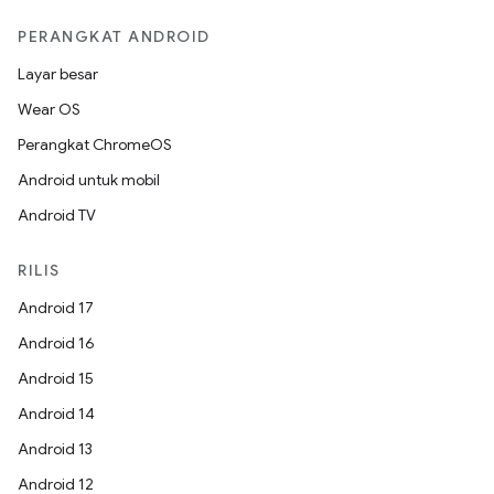
PERANGKAT ANDROID
Layar besar
Wear OS
Perangkat ChromeOS
Android untuk mobil
Android TV
RILIS
Android 17
Android 16
Android 15
Android 14
Android 13
Android 12