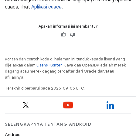
cuaca, lihat
Aplikasi cuaca
.
Apakah informasi ini membantu?
Konten dan contoh kode di halaman ini tunduk kepada lisensi yang
dijelaskan dalam
Lisensi Konten
. Java dan OpenJDK adalah merek
dagang atau merek dagang terdaftar dari Oracle dan/atau
afiliasinya.
Terakhir diperbarui pada 2025-09-06 UTC.
SELENGKAPNYA TENTANG ANDROID
Android