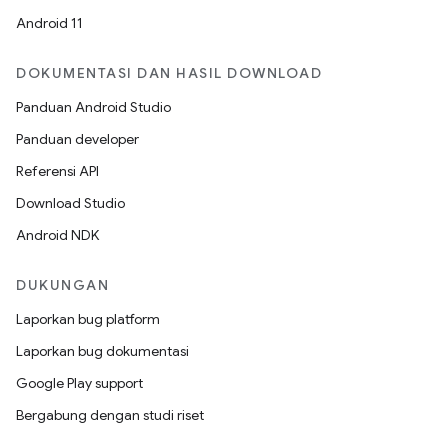
Android 11
DOKUMENTASI DAN HASIL DOWNLOAD
Panduan Android Studio
Panduan developer
Referensi API
Download Studio
Android NDK
DUKUNGAN
Laporkan bug platform
Laporkan bug dokumentasi
Google Play support
Bergabung dengan studi riset