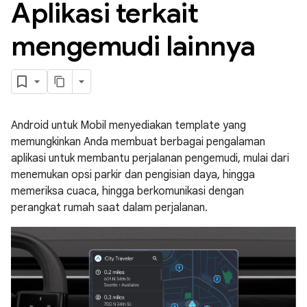
Aplikasi terkait
mengemudi lainnya
Android untuk Mobil menyediakan template yang
memungkinkan Anda membuat berbagai pengalaman
aplikasi untuk membantu perjalanan pengemudi, mulai dari
menemukan opsi parkir dan pengisian daya, hingga
memeriksa cuaca, hingga berkomunikasi dengan
perangkat rumah saat dalam perjalanan.