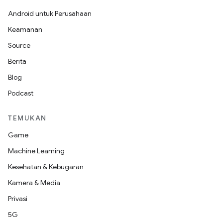
Android untuk Perusahaan
Keamanan
Source
Berita
Blog
Podcast
TEMUKAN
Game
Machine Learning
Kesehatan & Kebugaran
Kamera & Media
Privasi
5G