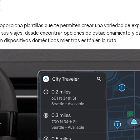
oporciona plantillas que te permiten crear una variedad de exp
sus viajes, desde encontrar opciones de estacionamiento y ca
 dispositivos domésticos mientras están en la ruta.