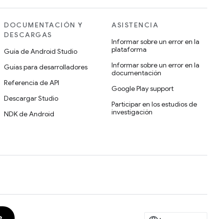
DOCUMENTACIÓN Y
ASISTENCIA
DESCARGAS
Informar sobre un error en la
plataforma
Guía de Android Studio
Informar sobre un error en la
Guías para desarrolladores
documentación
Referencia de API
Google Play support
Descargar Studio
Participar en los estudios de
investigación
NDK de Android
e