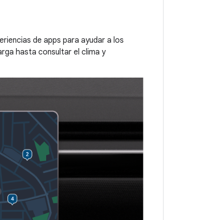
eriencias de apps para ayudar a los
rga hasta consultar el clima y