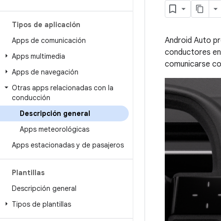
Tipos de aplicación
Android Auto pr
Apps de comunicación
conductores en 
Apps multimedia
comunicarse con
Apps de navegación
Otras apps relacionadas con la
conducción
Descripción general
Apps meteorológicas
Apps estacionadas y de pasajeros
Plantillas
Descripción general
Tipos de plantillas