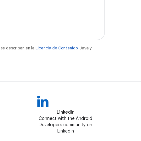
 se describen en la
Licencia de Contenido
. Java y
LinkedIn
Connect with the Android
Developers community on
LinkedIn