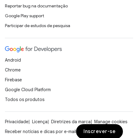
Reportar bug na documentação
Google Play support
Participar de estudos de pesquisa
Android
Chrome
Firebase
Google Cloud Platform
Todos os produtos
Privacidade
Licença
Diretrizes da marca
Manage cookies
Inscrever-se
Receber notícias e dicas por e-mail