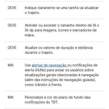
DEVE
Indique claramente se uma tarefa vai atualizar
o trajeto.
DEVE
Atender ou exceder o tamanho mínimo de 36 x
36 dp para imagens, ícones e marcadores de
mapa.
DEVE
Atualize os valores de duração e distância
durante o trajeto.
MAI
Use
alertas de navegação
ou notificações de
alerta (HUNs) para avisar os usuários sobre
atualizações gerais relacionadas à navegação
(além das instruções de navegação guiada),
como trânsito à frente.
MAI
Personalize a cor do plano de fundo das
notificações do TBT.