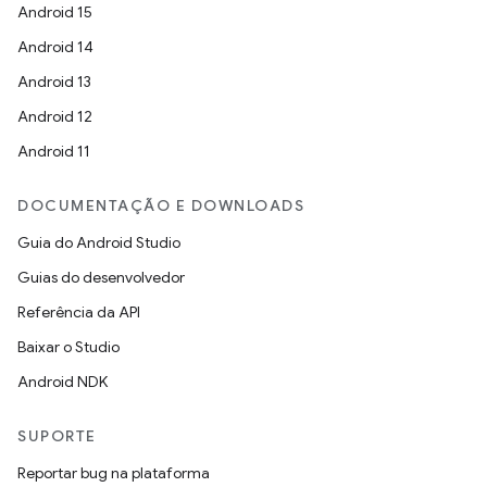
Android 15
Android 14
Android 13
Android 12
Android 11
DOCUMENTAÇÃO E DOWNLOADS
Guia do Android Studio
Guias do desenvolvedor
Referência da API
Baixar o Studio
Android NDK
SUPORTE
Reportar bug na plataforma