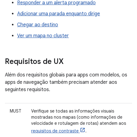
Responder a um alerta programado
Adicionar uma parada enquanto dirige
Chegar ao destino
Ver um mapa no cluster
Requisitos de UX
Além dos requisitos globais para apps com modelos, os
apps de navegação também precisam atender aos
seguintes requisitos.
MUST
Verifique se todas as informações visuais
mostradas nos mapas (como informações de
velocidade e rotulagem de rotas) atendem aos
requisitos de contraste
.