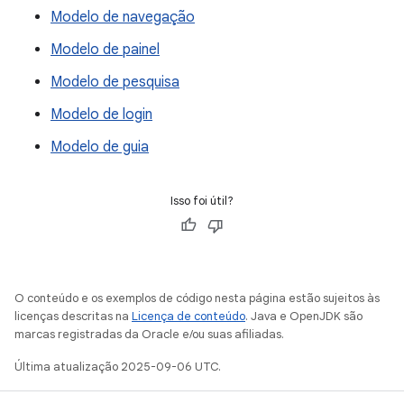
Modelo de navegação
Modelo de painel
Modelo de pesquisa
Modelo de login
Modelo de guia
Isso foi útil?
O conteúdo e os exemplos de código nesta página estão sujeitos às
licenças descritas na
Licença de conteúdo
. Java e OpenJDK são
marcas registradas da Oracle e/ou suas afiliadas.
Última atualização 2025-09-06 UTC.