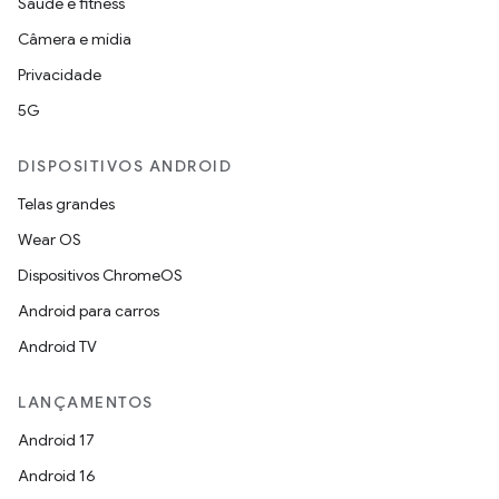
Saúde e fitness
Câmera e mídia
Privacidade
5G
DISPOSITIVOS ANDROID
Telas grandes
Wear OS
Dispositivos ChromeOS
Android para carros
Android TV
LANÇAMENTOS
Android 17
Android 16