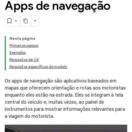
Apps de navegação
Nesta página
Primeiros passos
Exemplos
Requisitos de UX
Requisitos específicos do modelo
Os apps de navegação são aplicativos baseados em
mapas que oferecem orientação e rotas aos motoristas
enquanto eles estão na estrada. Eles se integram à tela
central do veículo e, muitas vezes, ao painel de
instrumentos para mostrar informações relevantes para
a viagem do motorista.