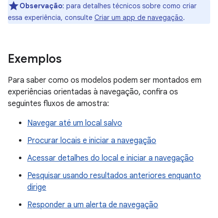
Observação
:
para detalhes técnicos sobre como criar
essa experiência, consulte
Criar um app de navegação
.
Exemplos
Para saber como os modelos podem ser montados em
experiências orientadas à navegação, confira os
seguintes fluxos de amostra:
Navegar até um local salvo
Procurar locais e iniciar a navegação
Acessar detalhes do local e iniciar a navegação
Pesquisar usando resultados anteriores enquanto
dirige
Responder a um alerta de navegação