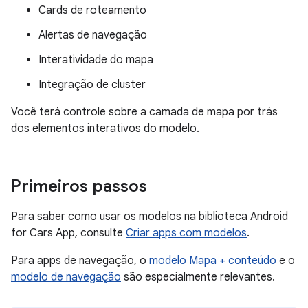
Cards de roteamento
Alertas de navegação
Interatividade do mapa
Integração de cluster
Você terá controle sobre a camada de mapa por trás
dos elementos interativos do modelo.
Primeiros passos
Para saber como usar os modelos na biblioteca Android
for Cars App, consulte
Criar apps com modelos
.
Para apps de navegação, o
modelo Mapa + conteúdo
e o
modelo de navegação
são especialmente relevantes.