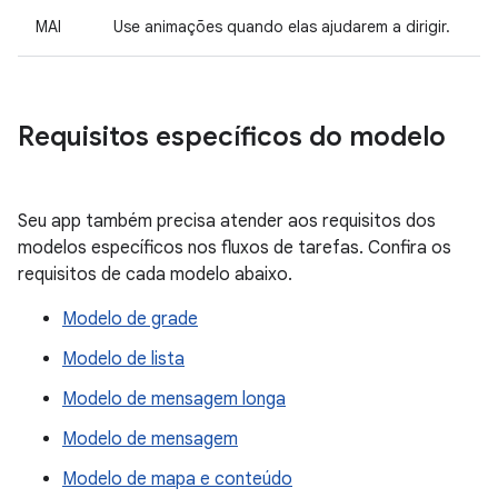
MAI
Use animações quando elas ajudarem a dirigir.
Requisitos específicos do modelo
Seu app também precisa atender aos requisitos dos
modelos específicos nos fluxos de tarefas. Confira os
requisitos de cada modelo abaixo.
Modelo de grade
Modelo de lista
Modelo de mensagem longa
Modelo de mensagem
Modelo de mapa e conteúdo