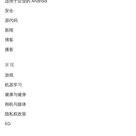
适用于企业的 Android
安全
源代码
新闻
博客
播客
发现
游戏
机器学习
健康与健身
相机与媒体
隐私权政策
5G