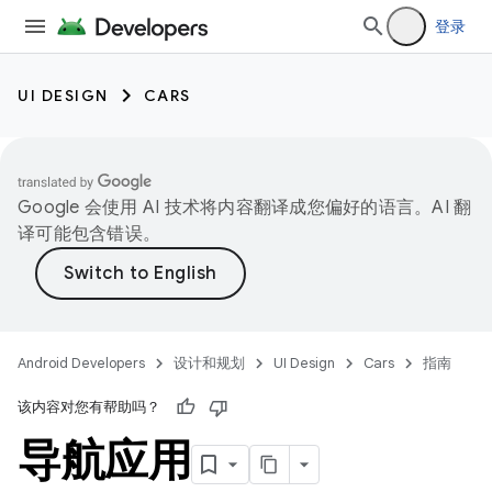
登录
UI DESIGN
CARS
Google 会使用 AI 技术将内容翻译成您偏好的语言。AI 翻
译可能包含错误。
Android Developers
设计和规划
UI Design
Cars
指南
该内容对您有帮助吗？
导航应用