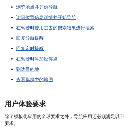
浏览地点并开始导航
访问位置信息详情并开始导航
在驾驶时使用过去的搜索结果进行搜索
回复导航提醒
回复定时提醒
在驾驶时添加经停点
到达目的地
查看集群中的地图
用户体验要求
除了模板化应用的全球要求之外，导航应用还必须满足以下
要求。