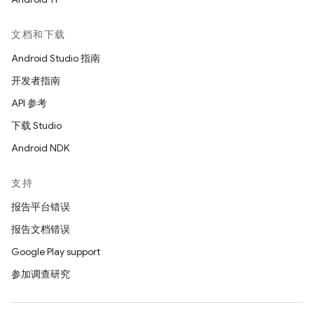
文档和下载
Android Studio 指南
开发者指南
API 参考
下载 Studio
Android NDK
支持
报告平台错误
报告文档错误
Google Play support
参加调查研究