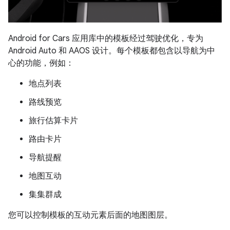
Android for Cars 应用库中的模板经过驾驶优化，专为
Android Auto 和 AAOS 设计。每个模板都包含以导航为中
心的功能，例如：
地点列表
路线预览
旅行估算卡片
路由卡片
导航提醒
地图互动
集集群成
您可以控制模板的互动元素后面的地图图层。