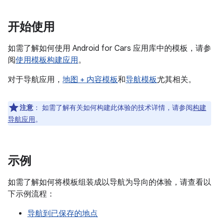
开始使用
如需了解如何使用 Android for Cars 应用库中的模板，请参
阅
使用模板构建应用
。
对于导航应用，
地图 + 内容模板
和
导航模板
尤其相关。
注意
：
如需了解有关如何构建此体验的技术详情，请参阅
构建
导航应用
。
示例
如需了解如何将模板组装成以导航为导向的体验，请查看以
下示例流程：
导航到已保存的地点