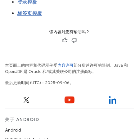
登录模板
标签页模板
该内容对您有帮助吗？
本页面上的内容和代码示例受
内容许可
部分所述许可的限制。Java 和
OpenJDK 是 Oracle 和/或其关联公司的注册商标。
最后更新时间 (UTC)：2025-09-06。
关于 ANDROID
Android