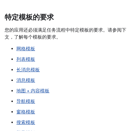
特定模板的要求
您的应用还必须满足任务流程中特定模板的要求。请参阅下
文，了解每个模板的要求。
网格模板
列表模板
长消息模板
消息模板
地图 + 内容模板
导航模板
窗格模板
搜索模板