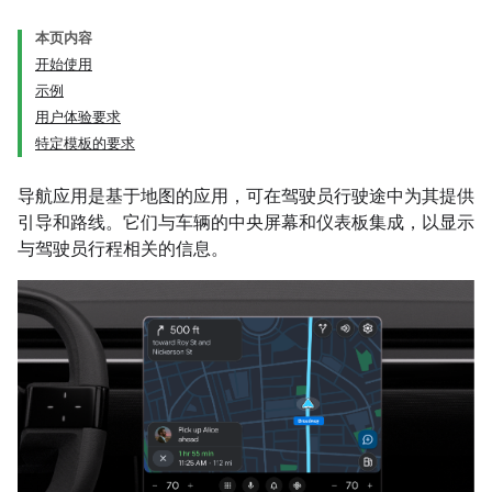
本页内容
开始使用
示例
用户体验要求
特定模板的要求
导航应用是基于地图的应用，可在驾驶员行驶途中为其提供
引导和路线。它们与车辆的中央屏幕和仪表板集成，以显示
与驾驶员行程相关的信息。