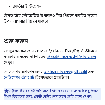
ক্লাস্টার ইন্টিগ্রেশন
টেমপ্লেটের ইন্টারেক্টিভ উপাদানগুলির পিছনে মানচিত্র স্তরের
উপর আপনার নিয়ন্ত্রণ থাকবে।
শুরু করুন
অ্যান্ড্রয়েড ফর কার অ্যাপ লাইব্রেরিতে টেমপ্লেটগুলি কীভাবে
ব্যবহার করবেন তা শিখতে,
টেমপ্লেট দিয়ে অ্যাপ তৈরি করুন
দেখুন।
নেভিগেশন অ্যাপের জন্য,
মানচিত্র + বিষয়বস্তু টেমপ্লেট
এবং
নেভিগেশন টেমপ্লেট
বিশেষভাবে প্রাসঙ্গিক।
দ্রষ্টব্য:
কীভাবে এই অভিজ্ঞতা তৈরি করবেন সে সম্পর্কে প্রযুক্তিগত
বিশদ বিবরণের জন্য,
একটি নেভিগেশন অ্যাপ তৈরি করুন
দেখুন।