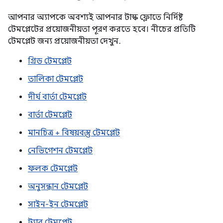
আপনার অ্যাপকে অবশ্যই আপনার টাস্ক ফ্লোতে নির্দিষ্ট
টেমপ্লেটের প্রয়োজনীয়তা পূরণ করতে হবে। নীচের প্রতিটি
টেমপ্লেট জন্য প্রয়োজনীয়তা দেখুন.
গ্রিড টেমপ্লেট
তালিকা টেমপ্লেট
দীর্ঘ বার্তা টেমপ্লেট
বার্তা টেমপ্লেট
মানচিত্র + বিষয়বস্তু টেমপ্লেট
নেভিগেশন টেমপ্লেট
ফলক টেমপ্লেট
অনুসন্ধান টেমপ্লেট
সাইন-ইন টেমপ্লেট
ট্যাব টেমপ্লেট