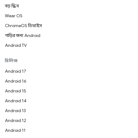
বড় স্ক্রিন
Wear OS
ChromeOS ডিভাইস
গাড়ির জন্য Android
Android TV
রিলিজ
Android 17
Android 16
Android 15
Android 14
Android 13
Android 12
Android 11