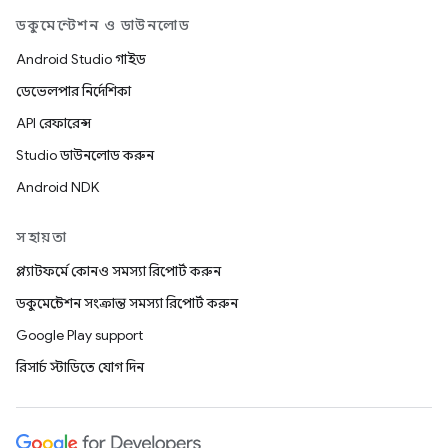
ডকুমেন্টেশন ও ডাউনলোড
Android Studio গাইড
ডেভেলপার নির্দেশিকা
API রেফারেন্স
Studio ডাউনলোড করুন
Android NDK
সহায়তা
প্ল্যাটফর্মে কোনও সমস্যা রিপোর্ট করুন
ডকুমেন্টেশন সংক্রান্ত সমস্যা রিপোর্ট করুন
Google Play support
রিসার্চ স্টাডিতে যোগ দিন