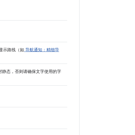
来显示路线（如
导航通知：精细导
对静态，否则请确保文字使用的字