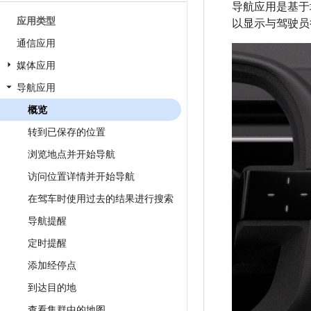
导航应用是基于
应用类型
以显示与驾驶员
通信应用
媒体应用
导航应用
概览
转到已保存的位置
浏览地点并开始导航
访问位置详情并开始导航
在驾车时使用过去的结果进行搜索
导航提醒
定时提醒
添加经停点
到达目的地
查看集群中的地图