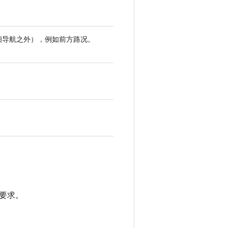
精细导航之外），例如前方路况。
要求。