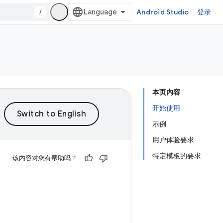
/
Android Studio
登录
本页内容
开始使用
示例
用户体验要求
特定模板的要求
该内容对您有帮助吗？