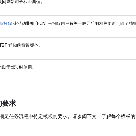
期间刷新时长和距离值。
航提醒
或浮动通知 (HUN) 来提醒用户有关一般导航的相关更新（除了
TBT 通知的背景颜色。
有助于驾驶时使用。
的要求
满足任务流程中特定模板的要求。请参阅下文，了解每个模板的