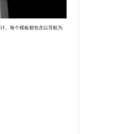
AAOS 设计。每个模板都包含以导航为