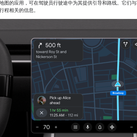
地图的应用，可在驾驶员行驶途中为其提供引导和路线。它们与
行程相关的信息。