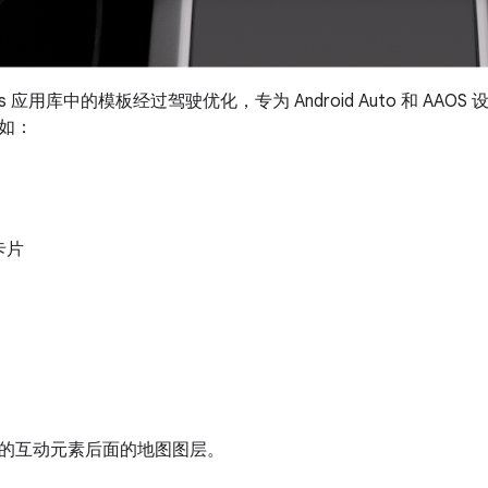
r Cars 应用库中的模板经过驾驶优化，专为 Android Auto 和 
如：
卡片
的互动元素后面的地图图层。