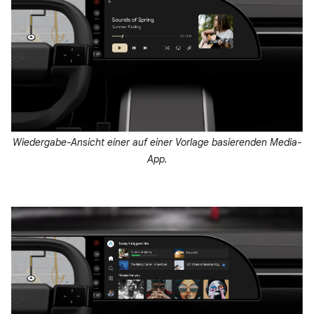
Wiedergabe-Ansicht einer auf einer Vorlage basierenden Media-
App.