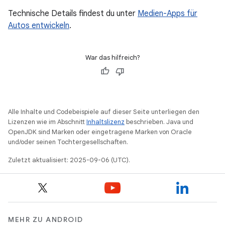
Technische Details findest du unter
Medien-Apps für
Autos entwickeln
.
War das hilfreich?
Alle Inhalte und Codebeispiele auf dieser Seite unterliegen den
Lizenzen wie im Abschnitt
Inhaltslizenz
beschrieben. Java und
OpenJDK sind Marken oder eingetragene Marken von Oracle
und/oder seinen Tochtergesellschaften.
Zuletzt aktualisiert: 2025-09-06 (UTC).
MEHR ZU ANDROID