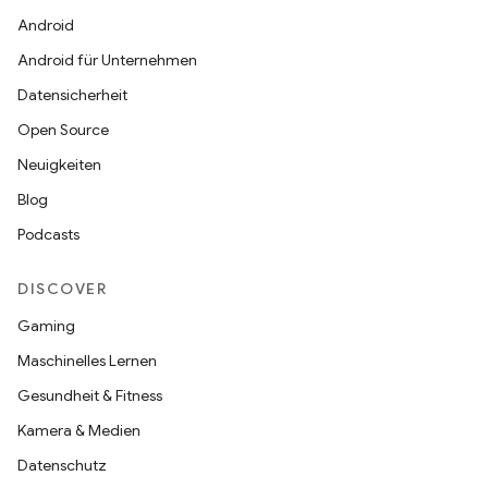
Android
Android für Unternehmen
Datensicherheit
Open Source
Neuigkeiten
Blog
Podcasts
DISCOVER
Gaming
Maschinelles Lernen
Gesundheit & Fitness
Kamera & Medien
Datenschutz