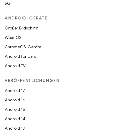
5G
ANDROID-GERÄTE
Großer Bildschirm
Wear OS
ChromeOS-Geräte
Android for Cars
Android TV
VERÖFFENTLICHUNGEN
Android 17
Android 16
Android 15
Android 14
Android 13