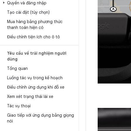
Quyền và đăng nhập
Tạo cài đặt (tùy chọn)
Mua hàng bằng phương thức
thanh toán hiện có
Điều chỉnh tiện ích cho ô tô
Yêu cầu về trải nghiệm người
dùng
Tổng quan
Luồng tác vụ trong kế hoạch
Điều chỉnh ứng dụng khi đỗ xe
Xem xét trạng thái lái xe
Tác vụ thoại
Giao tiếp với ứng dụng bằng giọng
nói