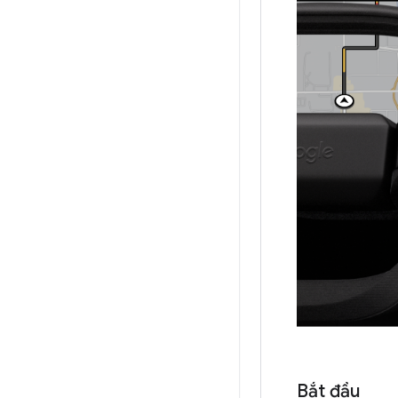
Bắt đầu