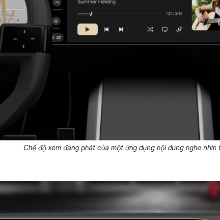
Chế độ xem đang phát của một ứng dụng nội dung nghe nhìn 