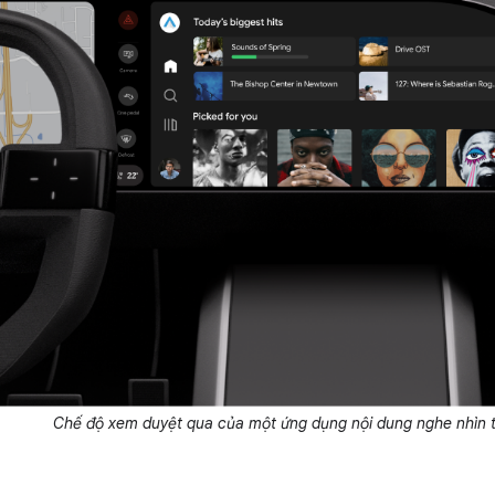
Chế độ xem duyệt qua của một ứng dụng nội dung nghe nhìn 