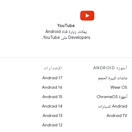
YouTube
يمكنك زيارة قناة Android
Developers على YouTube.
أجهزة ANDROID
الإصدارات
شاشات كبيرة الحجم
Android 17
Android 16
Wear OS
أجهزة ChromeOS
Android 15
Android للسيارات
Android 14
Android 13
Android TV
Android 12