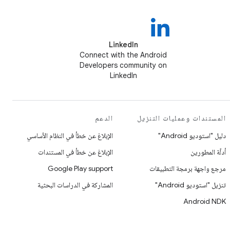
LinkedIn
Connect with the Android
Developers community on
LinkedIn
المستندات وعمليات التنزيل
الدعم
دليل "استوديو Android"
الإبلاغ عن خطأ في النظام الأساسي
أدلّة المطورين
الإبلاغ عن خطأ في المستندات
مرجع واجهة برمجة التطبيقات
Google Play support
تنزيل "استوديو Android"
المشاركة في الدراسات البحثية
Android NDK