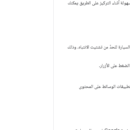
ولة أثناء التركيز على الطريق يمكنك
يارة للحدّ من تشتيت الانتباه، وذلك
لضغط على الأزرار.
تطبيقات الوسائط على المحتوى