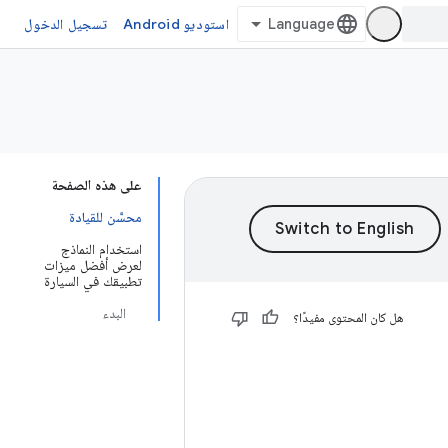
استوديو Android
تسجيل الدخول
على هذه الصفحة
محسَّن للقيادة
استخدام النماذج
لعرض أفضل ميزات
تطبيقك في السيارة
البدء
هل كان المحتوى مفيدًا؟