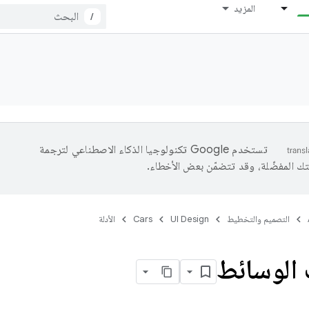
المزيد
/
تستخدم Google تكنولوجيا الذكاء الاصطناعي لترجمة
تك المفضّلة، وقد تتضمّن بعض الأخطاء.
التصميم والتخطيط
UI Design
Cars
الأدلة
 الوسائط