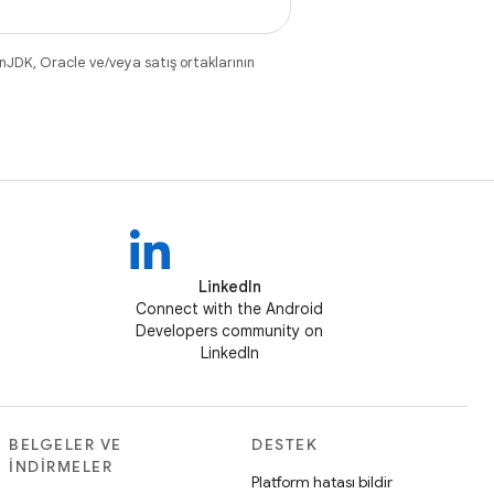
nJDK, Oracle ve/veya satış ortaklarının
LinkedIn
Connect with the Android
Developers community on
LinkedIn
BELGELER VE
DESTEK
İNDIRMELER
Platform hatası bildir