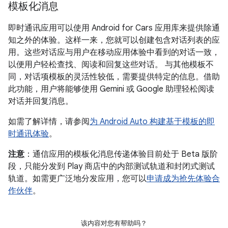
模板化消息
即时通讯应用可以使用 Android for Cars 应用库来提供除通
知之外的体验。这样一来，您就可以创建包含对话列表的应
用。这些对话应与用户在移动应用体验中看到的对话一致，
以便用户轻松查找、阅读和回复这些对话。 与其他模板不
同，对话项模板的灵活性较低，需要提供特定的信息。借助
此功能，用户将能够使用 Gemini 或 Google 助理轻松阅读
对话并回复消息。
如需了解详情，请参阅
为 Android Auto 构建基于模板的即
时通讯体验
。
注意
：通信应用的模板化消息传递体验目前处于 Beta 版阶
段，只能分发到 Play 商店中的内部测试轨道和封闭式测试
轨道。如需更广泛地分发应用，您可以
申请成为抢先体验合
作伙伴
。
该内容对您有帮助吗？