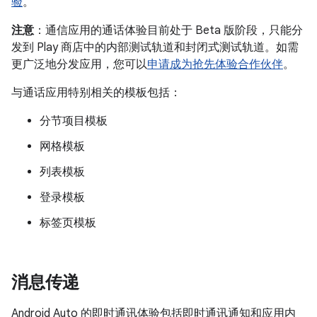
验
。
注意
：通信应用的通话体验目前处于 Beta 版阶段，只能分
发到 Play 商店中的内部测试轨道和封闭式测试轨道。如需
更广泛地分发应用，您可以
申请成为抢先体验合作伙伴
。
与通话应用特别相关的模板包括：
分节项目模板
网格模板
列表模板
登录模板
标签页模板
消息传递
Android Auto 的即时通讯体验包括即时通讯通知和应用内