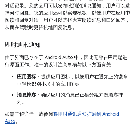
对话记录。您的应用可以发布收到的消息通知，用户可以选
择何时回复。您的应用还可以实现模板，以便用户在应用中
阅读和回复对话。用户可以选择大声朗读消息和口述回答，
从而在驾驶时更轻松地回复消息。
即时通讯通知
由于界面已存在于 Android Auto 中，因此无需在应用端进
行界面工作。唯一的设计注意事项与以下方面有关：
应用图标
：提供应用图标，以便用户在通知上的徽章
中轻松识别小尺寸的应用图标。
消息排序
：确保应用的消息已正确分组并按顺序排
列。
如需了解详情，请参阅
将即时通讯通知扩展到 Android
Auto
。