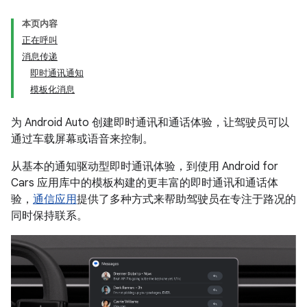
本页内容
正在呼叫
消息传递
即时通讯通知
模板化消息
为 Android Auto 创建即时通讯和通话体验，让驾驶员可以
通过车载屏幕或语音来控制。
从基本的通知驱动型即时通讯体验，到使用 Android for
Cars 应用库中的模板构建的更丰富的即时通讯和通话体
验，
通信应用
提供了多种方式来帮助驾驶员在专注于路况的
同时保持联系。