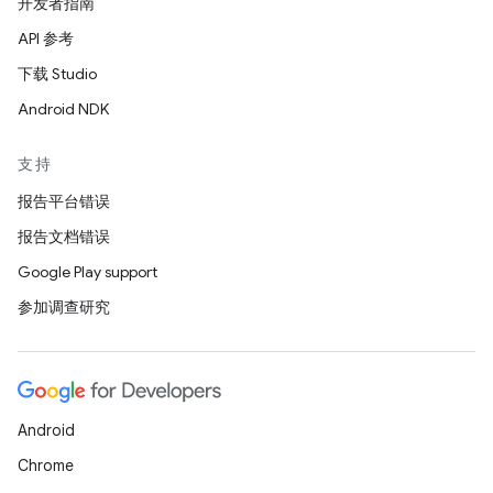
开发者指南
API 参考
下载 Studio
Android NDK
支持
报告平台错误
报告文档错误
Google Play support
参加调查研究
Android
Chrome