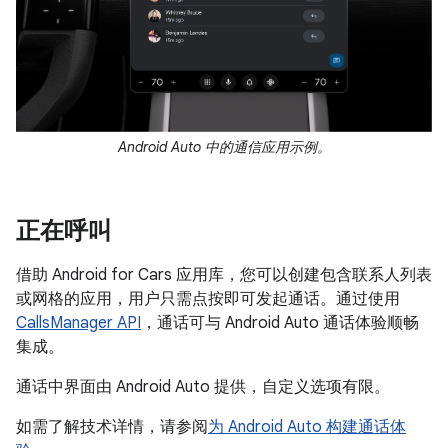
Android Auto 中的通信应用示例。
正在呼叫
借助 Android for Cars 应用库，您可以创建包含联系人列表
或网格的应用，用户只需点按即可发起通话。通过使用
CallsManager API
，通话可与 Android Auto 通话体验顺畅
集成。
通话中界面由 Android Auto 提供，自定义选项有限。
如需了解技术详情，请参阅
为 Android Auto 构建通话体