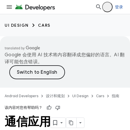
登录
UI DESIGN
CARS
Google 会使用 AI 技术将内容翻译成您偏好的语言。AI 翻
译可能包含错误。
Android Developers
设计和规划
UI Design
Cars
指南
该内容对您有帮助吗？
通信应用