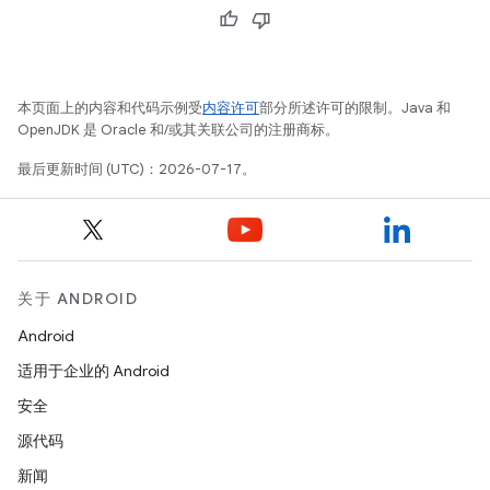
本页面上的内容和代码示例受
内容许可
部分所述许可的限制。Java 和
OpenJDK 是 Oracle 和/或其关联公司的注册商标。
最后更新时间 (UTC)：2026-07-17。
关于 ANDROID
Android
适用于企业的 Android
安全
源代码
新闻