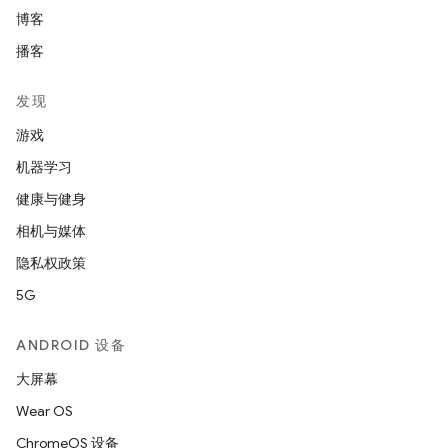
博客
播客
发现
游戏
机器学习
健康与健身
相机与媒体
隐私权政策
5G
ANDROID 设备
大屏幕
Wear OS
ChromeOS 设备