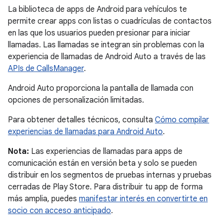
La biblioteca de apps de Android para vehículos te
permite crear apps con listas o cuadrículas de contactos
en las que los usuarios pueden presionar para iniciar
llamadas. Las llamadas se integran sin problemas con la
experiencia de llamadas de Android Auto a través de las
APIs de CallsManager
.
Android Auto proporciona la pantalla de llamada con
opciones de personalización limitadas.
Para obtener detalles técnicos, consulta
Cómo compilar
experiencias de llamadas para Android Auto
.
Nota:
Las experiencias de llamadas para apps de
comunicación están en versión beta y solo se pueden
distribuir en los segmentos de pruebas internas y pruebas
cerradas de Play Store. Para distribuir tu app de forma
más amplia, puedes
manifestar interés en convertirte en
socio con acceso anticipado
.