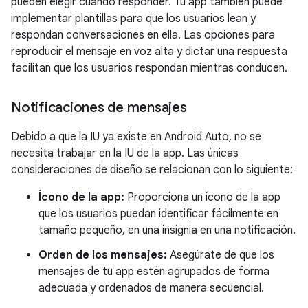
pueden elegir cuándo responder. Tu app también puede
implementar plantillas para que los usuarios lean y
respondan conversaciones en ella. Las opciones para
reproducir el mensaje en voz alta y dictar una respuesta
facilitan que los usuarios respondan mientras conducen.
Notificaciones de mensajes
Debido a que la IU ya existe en Android Auto, no se
necesita trabajar en la IU de la app. Las únicas
consideraciones de diseño se relacionan con lo siguiente:
Ícono de la app:
Proporciona un ícono de la app
que los usuarios puedan identificar fácilmente en
tamaño pequeño, en una insignia en una notificación.
Orden de los mensajes:
Asegúrate de que los
mensajes de tu app estén agrupados de forma
adecuada y ordenados de manera secuencial.