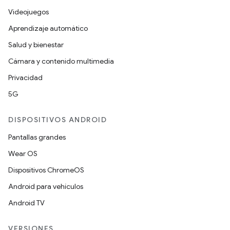
Videojuegos
Aprendizaje automático
Salud y bienestar
Cámara y contenido multimedia
Privacidad
5G
DISPOSITIVOS ANDROID
Pantallas grandes
Wear OS
Dispositivos ChromeOS
Android para vehículos
Android TV
VERSIONES