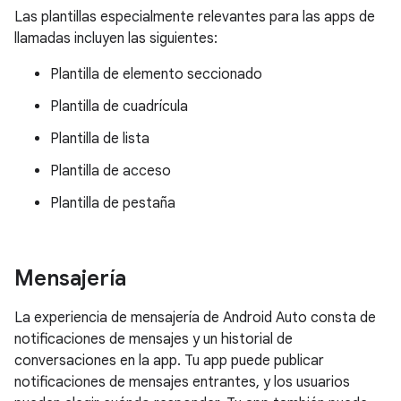
Las plantillas especialmente relevantes para las apps de
llamadas incluyen las siguientes:
Plantilla de elemento seccionado
Plantilla de cuadrícula
Plantilla de lista
Plantilla de acceso
Plantilla de pestaña
Mensajería
La experiencia de mensajería de Android Auto consta de
notificaciones de mensajes y un historial de
conversaciones en la app. Tu app puede publicar
notificaciones de mensajes entrantes, y los usuarios