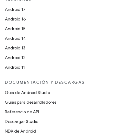
Android 17
Android 16
Android 15
Android 14
Android 13
Android 12
Android 11
DOCUMENTACIÓN Y DESCARGAS
Guía de Android Studio
Guías para desarrolladores
Referencia de API
Descargar Studio
NDK de Android