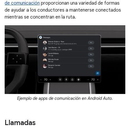
de comunicación
proporcionan una variedad de formas
de ayudar a los conductores a mantenerse conectados
mientras se concentran en la ruta.
Ejemplo de apps de comunicación en Android Auto.
Llamadas