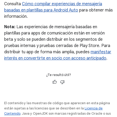
Consulta
Cómo compilar experiencias de mensajería
basadas en plantillas para Android Auto
para obtener más
información.
Nota:
Las experiencias de mensajería basadas en
plantillas para apps de comunicación están en versión
beta y solo se pueden distribuir en los segmentos de
pruebas internas y pruebas cerradas de Play Store. Para
distribuir tu app de forma más amplia, puedes
manifestar
interés en convertirte en socio con acceso anticipado
.
¿Te resultó útil?
El contenido y las muestras de código que aparecen en esta página
están sujetas a las licencias que se describen en la
Licencia de
Contenido
. Java y OpenJDK son marcas registradas de Oracle o sus