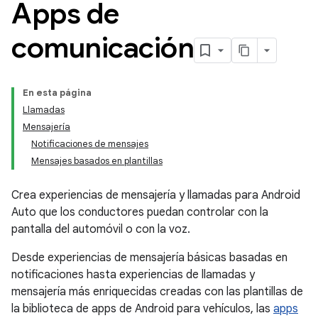
Apps de
comunicación
En esta página
Llamadas
Mensajería
Notificaciones de mensajes
Mensajes basados en plantillas
Crea experiencias de mensajería y llamadas para Android
Auto que los conductores puedan controlar con la
pantalla del automóvil o con la voz.
Desde experiencias de mensajería básicas basadas en
notificaciones hasta experiencias de llamadas y
mensajería más enriquecidas creadas con las plantillas de
la biblioteca de apps de Android para vehículos, las
apps