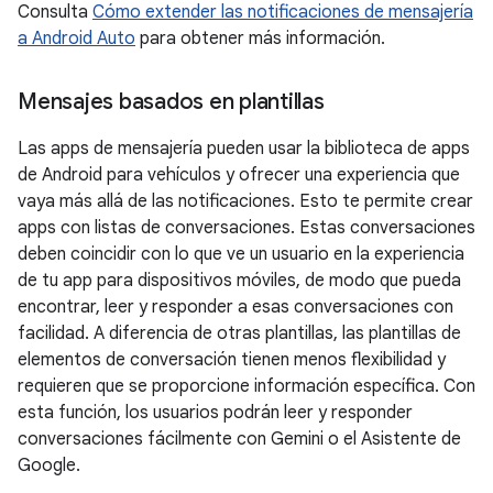
Consulta
Cómo extender las notificaciones de mensajería
a Android Auto
para obtener más información.
Mensajes basados en plantillas
Las apps de mensajería pueden usar la biblioteca de apps
de Android para vehículos y ofrecer una experiencia que
vaya más allá de las notificaciones. Esto te permite crear
apps con listas de conversaciones. Estas conversaciones
deben coincidir con lo que ve un usuario en la experiencia
de tu app para dispositivos móviles, de modo que pueda
encontrar, leer y responder a esas conversaciones con
facilidad. A diferencia de otras plantillas, las plantillas de
elementos de conversación tienen menos flexibilidad y
requieren que se proporcione información específica. Con
esta función, los usuarios podrán leer y responder
conversaciones fácilmente con Gemini o el Asistente de
Google.