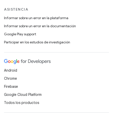
ASISTENCIA
Informar sobre un error en la plataforma
Informar sobre un error en la documentación
Google Play support
Participar en los estudios de investigación
Android
Chrome
Firebase
Google Cloud Platform
Todos los productos