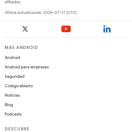
afiliados.
Última actualización: 2026-07-17 (UTC)
MÁS ANDROID
Android
Android para empresas
Seguridad
Código abierto
Noticias
Blog
Podcasts
DESCUBRE