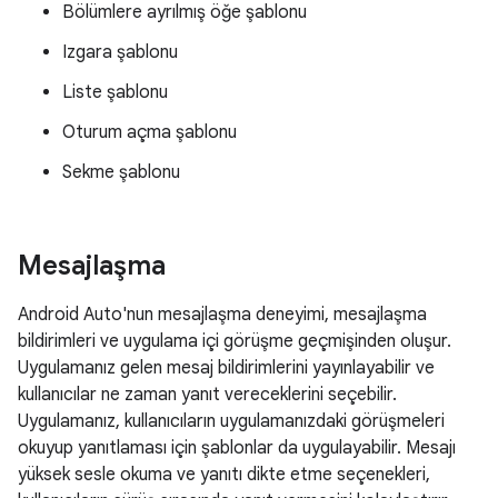
Bölümlere ayrılmış öğe şablonu
Izgara şablonu
Liste şablonu
Oturum açma şablonu
Sekme şablonu
Mesajlaşma
Android Auto'nun mesajlaşma deneyimi, mesajlaşma
bildirimleri ve uygulama içi görüşme geçmişinden oluşur.
Uygulamanız gelen mesaj bildirimlerini yayınlayabilir ve
kullanıcılar ne zaman yanıt vereceklerini seçebilir.
Uygulamanız, kullanıcıların uygulamanızdaki görüşmeleri
okuyup yanıtlaması için şablonlar da uygulayabilir. Mesajı
yüksek sesle okuma ve yanıtı dikte etme seçenekleri,