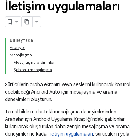
İletişim uygulamaları
Bu sayfada
Aranıyor
Mesajlaşma
Mesajlaşma bildirimleri
Şablonlu mesajlaşma
Sürücülerin araba ekranını veya seslerini kullanarak kontrol
edebileceği Android Auto için mesajlaşma ve arama
deneyimleri oluşturun.
Temel bildirim destekli mesajlaşma deneyimlerinden
Arabalar için Android Uygulama Kitaplığı'ndaki şablonlar
kullanılarak oluşturulan daha zengin mesajlaşma ve arama
deneyimlerine kadar
iletişim uygulamaları
, sürücülerin yola