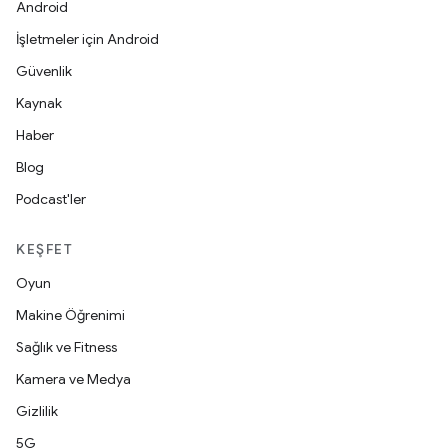
Android
İşletmeler için Android
Güvenlik
Kaynak
Haber
Blog
Podcast'ler
KEŞFET
Oyun
Makine Öğrenimi
Sağlık ve Fitness
Kamera ve Medya
Gizlilik
5G