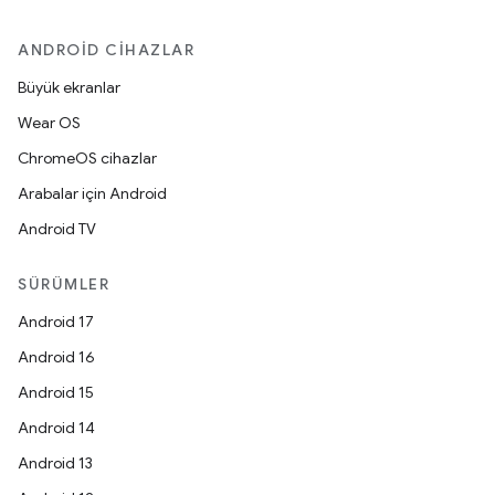
ANDROID CIHAZLAR
Büyük ekranlar
Wear OS
ChromeOS cihazlar
Arabalar için Android
Android TV
SÜRÜMLER
Android 17
Android 16
Android 15
Android 14
Android 13