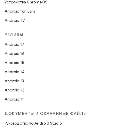
Устройства ChromeOS
Android for Cars
Android TV
РЕЛИЗЫ
Android 17
Android 16
Android 15
Android 14
Android 13
Android 12
Android 11
ДОКУМЕНТЫ И СКАЧАННЫЕ ФАЙЛЫ
Руководство по Android Studio