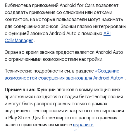
Библиотека приложений Android for Cars позволяет
создавать приложения со списками или сетками
контактов, на которые пользователи могут нажимать
для совершения звонков. Звонки плавно интегрированы
с функцией звонков Android Auto с помощью
API
CallsManager
.
Экран во время звонка предоставляется Android Auto
с ограниченными возможностями настройки.
Технические подробности см. в разделе
«Создание
возможностей совершения звонков для Android Auto»
.
Примечание:
Функции звонков в коммуникационных
приложениях находятся в стадии бета-тестирования
и могут быть распространены только в рамках
внутреннего тестирования и закрытого тестирования
в Play Store. Для более широкого распространения
вашего приложения вы можете
выразить