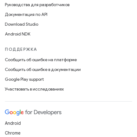
Руководства для разработчиков
Документация по API
Download Studio
Android NDK
ПОДДЕРЖКА
Сообщить об ошибке на платформе
Сообщить об ошибке в документации
Google Play support
Участвовать в исследованиях
Android
Chrome