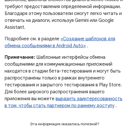
требуют предоставления определенной информации.
Благодаря этому пользователи смогут легко читать и
отвечать на диалоги, используя Gemini или Google
Assistant.
Подробнее см. в разделе
«Создание шаблонов для
обмена сообщениями в Android Auto»
.
Примечание:
Шаблонные интерфейсы обмена
сообщениями для коммуникационных приложений
находятся в стадии бета-тестирования и могут быть
распространены только в рамках внутреннего
тестирования и закрытого тестирования в Play Store.
Для более широкого распространения вашего
приложения вы можете
выразить заинтересованность
в том, чтобы стать партнером по раннему доступу
.
Эта информация оказалась полезной?