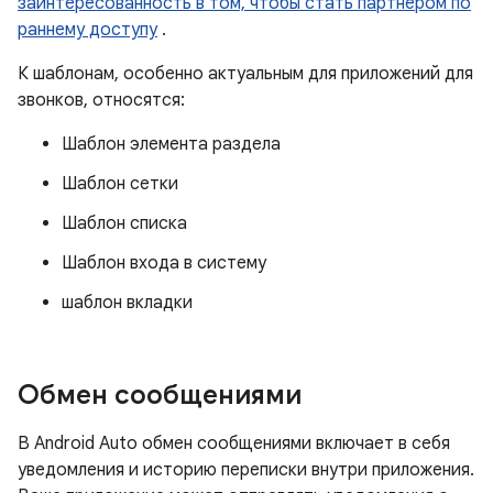
заинтересованность в том, чтобы стать партнером по
раннему доступу
.
К шаблонам, особенно актуальным для приложений для
звонков, относятся:
Шаблон элемента раздела
Шаблон сетки
Шаблон списка
Шаблон входа в систему
шаблон вкладки
Обмен сообщениями
В Android Auto обмен сообщениями включает в себя
уведомления и историю переписки внутри приложения.