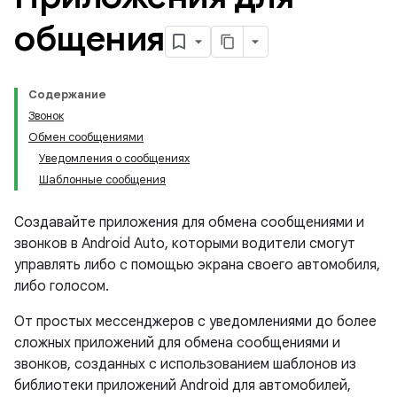
общения
Содержание
Звонок
Обмен сообщениями
Уведомления о сообщениях
Шаблонные сообщения
Создавайте приложения для обмена сообщениями и
звонков в Android Auto, которыми водители смогут
управлять либо с помощью экрана своего автомобиля,
либо голосом.
От простых мессенджеров с уведомлениями до более
сложных приложений для обмена сообщениями и
звонков, созданных с использованием шаблонов из
библиотеки приложений Android для автомобилей,