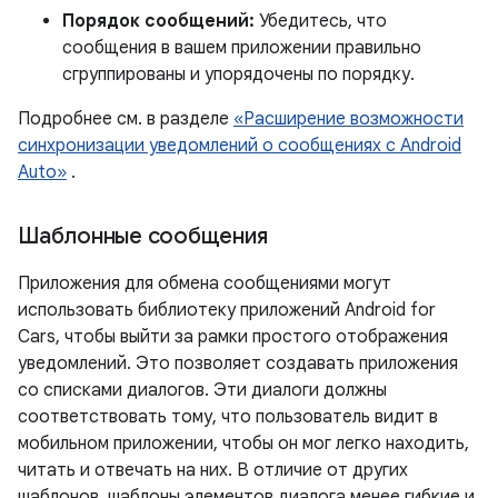
Порядок сообщений:
Убедитесь, что
сообщения в вашем приложении правильно
сгруппированы и упорядочены по порядку.
Подробнее см. в разделе
«Расширение возможности
синхронизации уведомлений о сообщениях с Android
Auto»
.
Шаблонные сообщения
Приложения для обмена сообщениями могут
использовать библиотеку приложений Android for
Cars, чтобы выйти за рамки простого отображения
уведомлений. Это позволяет создавать приложения
со списками диалогов. Эти диалоги должны
соответствовать тому, что пользователь видит в
мобильном приложении, чтобы он мог легко находить,
читать и отвечать на них. В отличие от других
шаблонов, шаблоны элементов диалога менее гибкие и