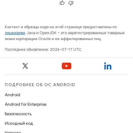
Контент и образцы кода на этой странице предоставлены по
лицензиям
. Java и OpenJDK – это зарегистрированные товарные
знаки корпорации Oracle и ее аффилированных лиц.
Последнее обновление: 2026-07-17 UTC.
ПОДРОБНЕЕ ОБ ОС ANDROID
Android
Android for Enterprise
Безопасность
Исходный код
Новости