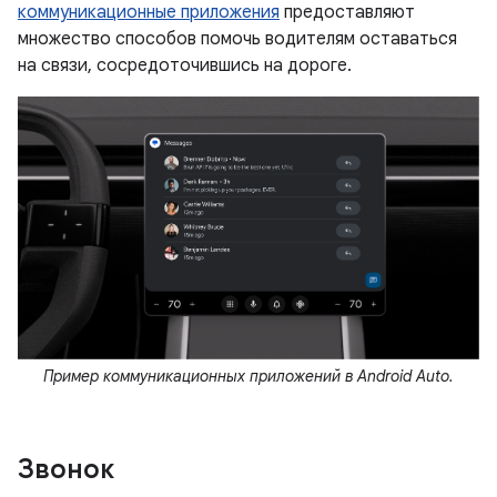
коммуникационные приложения
предоставляют
множество способов помочь водителям оставаться
на связи, сосредоточившись на дороге.
Пример коммуникационных приложений в Android Auto.
Звонок