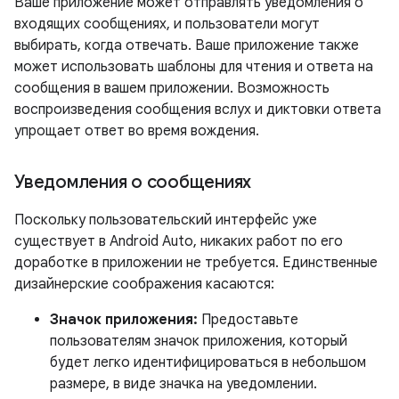
Ваше приложение может отправлять уведомления о
входящих сообщениях, и пользователи могут
выбирать, когда отвечать. Ваше приложение также
может использовать шаблоны для чтения и ответа на
сообщения в вашем приложении. Возможность
воспроизведения сообщения вслух и диктовки ответа
упрощает ответ во время вождения.
Уведомления о сообщениях
Поскольку пользовательский интерфейс уже
существует в Android Auto, никаких работ по его
доработке в приложении не требуется. Единственные
дизайнерские соображения касаются:
Значок приложения:
Предоставьте
пользователям значок приложения, который
будет легко идентифицироваться в небольшом
размере, в виде значка на уведомлении.