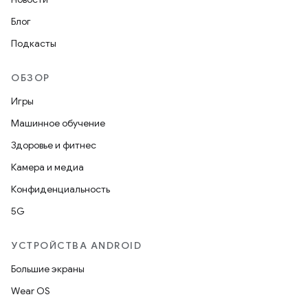
Блог
Подкасты
ОБЗОР
Игры
Машинное обучение
Здоровье и фитнес
Камера и медиа
Конфиденциальность
5G
УСТРОЙСТВА ANDROID
Большие экраны
Wear OS