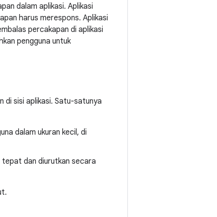
pan dalam aplikasi. Aplikasi
apan harus merespons. Aplikasi
balas percakapan di aplikasi
hkan pengguna untuk
di sisi aplikasi. Satu-satunya
una dalam ukuran kecil, di
 tepat dan diurutkan secara
ut.