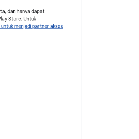
eta, dan hanya dapat
 Play Store. Untuk
untuk menjadi partner akses