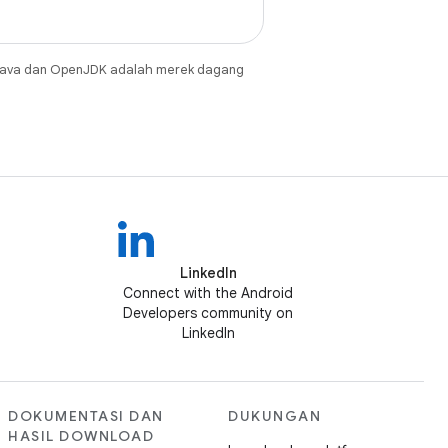
Java dan OpenJDK adalah merek dagang
LinkedIn
Connect with the Android
Developers community on
LinkedIn
DOKUMENTASI DAN
DUKUNGAN
HASIL DOWNLOAD