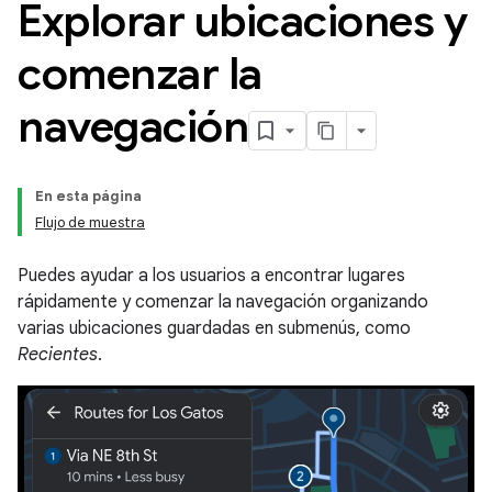
Explorar ubicaciones y
comenzar la
navegación
En esta página
Flujo de muestra
Puedes ayudar a los usuarios a encontrar lugares
rápidamente y comenzar la navegación organizando
varias ubicaciones guardadas en submenús, como
Recientes
.