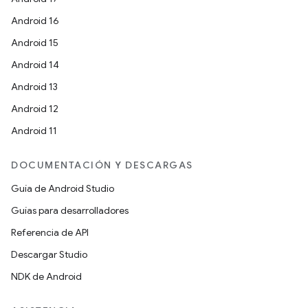
Android 16
Android 15
Android 14
Android 13
Android 12
Android 11
DOCUMENTACIÓN Y DESCARGAS
Guía de Android Studio
Guías para desarrolladores
Referencia de API
Descargar Studio
NDK de Android