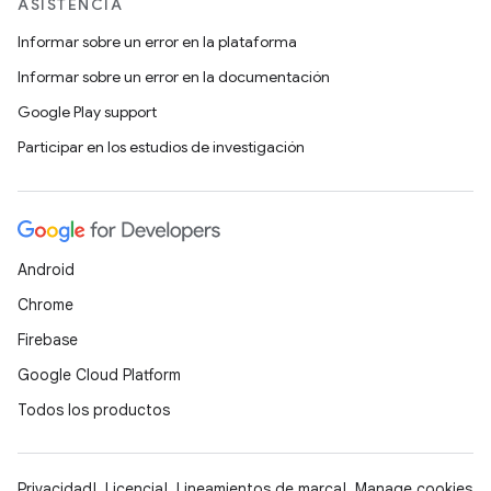
ASISTENCIA
Informar sobre un error en la plataforma
Informar sobre un error en la documentación
Google Play support
Participar en los estudios de investigación
Android
Chrome
Firebase
Google Cloud Platform
Todos los productos
Privacidad
Licencia
Lineamientos de marca
Manage cookies