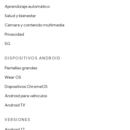
Aprendizaje automático
Salud y bienestar
Cámara y contenido multimedia
Privacidad
5G
DISPOSITIVOS ANDROID
Pantallas grandes
Wear OS
Dispositivos ChromeOS
Android para vehículos
Android TV
VERSIONES
Android 17