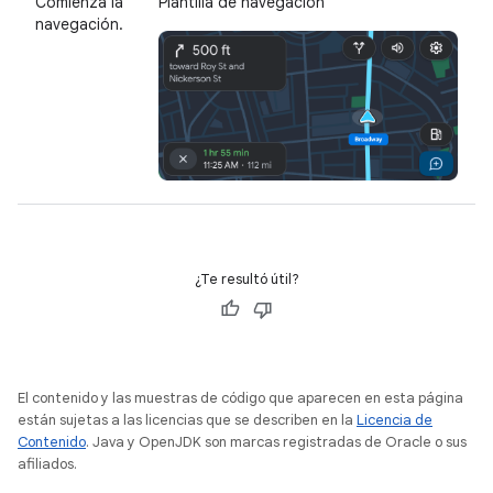
Comienza la
Plantilla de navegación
navegación.
¿Te resultó útil?
El contenido y las muestras de código que aparecen en esta página
están sujetas a las licencias que se describen en la
Licencia de
Contenido
. Java y OpenJDK son marcas registradas de Oracle o sus
afiliados.