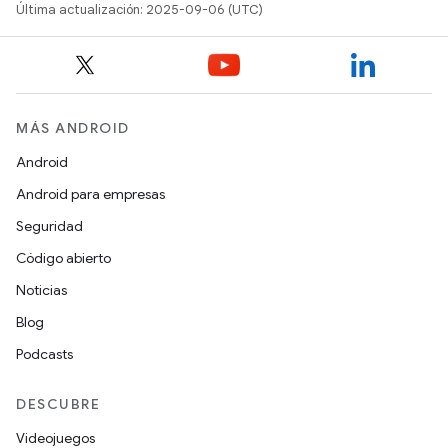
Última actualización: 2025-09-06 (UTC)
MÁS ANDROID
Android
Android para empresas
Seguridad
Código abierto
Noticias
Blog
Podcasts
DESCUBRE
Videojuegos