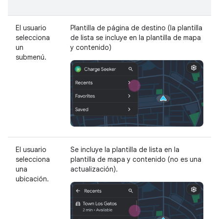
El usuario
Plantilla de página de destino (la plantilla
selecciona
de lista se incluye en la plantilla de mapa
un
y contenido)
submenú.
El usuario
Se incluye la plantilla de lista en la
selecciona
plantilla de mapa y contenido (no es una
una
actualización).
ubicación.