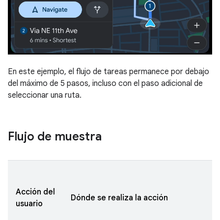
En este ejemplo, el flujo de tareas permanece por debajo
del máximo de 5 pasos, incluso con el paso adicional de
seleccionar una ruta.
Flujo de muestra
Acción del
Dónde se realiza la acción
usuario